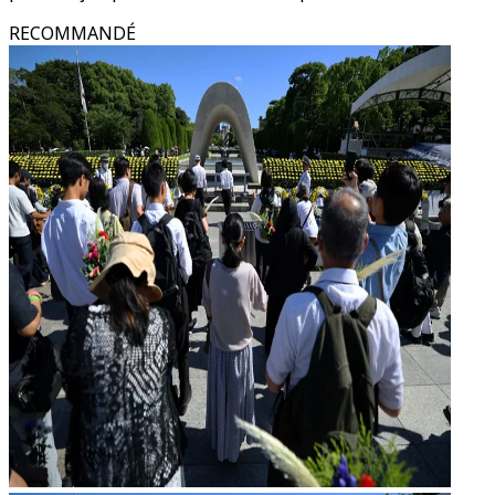
RECOMMANDÉ