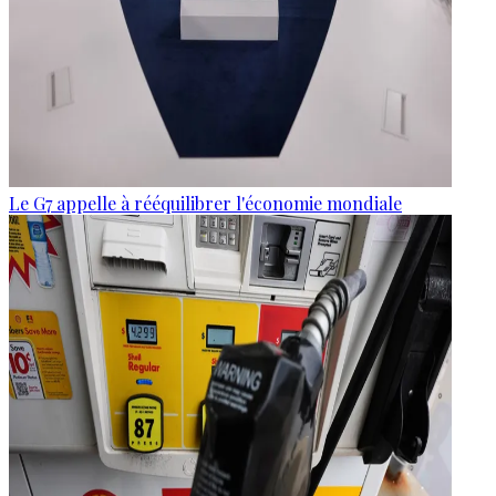
Le G7 appelle à rééquilibrer l'économie mondiale