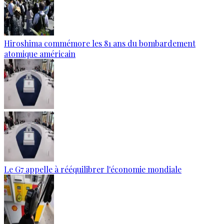
Hiroshima commémore les 81 ans du bombardement
atomique américain
Le G7 appelle à rééquilibrer l'économie mondiale