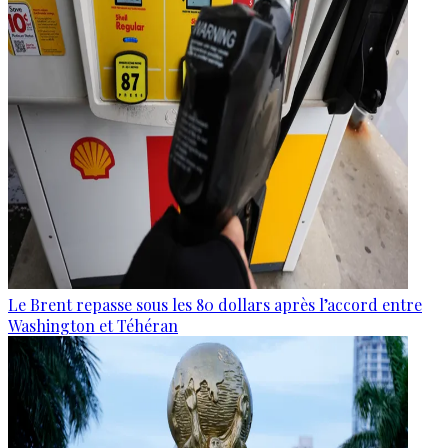
Le Brent repasse sous les 80 dollars après l’accord entre
Washington et Téhéran