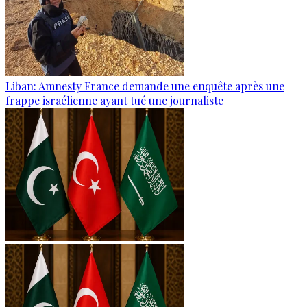
Liban: Amnesty France demande une enquête après une
frappe israélienne ayant tué une journaliste