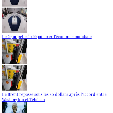
Le G7 appelle à rééquilibrer l'économie mondiale
Le Brent repasse sous les 80 dollars après l’accord entre
Washington et Téhéran