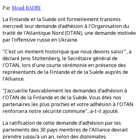
Par
Moad BADRY
La Finlande et la Suède ont formellement transmis
mercredi leur demande d'adhésion à l'Organisation du
traité de l'Atlantique Nord (OTAN), une demande motivée
par l'offensive russe en Ukraine.
"C'est un moment historique que nous devons saisir", a
déclaré Jens Stoltenberg, le Secrétaire général de
l'OTAN, lors d'une courte cérémonie en présence des
représentants de la Finlande et de la Suède auprès de
l'Alliance.
"J'accueille favorablement les demandes d'adhésion à
l'OTAN de la Finlande et de la Suède. Vous êtes nos
partenaires les plus proches et votre adhésion à l'OTAN
renforcera notre sécurité commune", a-t-il ajouté.
La ratification de cette demande d'adhésion par les
parlements des 30 pays membres de l'Alliance devrait
prendre jusqu'à un an, selon des diplomates.