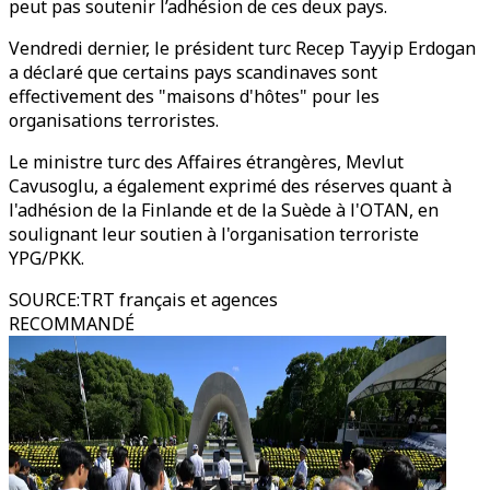
peut pas soutenir l’adhésion de ces deux pays.
Vendredi dernier, le président turc Recep Tayyip Erdogan
a déclaré que certains pays scandinaves sont
effectivement des "maisons d'hôtes" pour les
organisations terroristes.
Le ministre turc des Affaires étrangères, Mevlut
Cavusoglu, a également exprimé des réserves quant à
l'adhésion de la Finlande et de la Suède à l'OTAN, en
soulignant leur soutien à l'organisation terroriste
YPG/PKK.
SOURCE
:
TRT français et agences
RECOMMANDÉ