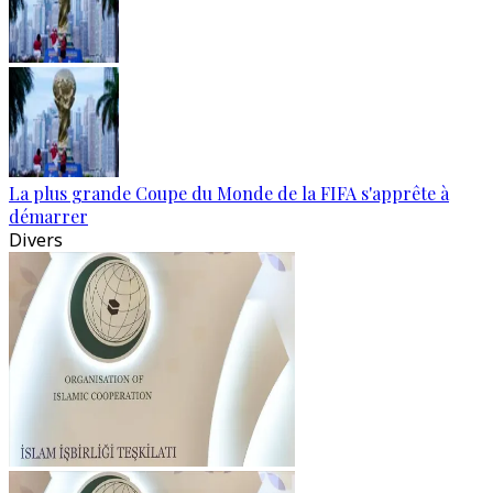
La plus grande Coupe du Monde de la FIFA s'apprête à
démarrer
Divers