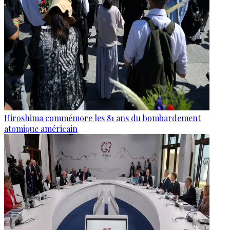
Hiroshima commémore les 81 ans du bombardement
atomique américain