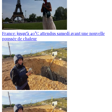
France: jusqu’à 40°C attendus samedi avant une nouvelle
poussée de chaleur