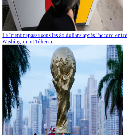
Le Brent repasse sous les 80 dollars après l’accord entre
Washington et Téhéran