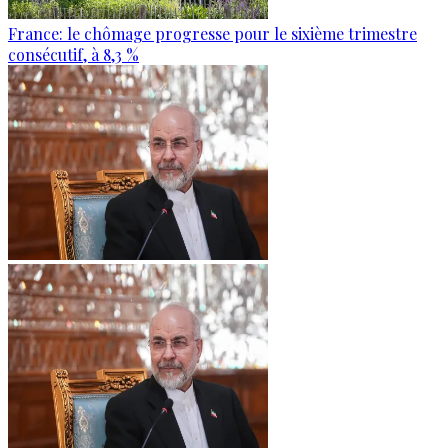
France: le chômage progresse pour le sixième trimestre
consécutif, à 8,3 %