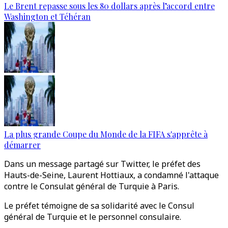
Le Brent repasse sous les 80 dollars après l’accord entre
Washington et Téhéran
La plus grande Coupe du Monde de la FIFA s'apprête à
démarrer
Dans un message partagé sur Twitter, le préfet des
Hauts-de-Seine, Laurent Hottiaux, a condamné l'attaque
contre le Consulat général de Turquie à Paris.
Le préfet témoigne de sa solidarité avec le Consul
général de Turquie et le personnel consulaire.