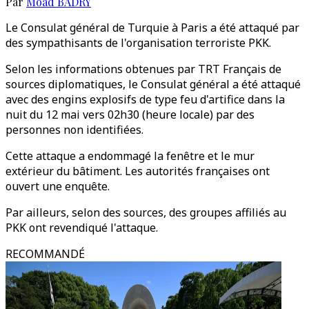
Par
Moad BADRY
Le Consulat général de Turquie à Paris a été attaqué par
des sympathisants de l'organisation terroriste PKK.
Selon les informations obtenues par TRT Français de
sources diplomatiques, le Consulat général a été attaqué
avec des engins explosifs de type feu d'artifice dans la
nuit du 12 mai vers 02h30 (heure locale) par des
personnes non identifiées.
Cette attaque a endommagé la fenêtre et le mur
extérieur du bâtiment. Les autorités françaises ont
ouvert une enquête.
Par ailleurs, selon des sources, des groupes affiliés au
PKK ont revendiqué l'attaque.
RECOMMANDÉ