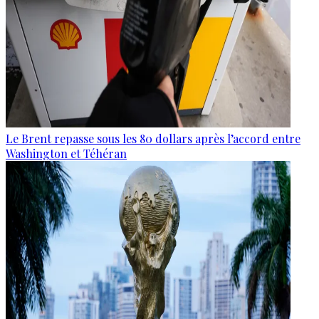
Le Brent repasse sous les 80 dollars après l’accord entre
Washington et Téhéran