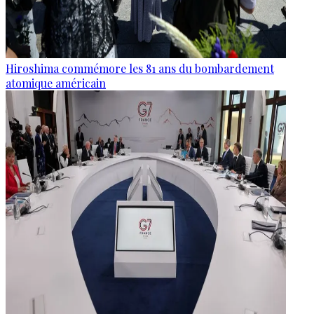
Hiroshima commémore les 81 ans du bombardement
atomique américain