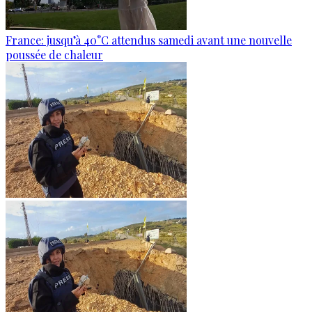
France: jusqu’à 40°C attendus samedi avant une nouvelle
poussée de chaleur