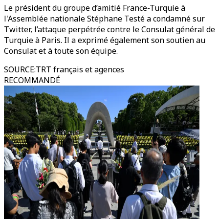
Le président du groupe d’amitié France-Turquie à
l'Assemblée nationale Stéphane Testé a condamné sur
Twitter, l’attaque perpétrée contre le Consulat général de
Turquie à Paris. Il a exprimé également son soutien au
Consulat et à toute son équipe.
SOURCE
:
TRT français et agences
RECOMMANDÉ