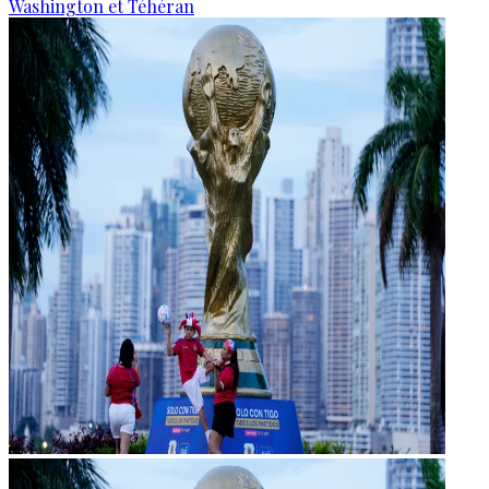
Washington et Téhéran