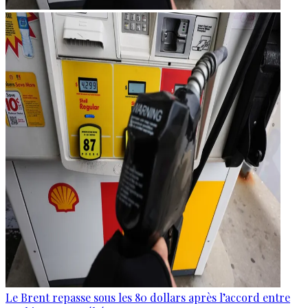
Le Brent repasse sous les 80 dollars après l’accord entre