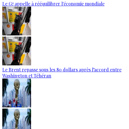
Le G7 appelle à rééquilibrer l'économie mondiale
Le Brent repasse sous les 80 dollars après l’accord entre
Washington et Téhéran