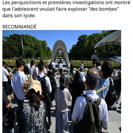
Les perquisitions et premières investigations ont montré
que l'adolescent voulait faire exploser "des bombes"
dans son lycée.
RECOMMANDÉ