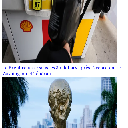
Le Brent repasse sous les 80 dollars après l’accord entre
Washington et Téhéran