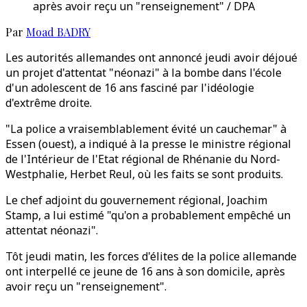
après avoir reçu un "renseignement" / DPA
Par
Moad BADRY
Les autorités allemandes ont annoncé jeudi avoir déjoué
un projet d'attentat "néonazi" à la bombe dans l'école
d'un adolescent de 16 ans fasciné par l'idéologie
d'extrême droite.
"La police a vraisemblablement évité un cauchemar" à
Essen (ouest), a indiqué à la presse le ministre régional
de l'Intérieur de l'Etat régional de Rhénanie du Nord-
Westphalie, Herbet Reul, où les faits se sont produits.
Le chef adjoint du gouvernement régional, Joachim
Stamp, a lui estimé "qu'on a probablement empêché un
attentat néonazi".
Tôt jeudi matin, les forces d'élites de la police allemande
ont interpellé ce jeune de 16 ans à son domicile, après
avoir reçu un "renseignement".