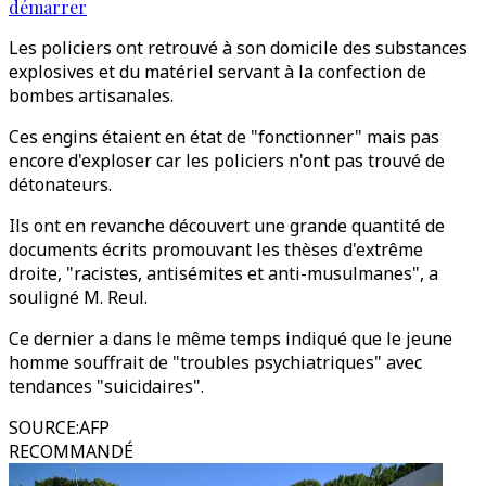
démarrer
Les policiers ont retrouvé à son domicile des substances
explosives et du matériel servant à la confection de
bombes artisanales.
Ces engins étaient en état de "fonctionner" mais pas
encore d'exploser car les policiers n'ont pas trouvé de
détonateurs.
Ils ont en revanche découvert une grande quantité de
documents écrits promouvant les thèses d'extrême
droite, "racistes, antisémites et anti-musulmanes", a
souligné M. Reul.
Ce dernier a dans le même temps indiqué que le jeune
homme souffrait de "troubles psychiatriques" avec
tendances "suicidaires".
SOURCE
:
AFP
RECOMMANDÉ