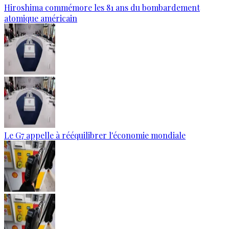
Hiroshima commémore les 81 ans du bombardement
atomique américain
Le G7 appelle à rééquilibrer l'économie mondiale