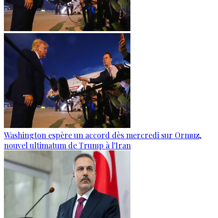
Washington espère un accord dès mercredi sur Ormuz,
nouvel ultimatum de Trump à l'Iran