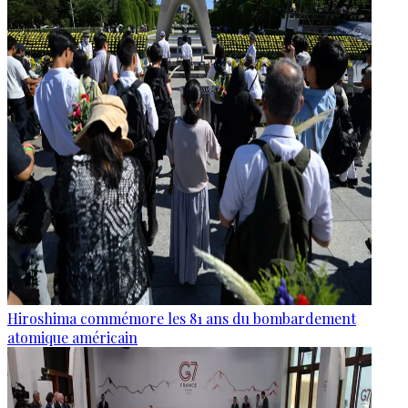
Hiroshima commémore les 81 ans du bombardement
atomique américain