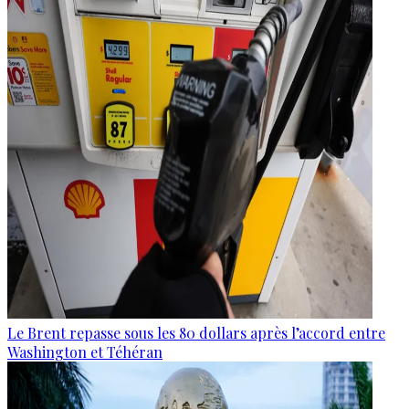
Le Brent repasse sous les 80 dollars après l’accord entre
Washington et Téhéran