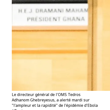
Le directeur général de l'OMS Tedros
Adhanom Ghebreyesus, a alerté mardi sur
"l'ampleur et la rapidité" de l'épidémie d'Ebola