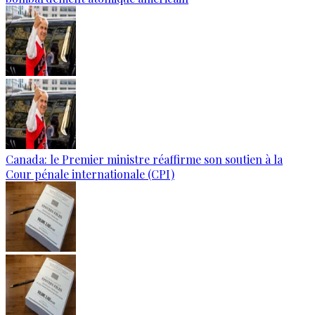
Canada: le Premier ministre réaffirme son soutien à la
Cour pénale internationale (CPI)