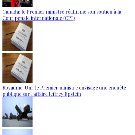
Canada: le Premier ministre réaffirme son soutien à la
Cour pénale internationale (CPI)
Royaume-Uni: le Premier ministre envisage une enquête
publique sur l'affaire Jeffrey Epstein