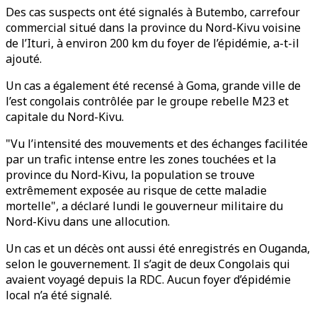
Des cas suspects ont été signalés à Butembo, carrefour
commercial situé dans la province du Nord-Kivu voisine
de l’Ituri, à environ 200 km du foyer de l’épidémie, a-t-il
ajouté.
Un cas a également été recensé à Goma, grande ville de
l’est congolais contrôlée par le groupe rebelle M23 et
capitale du Nord-Kivu.
"Vu l’intensité des mouvements et des échanges facilitée
par un trafic intense entre les zones touchées et la
province du Nord-Kivu, la population se trouve
extrêmement exposée au risque de cette maladie
mortelle", a déclaré lundi le gouverneur militaire du
Nord-Kivu dans une allocution.
Un cas et un décès ont aussi été enregistrés en Ouganda,
selon le gouvernement. Il s’agit de deux Congolais qui
avaient voyagé depuis la RDC. Aucun foyer d’épidémie
local n’a été signalé.