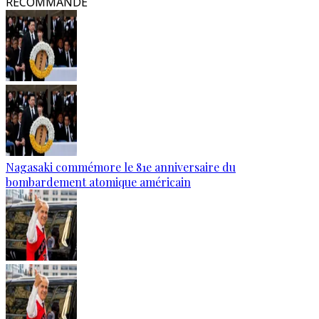
RECOMMANDÉ
Nagasaki commémore le 81e anniversaire du
bombardement atomique américain