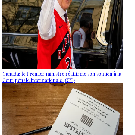
Canada: le Premier ministre réaffirme son soutien à la
Cour pénale internationale (CPI)