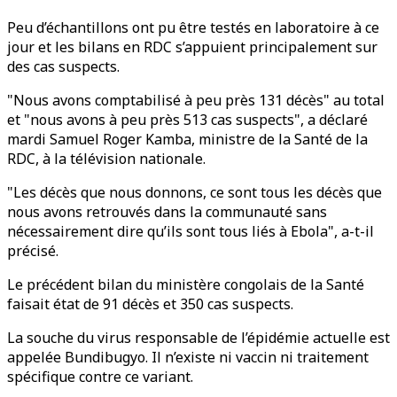
Peu d’échantillons ont pu être testés en laboratoire à ce
jour et les bilans en RDC s’appuient principalement sur
des cas suspects.
"Nous avons comptabilisé à peu près 131 décès" au total
et "nous avons à peu près 513 cas suspects", a déclaré
mardi Samuel Roger Kamba, ministre de la Santé de la
RDC, à la télévision nationale.
"Les décès que nous donnons, ce sont tous les décès que
nous avons retrouvés dans la communauté sans
nécessairement dire qu’ils sont tous liés à Ebola", a-t-il
précisé.
Le précédent bilan du ministère congolais de la Santé
faisait état de 91 décès et 350 cas suspects.
La souche du virus responsable de l’épidémie actuelle est
appelée Bundibugyo. Il n’existe ni vaccin ni traitement
spécifique contre ce variant.