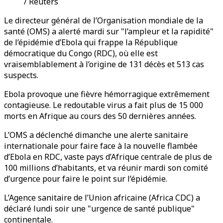
/ Reuters
Le directeur général de l’Organisation mondiale de la
santé (OMS) a alerté mardi sur "l’ampleur et la rapidité"
de l’épidémie d’Ebola qui frappe la République
démocratique du Congo (RDC), où elle est
vraisemblablement à l’origine de 131 décès et 513 cas
suspects.
Ebola provoque une fièvre hémorragique extrêmement
contagieuse. Le redoutable virus a fait plus de 15 000
morts en Afrique au cours des 50 dernières années.
L’OMS a déclenché dimanche une alerte sanitaire
internationale pour faire face à la nouvelle flambée
d’Ebola en RDC, vaste pays d’Afrique centrale de plus de
100 millions d’habitants, et va réunir mardi son comité
d’urgence pour faire le point sur l’épidémie.
L’Agence sanitaire de l’Union africaine (Africa CDC) a
déclaré lundi soir une "urgence de santé publique"
continentale.