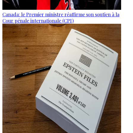
Canada: le Premier ministre réaffirme son soutien à la
Cour pénale internationale (CPI)