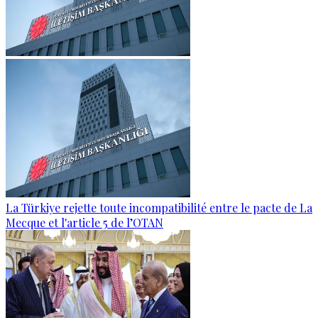
La Türkiye rejette toute incompatibilité entre le pacte de La
Mecque et l'article 5 de l’OTAN