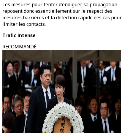
Les mesures pour tenter d’endiguer sa propagation
reposent donc essentiellement sur le respect des
mesures barrières et la détection rapide des cas pour
limiter les contacts.
Trafic intense
RECOMMANDÉ