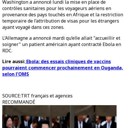
Washington a annoncé lundi la mise en place de
contrôles sanitaires pour les voyageurs aériens en
provenance des pays touchés en Afrique et la restriction
temporaire de l’attribution de visas pour les étrangers
ayant voyagé dans ces zones.
L’Allemagne a annoncé mardi qu’elle allait "accueillir et
soigner" un patient américain ayant contracté Ebola en
RDC.
Lire aussi:
Ebola: des essais cliniques de vaccins
pourraient commencer prochainement en Ouganda,
selon l'OMS
SOURCE
:
TRT français et agences
RECOMMANDÉ