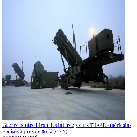
Guerre contre l’Iran: les intercepteurs THAAD américains
épuisés à près de 80 % (CNN)