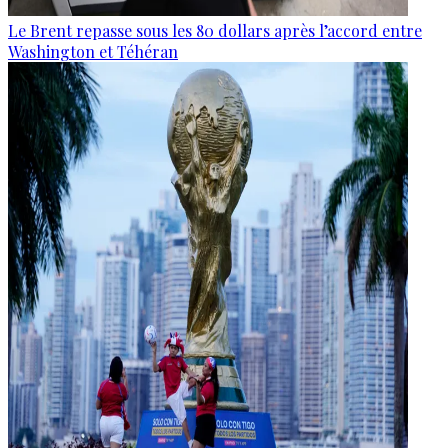
Le Brent repasse sous les 80 dollars après l’accord entre
Washington et Téhéran