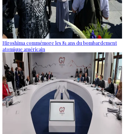
Hiroshima commémore les 81 ans du bombardement
atomique américain