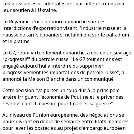
Les puissances occidentales ont par ailleurs renouvelé
leur soutien à l'Ukraine.
Le Royaume-Uni a annoncé dimanche soir des
interdictions d'exportation visant l'industrie russe et la
hausse de tarifs douaniers, notamment sur le palladium
et le platine.
Le G7, réuni virtuellement dimanche, a décidé un sevrage
"progressif" du pétrole russe. "Le G7 tout entier s'est
engagé aujourd'hui à interdire ou supprimer
progressivement les importations de pétrole russe", a
annoncé la Maison Blanche dans un communiqué.
Cette décision "va porter un coup dur à la principale
artère irriguant l'économie de Poutine et le priver des
revenus dont il a besoin pour financer sa guerre".
Au niveau de l'Union européenne, des négociations se
poursuivront en début de semaine entre Etats membres
pour lever les obstacles au projet d'embargo européen