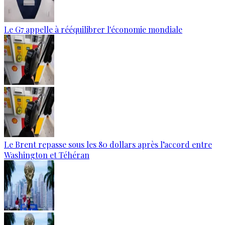
Le G7 appelle à rééquilibrer l'économie mondiale
Le Brent repasse sous les 80 dollars après l’accord entre
Washington et Téhéran