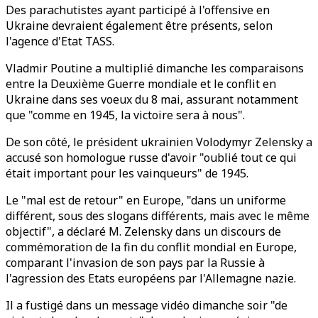
Des parachutistes ayant participé à l'offensive en
Ukraine devraient également être présents, selon
l'agence d'Etat TASS.
Vladmir Poutine a multiplié dimanche les comparaisons
entre la Deuxième Guerre mondiale et le conflit en
Ukraine dans ses voeux du 8 mai, assurant notamment
que "comme en 1945, la victoire sera à nous".
De son côté, le président ukrainien Volodymyr Zelensky a
accusé son homologue russe d'avoir "oublié tout ce qui
était important pour les vainqueurs" de 1945.
Le "mal est de retour" en Europe, "dans un uniforme
différent, sous des slogans différents, mais avec le même
objectif", a déclaré M. Zelensky dans un discours de
commémoration de la fin du conflit mondial en Europe,
comparant l'invasion de son pays par la Russie à
l'agression des Etats européens par l'Allemagne nazie.
Il a fustigé dans un message vidéo dimanche soir "de