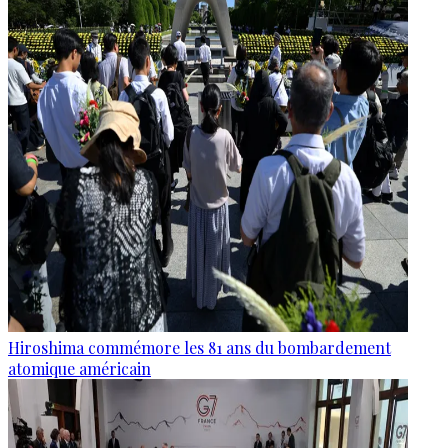
Hiroshima commémore les 81 ans du bombardement
atomique américain