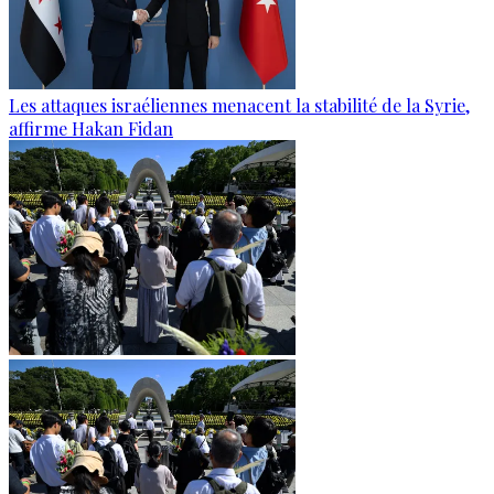
Les attaques israéliennes menacent la stabilité de la Syrie,
affirme Hakan Fidan