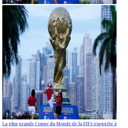
La plus grande Coupe du Monde de la FIFA s'apprête à