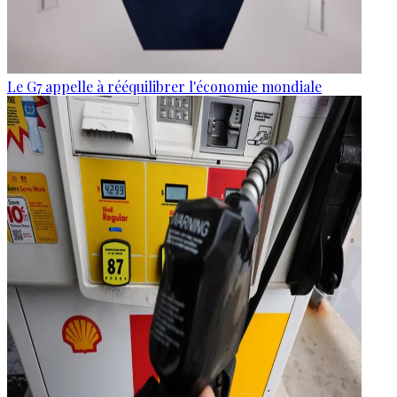
Le G7 appelle à rééquilibrer l'économie mondiale