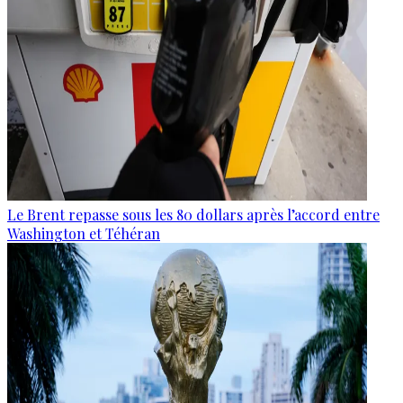
Le Brent repasse sous les 80 dollars après l’accord entre
Washington et Téhéran