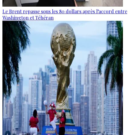
Le Brent repasse sous les 80 dollars après l’accord entre
Washington et Téhéran