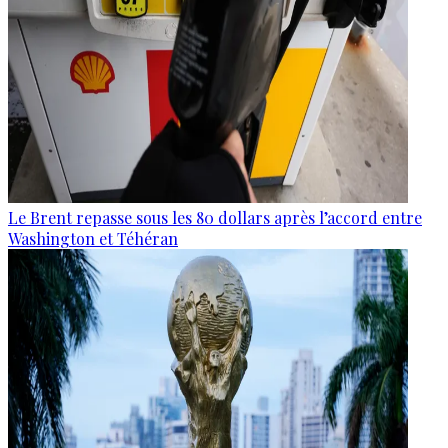
Le Brent repasse sous les 80 dollars après l’accord entre
Washington et Téhéran