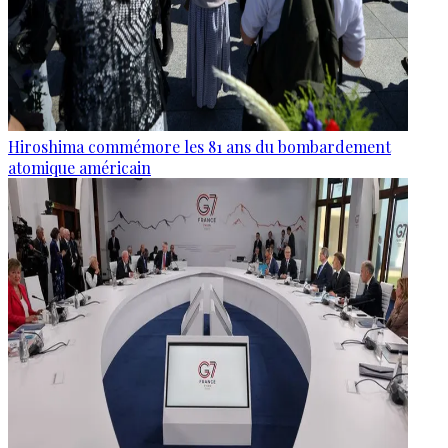
Hiroshima commémore les 81 ans du bombardement
atomique américain