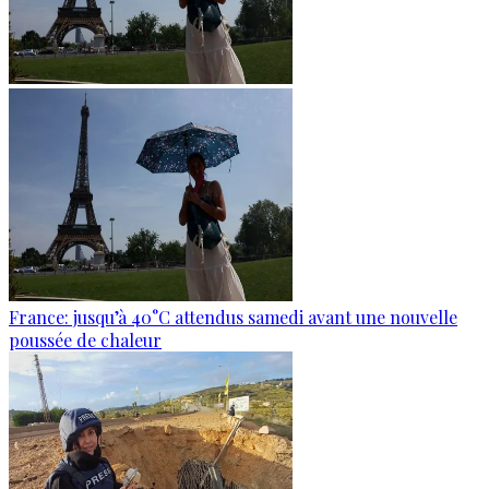
France: jusqu’à 40°C attendus samedi avant une nouvelle
poussée de chaleur