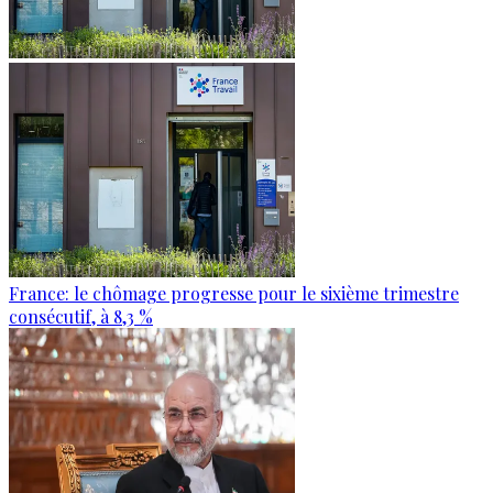
France: le chômage progresse pour le sixième trimestre
consécutif, à 8,3 %