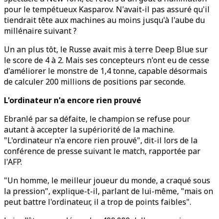
pour le tempétueux Kasparov. N'avait-il pas assuré qu'il
tiendrait tête aux machines au moins jusqu'à l'aube du
millénaire suivant ?
Un an plus tôt, le Russe avait mis à terre Deep Blue sur
le score de 4 à 2. Mais ses concepteurs n'ont eu de cesse
d'améliorer le monstre de 1,4 tonne, capable désormais
de calculer 200 millions de positions par seconde.
L'ordinateur n'a encore rien prouvé
Ebranlé par sa défaite, le champion se refuse pour
autant à accepter la supériorité de la machine.
"L'ordinateur n'a encore rien prouvé", dit-il lors de la
conférence de presse suivant le match, rapportée par
l'AFP.
"Un homme, le meilleur joueur du monde, a craqué sous
la pression", explique-t-il, parlant de lui-même, "mais on
peut battre l'ordinateur, il a trop de points faibles".