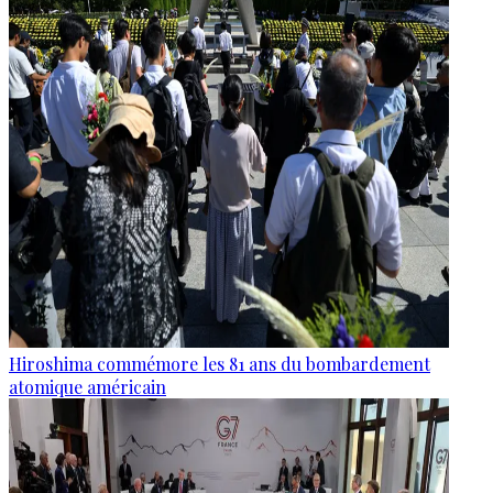
Hiroshima commémore les 81 ans du bombardement
atomique américain