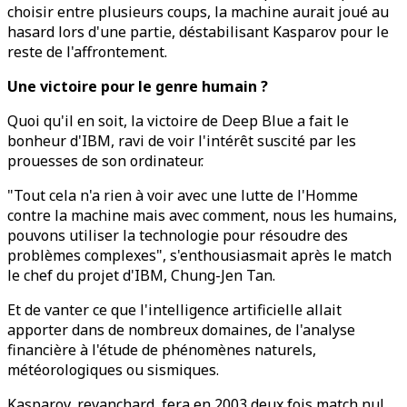
choisir entre plusieurs coups, la machine aurait joué au
hasard lors d'une partie, déstabilisant Kasparov pour le
reste de l'affrontement.
Une victoire pour le genre humain ?
Quoi qu'il en soit, la victoire de Deep Blue a fait le
bonheur d'IBM, ravi de voir l'intérêt suscité par les
prouesses de son ordinateur.
"Tout cela n'a rien à voir avec une lutte de l'Homme
contre la machine mais avec comment, nous les humains,
pouvons utiliser la technologie pour résoudre des
problèmes complexes", s'enthousiasmait après le match
le chef du projet d'IBM, Chung-Jen Tan.
Et de vanter ce que l'intelligence artificielle allait
apporter dans de nombreux domaines, de l'analyse
financière à l'étude de phénomènes naturels,
météorologiques ou sismiques.
Kasparov, revanchard, fera en 2003 deux fois match nul