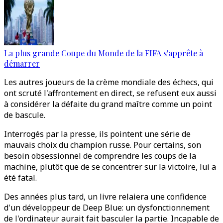
La plus grande Coupe du Monde de la FIFA s'apprête à
démarrer
Les autres joueurs de la crème mondiale des échecs, qui
ont scruté l'affrontement en direct, se refusent eux aussi
à considérer la défaite du grand maître comme un point
de bascule.
Interrogés par la presse, ils pointent une série de
mauvais choix du champion russe. Pour certains, son
besoin obsessionnel de comprendre les coups de la
machine, plutôt que de se concentrer sur la victoire, lui a
été fatal.
Des années plus tard, un livre relaiera une confidence
d'un développeur de Deep Blue: un dysfonctionnement
de l'ordinateur aurait fait basculer la partie. Incapable de