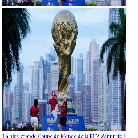
La plus grande Coupe du Monde de la FIFA s'apprête à