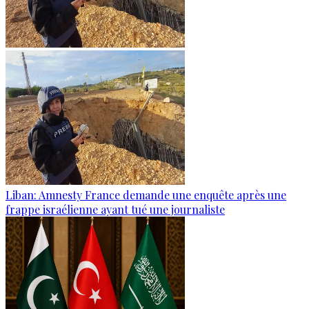
Liban: Amnesty France demande une enquête après une
frappe israélienne ayant tué une journaliste