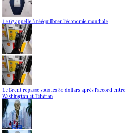
Le G7 appelle à rééquilibrer l'économie mondiale
Le Brent repasse sous les 80 dollars après l’accord entre
Washington et Téhéran