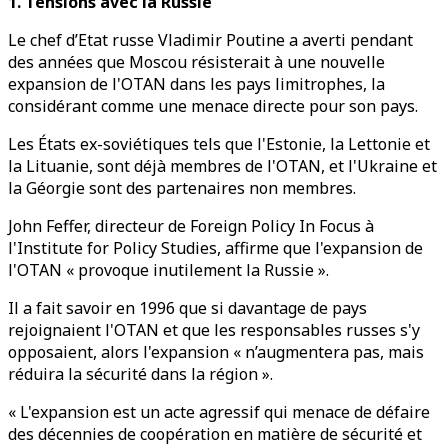
1. Tensions avec la Russie
Le chef d’Etat russe Vladimir Poutine a averti pendant
des années que Moscou résisterait à une nouvelle
expansion de l'OTAN dans les pays limitrophes, la
considérant comme une menace directe pour son pays.
Les États ex-soviétiques tels que l'Estonie, la Lettonie et
la Lituanie, sont déjà membres de l'OTAN, et l'Ukraine et
la Géorgie sont des partenaires non membres.
John Feffer, directeur de Foreign Policy In Focus à
l'Institute for Policy Studies, affirme que l'expansion de
l'OTAN « provoque inutilement la Russie ».
Il a fait savoir en 1996 que si davantage de pays
rejoignaient l'OTAN et que les responsables russes s'y
opposaient, alors l'expansion « n’augmentera pas, mais
réduira la sécurité dans la région ».
« L'expansion est un acte agressif qui menace de défaire
des décennies de coopération en matière de sécurité et