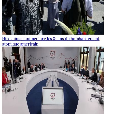
Hiroshima commémore les 81 ans du bombardement
atomique américain