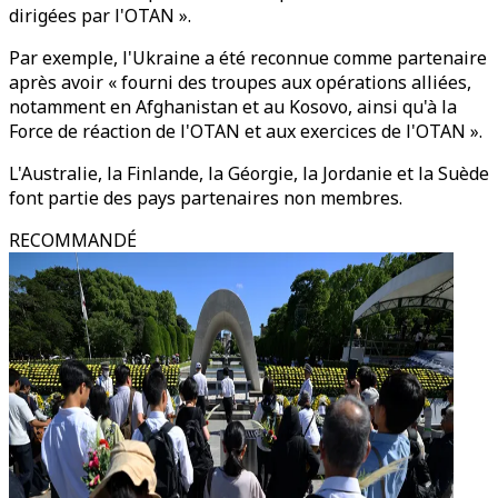
dirigées par l'OTAN ».
Par exemple, l'Ukraine a été reconnue comme partenaire
après avoir « fourni des troupes aux opérations alliées,
notamment en Afghanistan et au Kosovo, ainsi qu'à la
Force de réaction de l'OTAN et aux exercices de l'OTAN ».
L'Australie, la Finlande, la Géorgie, la Jordanie et la Suède
font partie des pays partenaires non membres.
RECOMMANDÉ