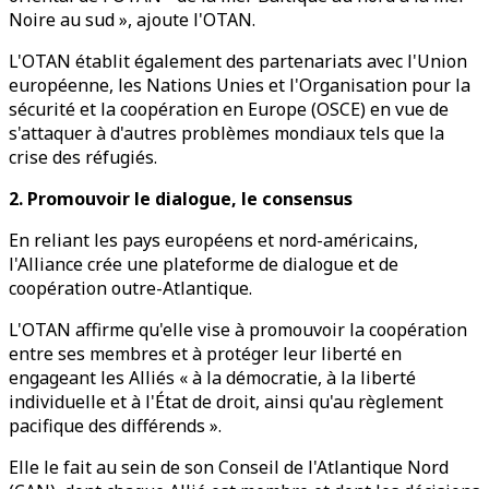
Noire au sud », ajoute l'OTAN.
L'OTAN établit également des partenariats avec l'Union
européenne, les Nations Unies et l'Organisation pour la
sécurité et la coopération en Europe (OSCE) en vue de
s'attaquer à d'autres problèmes mondiaux tels que la
crise des réfugiés.
2. Promouvoir le dialogue, le consensus
En reliant les pays européens et nord-américains,
l'Alliance crée une plateforme de dialogue et de
coopération outre-Atlantique.
L'OTAN affirme qu'elle vise à promouvoir la coopération
entre ses membres et à protéger leur liberté en
engageant les Alliés « à la démocratie, à la liberté
individuelle et à l'État de droit, ainsi qu'au règlement
pacifique des différends ».
Elle le fait au sein de son Conseil de l'Atlantique Nord