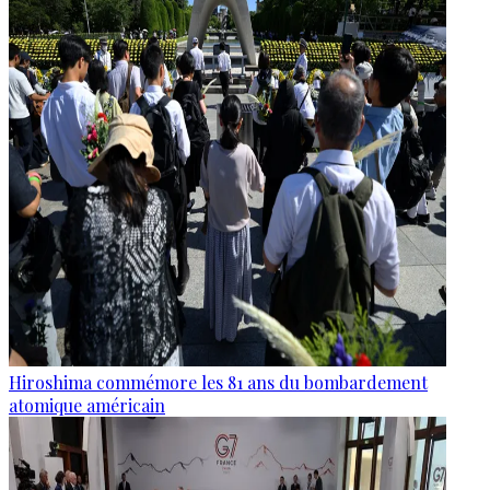
Hiroshima commémore les 81 ans du bombardement
atomique américain