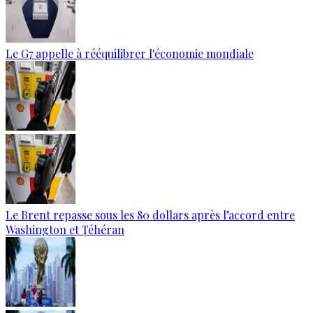
Le G7 appelle à rééquilibrer l'économie mondiale
Le Brent repasse sous les 80 dollars après l’accord entre
Washington et Téhéran