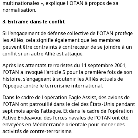
multinationales », explique l'OTAN à propos de sa
normalisation.
3. Entraîné dans le conflit
Si l'engagement de défense collective de l'OTAN protège
les Alliés, cela signifie également que les membres
peuvent être contraints à contrecœur de se joindre à un
conflit si un autre Allié est attaqué.
Après les attentats terroristes du 11 septembre 2001,
l'OTAN a invoqué l'article 5 pour la première fois de son
histoire, s'engageant à soutenir les Alliés actuels de
l'époque contre le terrorisme international.
Dans le cadre de l'opération Eagle Assist, des avions de
l'OTAN ont patrouillé dans le ciel des États-Unis pendant
sept mois après l'attaque. Et dans le cadre de l'opération
Active Endeavour, des forces navales de l'OTAN ont été
envoyées en Méditerranée orientale pour mener des
activités de contre-terrorisme.