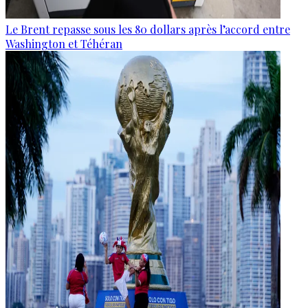
Le Brent repasse sous les 80 dollars après l’accord entre
Washington et Téhéran