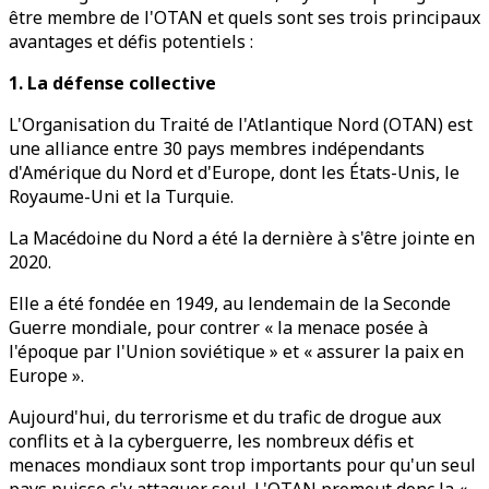
être membre de l'OTAN et quels sont ses trois principaux
avantages et défis potentiels :
1. La défense collective
L'Organisation du Traité de l'Atlantique Nord (OTAN) est
une alliance entre 30 pays membres indépendants
d'Amérique du Nord et d'Europe, dont les États-Unis, le
Royaume-Uni et la Turquie.
La Macédoine du Nord a été la dernière à s'être jointe en
2020.
Elle a été fondée en 1949, au lendemain de la Seconde
Guerre mondiale, pour contrer « la menace posée à
l'époque par l'Union soviétique » et « assurer la paix en
Europe ».
Aujourd'hui, du terrorisme et du trafic de drogue aux
conflits et à la cyberguerre, les nombreux défis et
menaces mondiaux sont trop importants pour qu'un seul