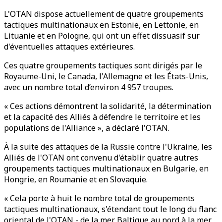
L'OTAN dispose actuellement de quatre groupements
tactiques multinationaux en Estonie, en Lettonie, en
Lituanie et en Pologne, qui ont un effet dissuasif sur
d'éventuelles attaques extérieures.
Ces quatre groupements tactiques sont dirigés par le
Royaume-Uni, le Canada, l'Allemagne et les États-Unis,
avec un nombre total d’environ 4 957 troupes.
« Ces actions démontrent la solidarité, la détermination
et la capacité des Alliés à défendre le territoire et les
populations de l'Alliance », a déclaré l'OTAN.
À la suite des attaques de la Russie contre l'Ukraine, les
Alliés de l'OTAN ont convenu d'établir quatre autres
groupements tactiques multinationaux en Bulgarie, en
Hongrie, en Roumanie et en Slovaquie.
« Cela porte à huit le nombre total de groupements
tactiques multinationaux, s'étendant tout le long du flanc
oriental de l'OTAN - de la mer Baltique au nord à la mer