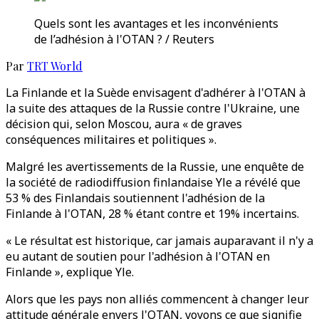
Quels sont les avantages et les inconvénients
de l’adhésion à l'OTAN ? / Reuters
Par
TRT World
La Finlande et la Suède envisagent d'adhérer à l'OTAN à
la suite des attaques de la Russie contre l'Ukraine, une
décision qui, selon Moscou, aura « de graves
conséquences militaires et politiques ».
Malgré les avertissements de la Russie, une enquête de
la société de radiodiffusion finlandaise Yle a révélé que
53 % des Finlandais soutiennent l'adhésion de la
Finlande à l'OTAN, 28 % étant contre et 19% incertains.
« Le résultat est historique, car jamais auparavant il n'y a
eu autant de soutien pour l'adhésion à l'OTAN en
Finlande », explique Yle.
Alors que les pays non alliés commencent à changer leur
attitude générale envers l'OTAN, voyons ce que signifie