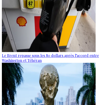
Le Brent repasse sous les 80 dollars après l’accord entre
Washington et Téhéran