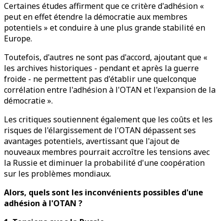
Certaines études affirment que ce critère d'adhésion «
peut en effet étendre la démocratie aux membres
potentiels » et conduire à une plus grande stabilité en
Europe.
Toutefois, d'autres ne sont pas d'accord, ajoutant que «
les archives historiques - pendant et après la guerre
froide - ne permettent pas d'établir une quelconque
corrélation entre l'adhésion à l'OTAN et l'expansion de la
démocratie ».
Les critiques soutiennent également que les coûts et les
risques de l'élargissement de l'OTAN dépassent ses
avantages potentiels, avertissant que l'ajout de
nouveaux membres pourrait accroître les tensions avec
la Russie et diminuer la probabilité d'une coopération
sur les problèmes mondiaux.
Alors, quels sont les inconvénients possibles d'une
adhésion à l'OTAN ?