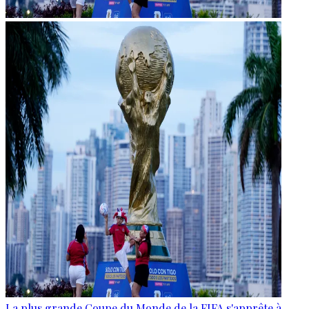
La plus grande Coupe du Monde de la FIFA s'apprête à