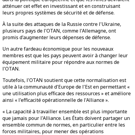
atténuer cet effet en investissant et en construisant
leurs propres systèmes de sécurité et de défense.
À la suite des attaques de la Russie contre l'Ukraine,
plusieurs pays de l'OTAN, comme l'Allemagne, ont
promis d'augmenter leurs dépenses de défense.
Un autre fardeau économique pour les nouveaux
membres est que les pays peuvent avoir à changer leur
équipement militaire pour répondre aux normes de
l'OTAN.
Toutefois, l'OTAN soutient que cette normalisation est
utile à la communauté d'Europe de l'Est en permettant «
une utilisation plus efficace des ressources » et améliore
ainsi « l'efficacité opérationnelle de l'Alliance ».
« La capacité à travailler ensemble est plus importante
que jamais pour l'Alliance. Les États doivent partager un
ensemble commun de normes, en particulier entre les
forces militaires, pour mener des opérations