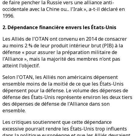
de faire pencher la Russie vers une alliance anti-
occidentale avec la Chine ou... l'Irak », a-t-il déclaré en
1996.
2. Dépendance financière envers les États-Unis
Les Alliés de l'OTAN ont convenu en 2014 de consacrer
au moins 2 % de leur produit intérieur brut (PIB) à la
défense « pour assurer la préparation militaire de
l'Alliance », mais la majorité des membres n'ont pas
atteint l'objectif.
Selon l'OTAN, les Alliés non américains dépensent
ensemble moins de la moitié de ce que les États-Unis
dépensent pour la défense. Le volume des dépenses de
défense des États-Unis représente environ les deux tiers
des dépenses de défense de l'Alliance dans son
ensemble.
Les critiques soutiennent que cette dépendance
excessive pourrait rendre les États-Unis trop influents
dans la politique européenne et que les Alliés devraient