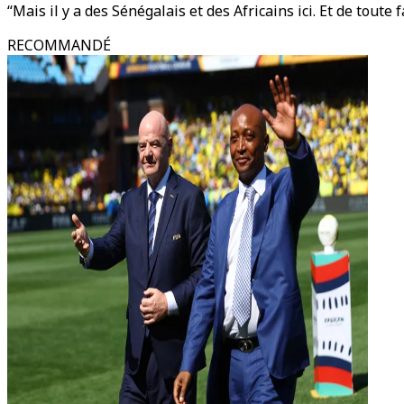
“Mais il y a des Sénégalais et des Africains ici. Et de toute
RECOMMANDÉ