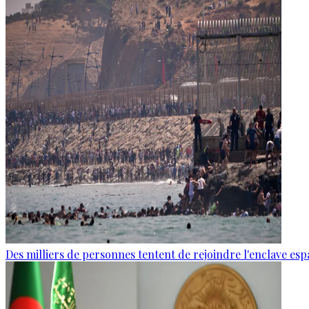
Des milliers de personnes tentent de rejoindre l'enclave es