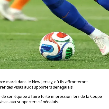
ce mardi dans le New Jersey, où ils affronteront
vrer des visas aux supporters sénégalais.
té de son équipe à faire forte impression lors de la Coupe
 visas aux supporters sénégalais.