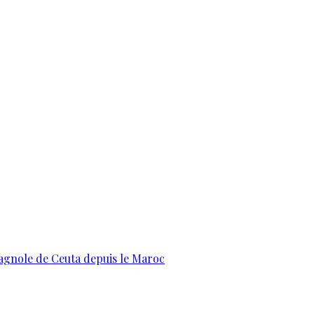
pagnole de Ceuta depuis le Maroc