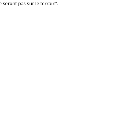
e seront pas sur le terrain”.