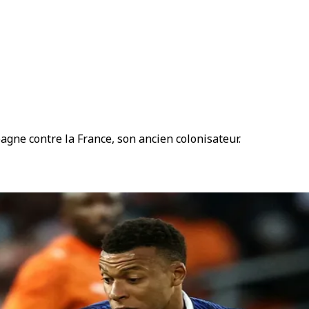
agne contre la France, son ancien colonisateur.