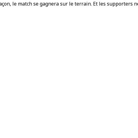
 façon, le match se gagnera sur le terrain. Et les supporters n