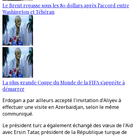
Le Brent repasse sous les 80 dollars après l’accord entre
Washington et Téhéran
La plus grande Coupe du Monde de la FIFA s'apprête à
démarrer
Erdogan a par ailleurs accepté l'invitation d'Aliyev à
effectuer une visite en Azerbaïdjan, selon le même
communiqué.
Le président turc a également échangé des vœux de l'Aïd
avec Ersin Tatar, président de la République turque de