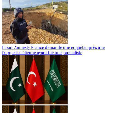
Liban: Amnesty France demande une enquête après une
frappe israélienne ayant tué une journaliste