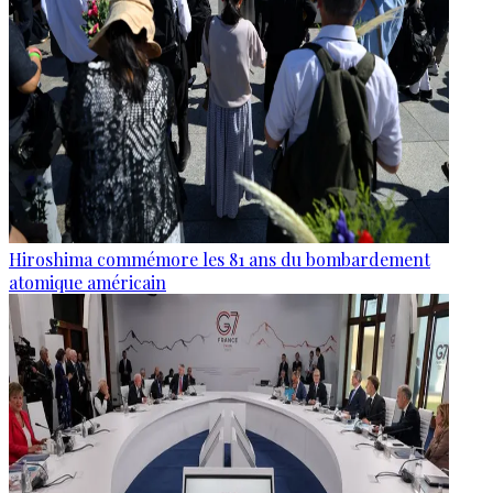
Hiroshima commémore les 81 ans du bombardement
atomique américain