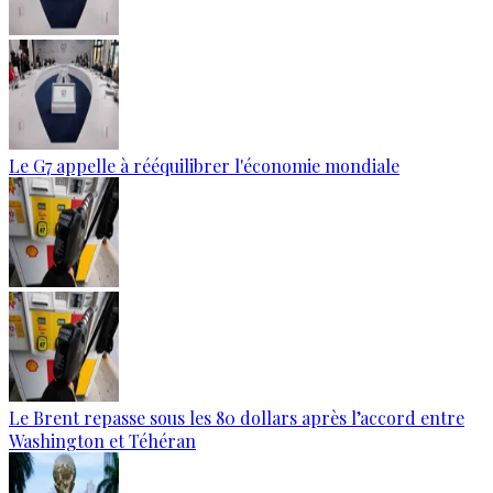
Le G7 appelle à rééquilibrer l'économie mondiale
Le Brent repasse sous les 80 dollars après l’accord entre
Washington et Téhéran