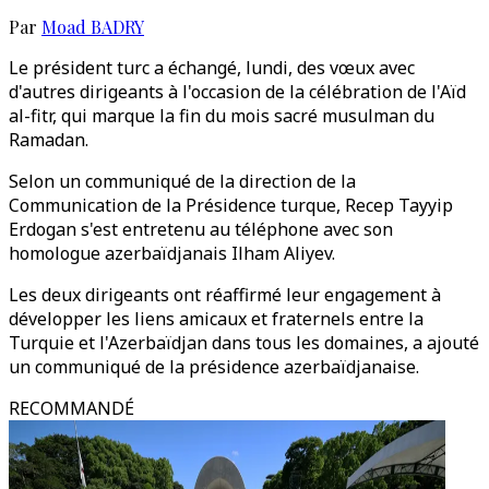
Par
Moad BADRY
Le président turc a échangé, lundi, des vœux avec
d'autres dirigeants à l'occasion de la célébration de l'Aïd
al-fitr, qui marque la fin du mois sacré musulman du
Ramadan.
Selon un communiqué de la direction de la
Communication de la Présidence turque, Recep Tayyip
Erdogan s'est entretenu au téléphone avec son
homologue azerbaïdjanais Ilham Aliyev.
Les deux dirigeants ont réaffirmé leur engagement à
développer les liens amicaux et fraternels entre la
Turquie et l'Azerbaïdjan dans tous les domaines, a ajouté
un communiqué de la présidence azerbaïdjanaise.
RECOMMANDÉ