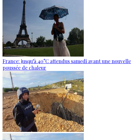
France: jusqu’à 40°C attendus samedi avant une nouvelle
poussée de chaleur