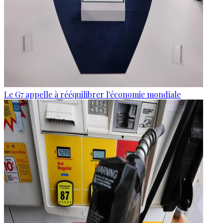
Le G7 appelle à rééquilibrer l'économie mondiale