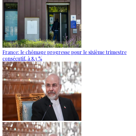
France: le chômage progresse pour le sixième trimestre
consécutif, à 8,3 %