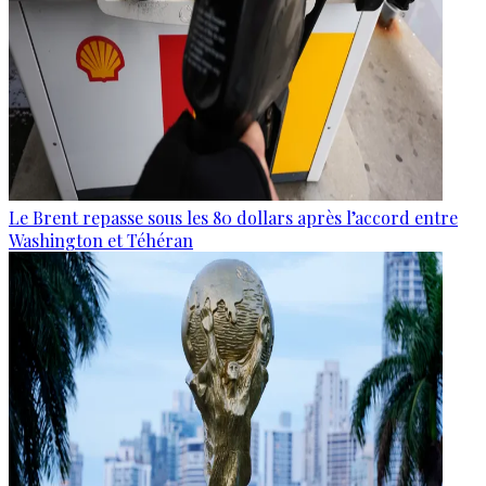
Le Brent repasse sous les 80 dollars après l’accord entre
Washington et Téhéran