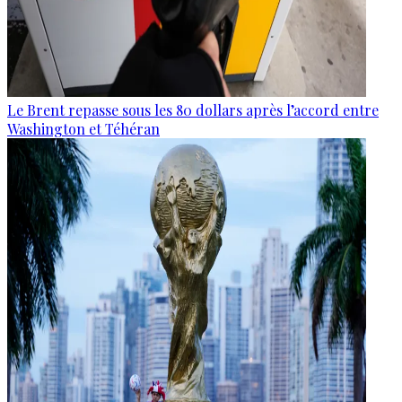
Le Brent repasse sous les 80 dollars après l’accord entre
Washington et Téhéran