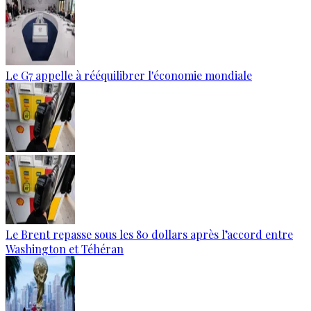
Le G7 appelle à rééquilibrer l'économie mondiale
Le Brent repasse sous les 80 dollars après l’accord entre
Washington et Téhéran