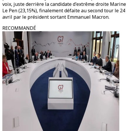
voix, juste derrière la candidate d'extrême droite Marine
Le Pen (23,15%), finalement défaite au second tour le 24
avril par le président sortant Emmanuel Macron.
RECOMMANDÉ