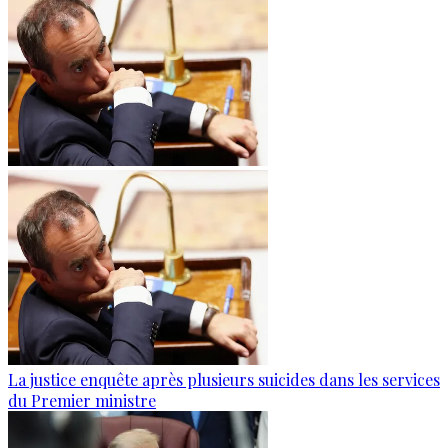
La justice enquête après plusieurs suicides dans les services
du Premier ministre