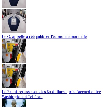
Le G7 appelle à rééquilibrer l'économie mondiale
Le Brent repasse sous les 80 dollars après l’accord entre
Washington et Téhéran