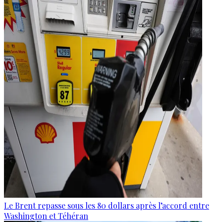
Le Brent repasse sous les 80 dollars après l’accord entre
Washington et Téhéran