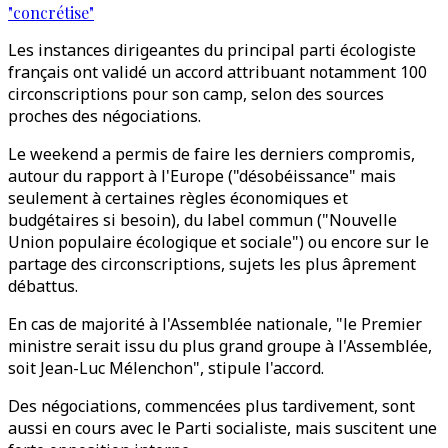
"concrétise"
Les instances dirigeantes du principal parti écologiste
français ont validé un accord attribuant notamment 100
circonscriptions pour son camp, selon des sources
proches des négociations.
Le weekend a permis de faire les derniers compromis,
autour du rapport à l'Europe ("désobéissance" mais
seulement à certaines règles économiques et
budgétaires si besoin), du label commun ("Nouvelle
Union populaire écologique et sociale") ou encore sur le
partage des circonscriptions, sujets les plus âprement
débattus.
En cas de majorité à l'Assemblée nationale, "le Premier
ministre serait issu du plus grand groupe à l'Assemblée,
soit Jean-Luc Mélenchon", stipule l'accord.
Des négociations, commencées plus tardivement, sont
aussi en cours avec le Parti socialiste, mais suscitent une