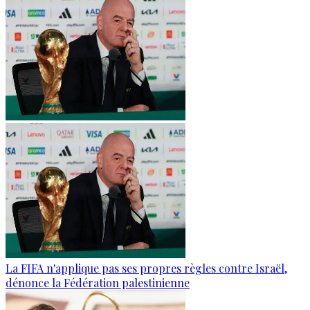
La FIFA n'applique pas ses propres règles contre Israël,
dénonce la Fédération palestinienne