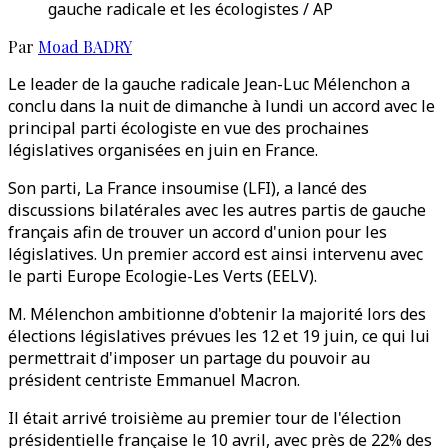
gauche radicale et les écologistes / AP
Par
Moad BADRY
Le leader de la gauche radicale Jean-Luc Mélenchon a
conclu dans la nuit de dimanche à lundi un accord avec le
principal parti écologiste en vue des prochaines
législatives organisées en juin en France.
Son parti, La France insoumise (LFI), a lancé des
discussions bilatérales avec les autres partis de gauche
français afin de trouver un accord d'union pour les
législatives. Un premier accord est ainsi intervenu avec
le parti Europe Ecologie-Les Verts (EELV).
M. Mélenchon ambitionne d'obtenir la majorité lors des
élections législatives prévues les 12 et 19 juin, ce qui lui
permettrait d'imposer un partage du pouvoir au
président centriste Emmanuel Macron.
Il était arrivé troisième au premier tour de l'élection
présidentielle française le 10 avril, avec près de 22% des