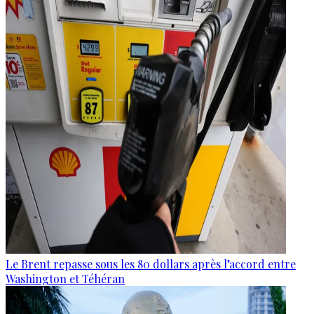
Le Brent repasse sous les 80 dollars après l’accord entre
Washington et Téhéran