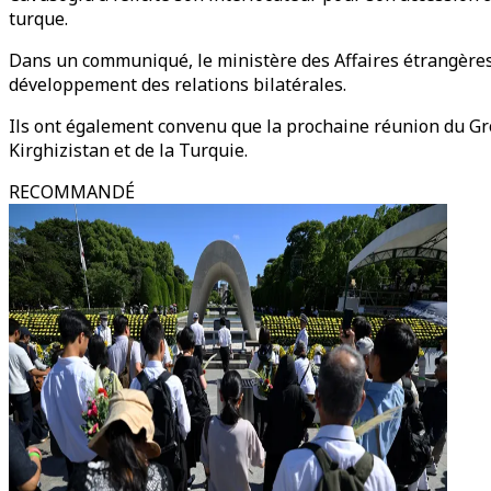
turque.
Dans un communiqué, le ministère des Affaires étrangères 
développement des relations bilatérales.
Ils ont également convenu que la prochaine réunion du Gro
Kirghizistan et de la Turquie.
RECOMMANDÉ