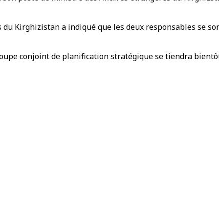
du Kirghizistan a indiqué que les deux responsables se sont
upe conjoint de planification stratégique se tiendra bientô