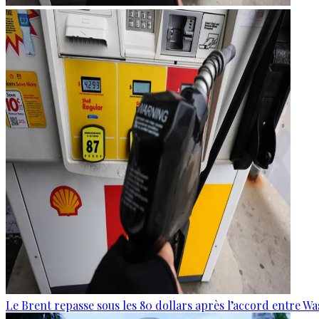
Le Brent repasse sous les 80 dollars après l’accord entre W