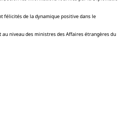
 félicités de la dynamique positive dans le
t au niveau des ministres des Affaires étrangères du