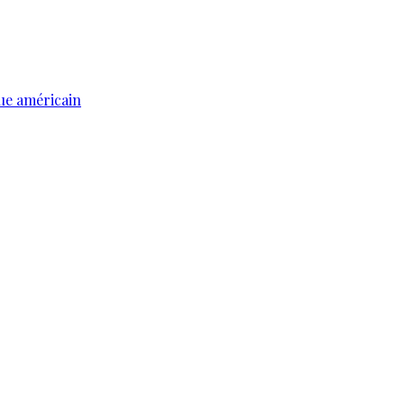
ue américain