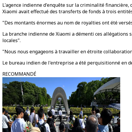
L'agence indienne d'enquête sur la criminalité financière, 
Xiaomi avait effectué des transferts de fonds à trois entité
"Des montants énormes au nom de royalties ont été versés
La branche indienne de Xiaomi a démenti ces allégations 
locales".
"Nous nous engageons à travailler en étroite collaboratio
Le bureau indien de l'entreprise a été perquisitionné en d
RECOMMANDÉ