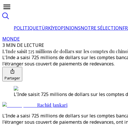
POLITIQUE
TÜRKİYE
OPINIONS
NOTRE SÉLECTION
F
MONDE
3 MIN DE LECTURE
L'Inde saisit 725 millions de dollars sur les comptes du chino
L'Inde a saisi 725 millions de dollars sur les comptes banc
l'étranger sous couvert de paiements de redevances.
Partager
L'Inde saisit 725 millions de dollars sur les comptes 
Rachid Jankari
L'Inde a saisi 725 millions de dollars sur les comptes banc
l'étranger sous couvert de paiements de redevances, ont in