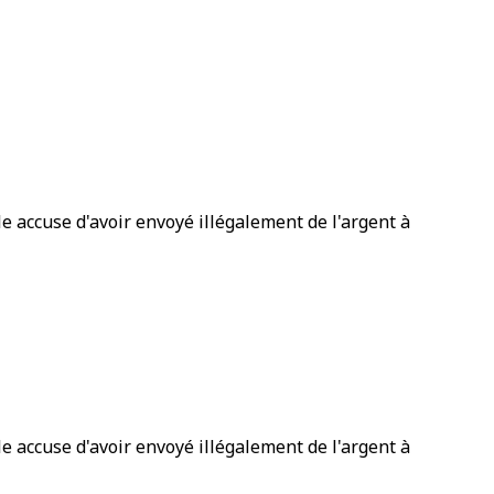
e accuse d'avoir envoyé illégalement de l'argent à
e accuse d'avoir envoyé illégalement de l'argent à