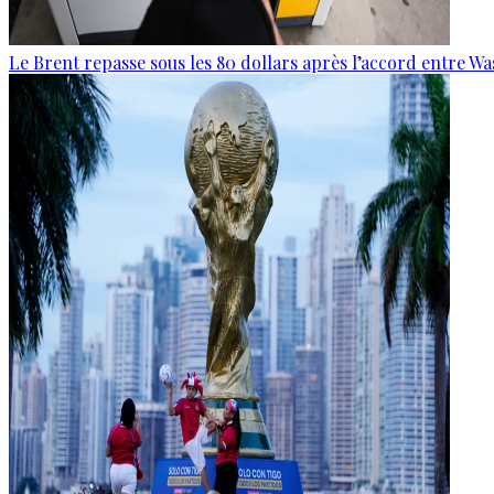
Le Brent repasse sous les 80 dollars après l’accord entre W