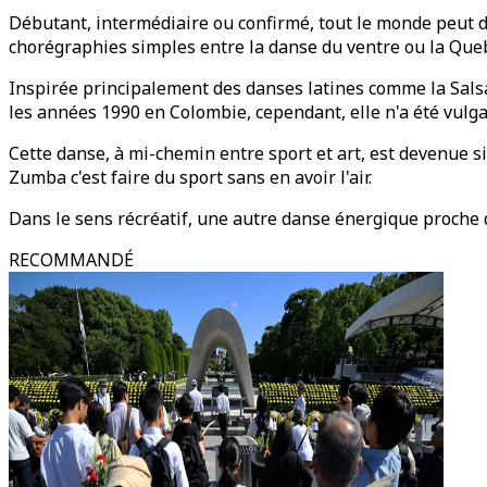
Débutant, intermédiaire ou confirmé, tout le monde peut d
chorégraphies simples entre la danse du ventre ou la Queb
Inspirée principalement des danses latines comme la Sals
les années 1990 en Colombie, cependant, elle n'a été vulgar
Cette danse, à mi-chemin entre sport et art, est devenue si
Zumba c'est faire du sport sans en avoir l'air.
Dans le sens récréatif, une autre danse énergique proche 
RECOMMANDÉ