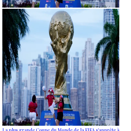
La plus grande Coupe du Monde de la FIFA s'apprête à