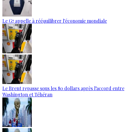
Le G7 appelle à rééquilibrer l'économie mondiale
Le Brent repasse sous les 80 dollars après l’accord entre
Washington et Téhéran