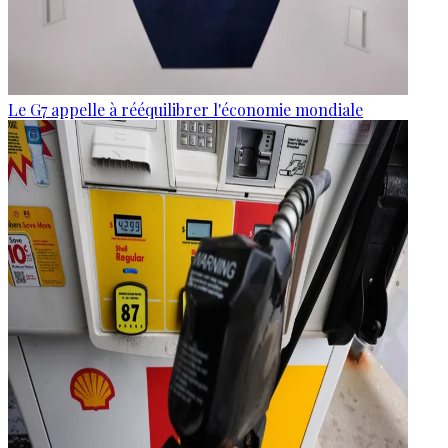
Le G7 appelle à rééquilibrer l'économie mondiale