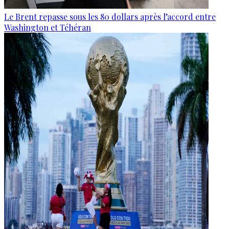
Le Brent repasse sous les 80 dollars après l’accord entre
Washington et Téhéran