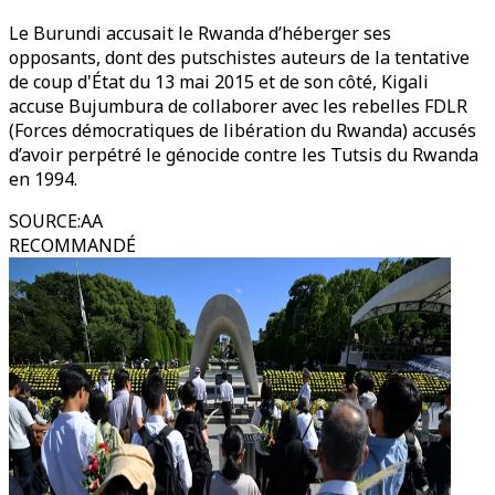
Le Burundi accusait le Rwanda d’héberger ses
opposants, dont des putschistes auteurs de la tentative
de coup d'État du 13 mai 2015 et de son côté, Kigali
accuse Bujumbura de collaborer avec les rebelles FDLR
(Forces démocratiques de libération du Rwanda) accusés
d’avoir perpétré le génocide contre les Tutsis du Rwanda
en 1994.
SOURCE
:
AA
RECOMMANDÉ