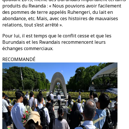
produits du Rwanda : « Nous pouvions avoir facilement
des pommes de terre appelés Ruhengeri, du lait en
abondance, etc. Mais, avec ces histoires de mauvaises
relations, tout s’est arrêté ».
Pour lui, il est temps que le conflit cesse et que les
Burundais et les Rwandais recommencent leurs
échanges commerciaux.
RECOMMANDÉ