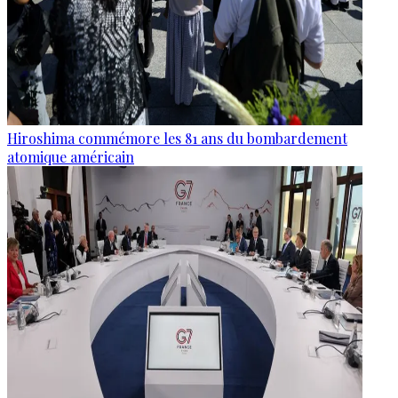
Hiroshima commémore les 81 ans du bombardement
atomique américain