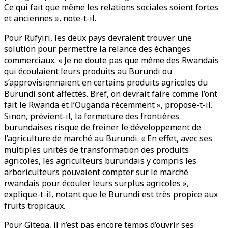
Ce qui fait que même les relations sociales soient fortes
et anciennes », note-t-il.
Pour Rufyiri, les deux pays devraient trouver une
solution pour permettre la relance des échanges
commerciaux. « Je ne doute pas que même des Rwandais
qui écoulaient leurs produits au Burundi ou
s’approvisionnaient en certains produits agricoles du
Burundi sont affectés. Bref, on devrait faire comme l’ont
fait le Rwanda et l’Ouganda récemment », propose-t-il.
Sinon, prévient-il, la fermeture des frontières
burundaises risque de freiner le développement de
l’agriculture de marché au Burundi. « En effet, avec ses
multiples unités de transformation des produits
agricoles, les agriculteurs burundais y compris les
arboriculteurs pouvaient compter sur le marché
rwandais pour écouler leurs surplus agricoles »,
explique-t-il, notant que le Burundi est très propice aux
fruits tropicaux.
Pour Gitega, il n’est pas encore temps d’ouvrir ses