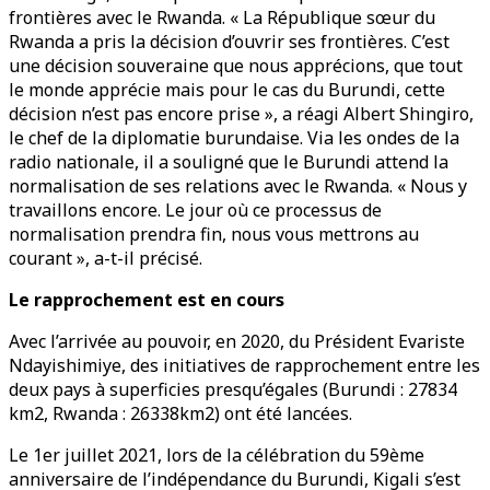
frontières avec le Rwanda. « La République sœur du
Rwanda a pris la décision d’ouvrir ses frontières. C’est
une décision souveraine que nous apprécions, que tout
le monde apprécie mais pour le cas du Burundi, cette
décision n’est pas encore prise », a réagi Albert Shingiro,
le chef de la diplomatie burundaise. Via les ondes de la
radio nationale, il a souligné que le Burundi attend la
normalisation de ses relations avec le Rwanda. « Nous y
travaillons encore. Le jour où ce processus de
normalisation prendra fin, nous vous mettrons au
courant », a-t-il précisé.
Le rapprochement est en cours
Avec l’arrivée au pouvoir, en 2020, du Président Evariste
Ndayishimiye, des initiatives de rapprochement entre les
deux pays à superficies presqu’égales (Burundi : 27834
km2, Rwanda : 26338km2) ont été lancées.
Le 1er juillet 2021, lors de la célébration du 59ème
anniversaire de l’indépendance du Burundi, Kigali s’est