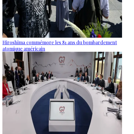
Hiroshima commémore les 81 ans du bombardement
atomique américain