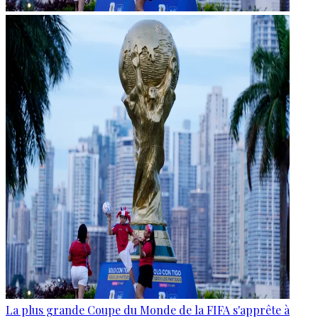
La plus grande Coupe du Monde de la FIFA s'apprête à