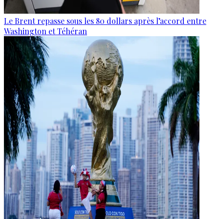
Le Brent repasse sous les 80 dollars après l’accord entre
Washington et Téhéran