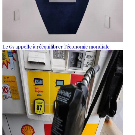
Le G7 appelle à rééquilibrer l'économie mondiale