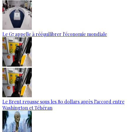
Le G7 appelle à rééquilibrer l'économie mondiale
Le Brent repasse sous les 80 dollars après l’accord entre
Washington et Téhéran