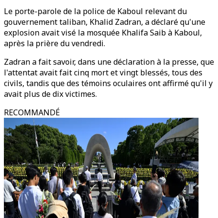
Le porte-parole de la police de Kaboul relevant du
gouvernement taliban, Khalid Zadran, a déclaré qu'une
explosion avait visé la mosquée Khalifa Saib à Kaboul,
après la prière du vendredi.
Zadran a fait savoir, dans une déclaration à la presse, que
l'attentat avait fait cinq mort et vingt blessés, tous des
civils, tandis que des témoins oculaires ont affirmé qu'il y
avait plus de dix victimes.
RECOMMANDÉ