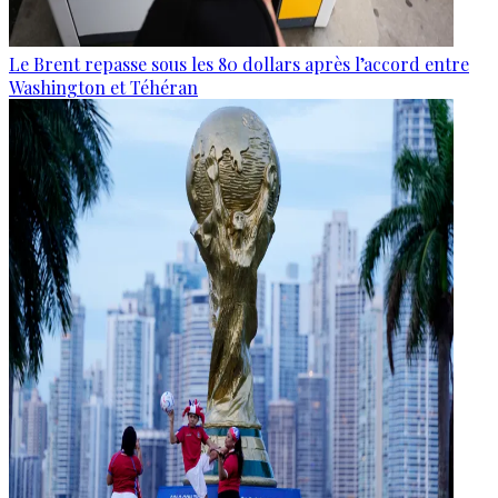
Le Brent repasse sous les 80 dollars après l’accord entre
Washington et Téhéran