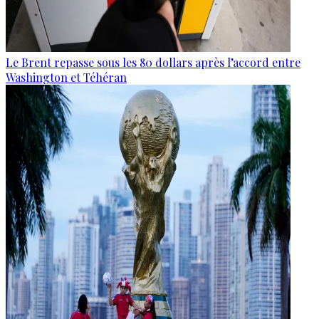
Le Brent repasse sous les 80 dollars après l’accord entre
Washington et Téhéran