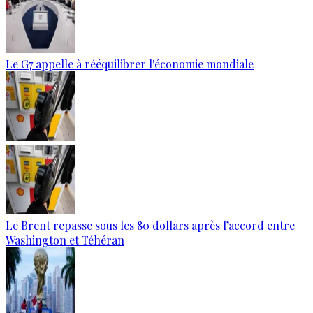
Le G7 appelle à rééquilibrer l'économie mondiale
Le Brent repasse sous les 80 dollars après l’accord entre
Washington et Téhéran