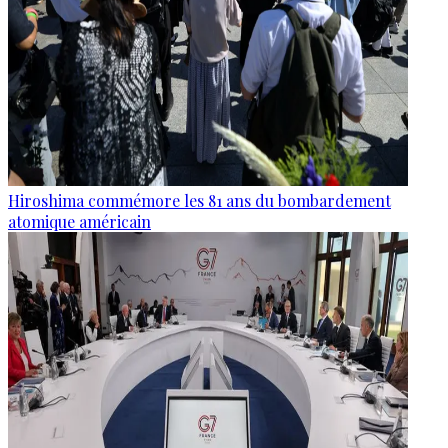
Hiroshima commémore les 81 ans du bombardement
atomique américain