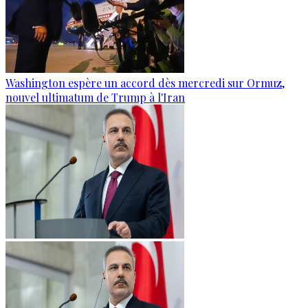
Washington espère un accord dès mercredi sur Ormuz,
nouvel ultimatum de Trump à l'Iran