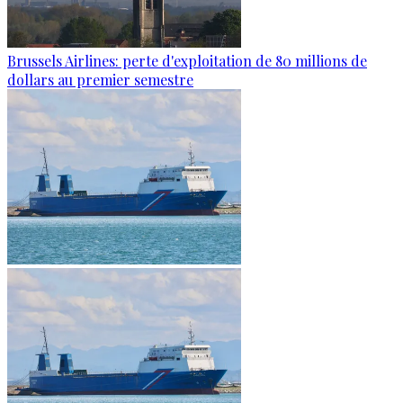
Brussels Airlines: perte d'exploitation de 80 millions de
dollars au premier semestre