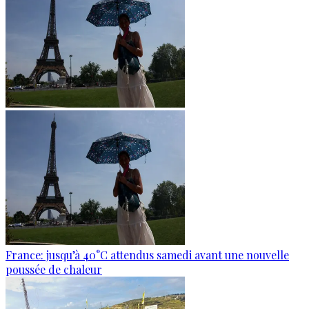
France: jusqu’à 40°C attendus samedi avant une nouvelle
poussée de chaleur