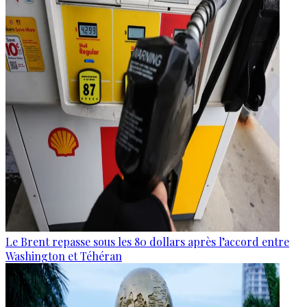
Le Brent repasse sous les 80 dollars après l’accord entre
Washington et Téhéran