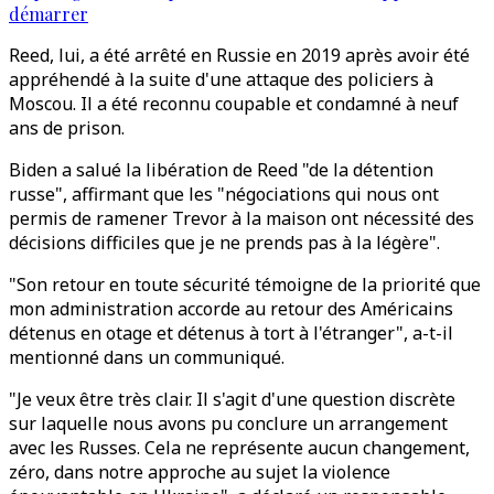
démarrer
Reed, lui, a été arrêté en Russie en 2019 après avoir été
appréhendé à la suite d'une attaque des policiers à
Moscou. Il a été reconnu coupable et condamné à neuf
ans de prison.
Biden a salué la libération de Reed "de la détention
russe", affirmant que les "négociations qui nous ont
permis de ramener Trevor à la maison ont nécessité des
décisions difficiles que je ne prends pas à la légère".
"Son retour en toute sécurité témoigne de la priorité que
mon administration accorde au retour des Américains
détenus en otage et détenus à tort à l'étranger", a-t-il
mentionné dans un communiqué.
"Je veux être très clair. Il s'agit d'une question discrète
sur laquelle nous avons pu conclure un arrangement
avec les Russes. Cela ne représente aucun changement,
zéro, dans notre approche au sujet la violence