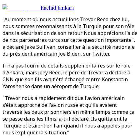
Rachid Jankari
"Au moment où nous accueillons Trevor Reed chez lui,
nous sommes reconnaissants à la Turquie pour son rôle
dans la sécurisation de son retour. Nous apprécions l'aide
de nos partenaires turcs sur cette question importante",
a déclaré Jake Sullivan, conseiller à la sécurité nationale
du président américain Joe Biden, sur Twitter.
Il n'a pas fourni de détails supplémentaires sur le rôle
d'Ankara, mais Joey Reed, le père de Trevor, a déclaré à
CNN que son fils avait été échangé contre Konstantin
Yaroshenko dans un aéroport de Turquie.
"Trevor nous a rapidement dit que l'avion américain
s'était approché de l'avion russe et qu'ils avaient
traversé les deux prisonniers en même temps comme ça
se passe dans les films, a-t-il déclaré. Ils quittaient la
Turquie et étaient en l'air quand il nous a appelés pour
nous expliquer la situation."