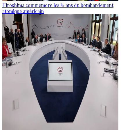
Hiroshima commémore les 81 ans du bombardement
atomique américain