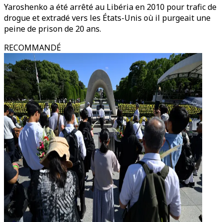
Yaroshenko a été arrêté au Libéria en 2010 pour trafic de
drogue et extradé vers les États-Unis où il purgeait une
peine de prison de 20 ans.
RECOMMANDÉ