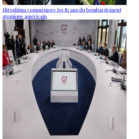
Hiroshima commémore les 81 ans du bombardement
atomique américain