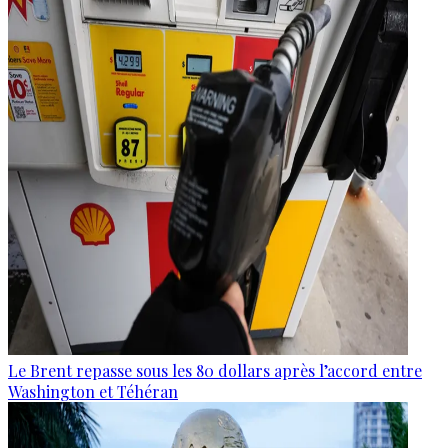
Le Brent repasse sous les 80 dollars après l’accord entre
Washington et Téhéran