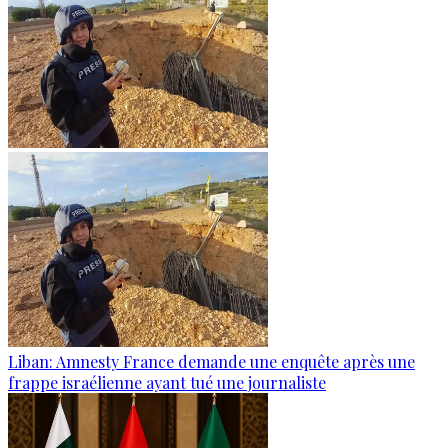
Liban: Amnesty France demande une enquête après une
frappe israélienne ayant tué une journaliste