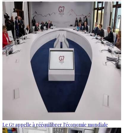
Le G7 appelle à rééquilibrer l'économie mondiale