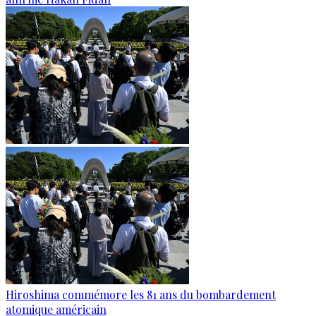
Hiroshima commémore les 81 ans du bombardement
atomique américain