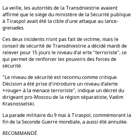
La veille, les autorités de la Transdniestrie avaient
affirmé que le siège du ministère de la Sécurité publique
à Tiraspol avait été la cible d'une attaque au lance-
grenades.
Ces deux incidents n'ont pas fait de victime, mais le
conseil de sécurité de Transdniestrie a décidé mardi de
relever pour 15 jours le niveau d'al erte "terroriste", ce
qui permet de renforcer les pouvoirs des forces de
sécurité.
"Le niveau de sécurité est reconnu comme critique.
Décision a été prise d'introduire un niveau d'alerte
+rouge+ à la menace terroriste", indique un décret du
dirigeant pro-Moscou de la région séparatiste, Vadim
Krasnosselski.
La parade militaire du 9 mai à Tiraspol, commémorant la
fin de la Seconde Guerre mondiale, a aussi été annulée.
RECOMMANDÉ