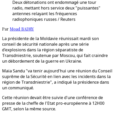
Deux détonations ont endommagé une tour
radio, mettant hors service deux "puissantes"
antennes relayant les fréquences
radiophoniques russes / Reuters
Par
Moad BADRY
La présidente de la Moldavie réunissait mardi son
conseil de sécurité nationale après une série
d'explosions dans la région séparatiste de
Transdniestrie, soutenue par Moscou, qui fait craindre
un débordement de la guerre en Ukraine.
Maïa Sandu "va tenir aujourd'hui une réunion du Conseil
suprême de la Sécurité en lien avec les incidents dans la
région de Transdniestrie", a indiqué la présidence dans
un communiqué.
Cette réunion devait être suivie d'une conférence de
presse de la cheffe de l'Etat pro-européenne à 12H00
GMT, selon la même source.