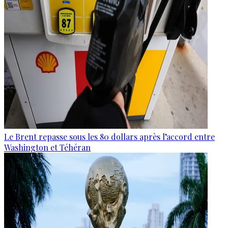
Le Brent repasse sous les 80 dollars après l’accord entre
Washington et Téhéran