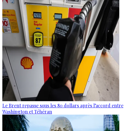
Le Brent repasse sous les 80 dollars après l’accord entre
Washington et Téhéran