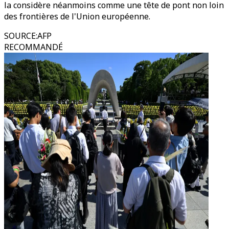
la considère néanmoins comme une tête de pont non loin
des frontières de l'Union européenne.
SOURCE
:
AFP
RECOMMANDÉ