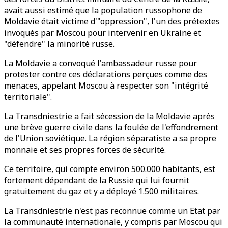
avait aussi estimé que la population russophone de
Moldavie était victime d'"oppression", l'un des prétextes
invoqués par Moscou pour intervenir en Ukraine et
"défendre" la minorité russe.
La Moldavie a convoqué l'ambassadeur russe pour
protester contre ces déclarations perçues comme des
menaces, appelant Moscou à respecter son "intégrité
territoriale".
La Transdniestrie a fait sécession de la Moldavie après
une brève guerre civile dans la foulée de l'effondrement
de l'Union soviétique. La région séparatiste a sa propre
monnaie et ses propres forces de sécurité.
Ce territoire, qui compte environ 500.000 habitants, est
fortement dépendant de la Russie qui lui fournit
gratuitement du gaz et y a déployé 1.500 militaires.
La Transdniestrie n'est pas reconnue comme un Etat par
la communauté internationale, y compris par Moscou qui