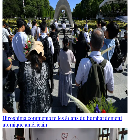
Hiroshima commémore les 81 ans du bombardement
atomique américain