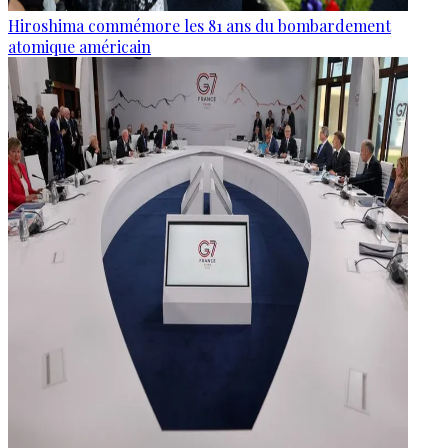
Hiroshima commémore les 81 ans du bombardement
atomique américain