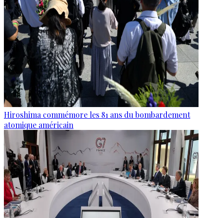
Hiroshima commémore les 81 ans du bombardement
atomique américain