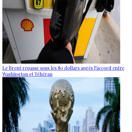
Le Brent repasse sous les 80 dollars après l’accord entre
Washington et Téhéran