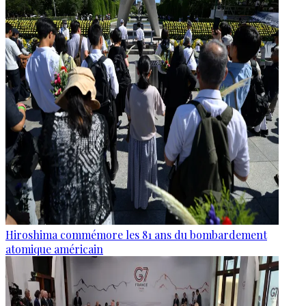
Hiroshima commémore les 81 ans du bombardement
atomique américain