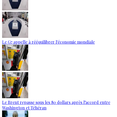
Le G7 appelle à rééquilibrer l'économie mondiale
Le Brent repasse sous les 80 dollars après l’accord entre
Washington et Téhéran