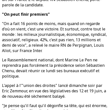
parole de la candidate.
"On peut finir premiers"
"On a fait 16 points de moins, mais quand on regarde
d'où on vient, c'est une victoire. Et surtout, contre tout le
monde : les milieux journalistique, économique, syndical,
associatif, religieux. 42%, c'est pas rien, 13 millions et
demi de voix", a relevé le maire RN de Perpignan, Louis
Aliot, sur France Inter.
Le Rassemblement national, dont Marine Le Pen ne
reprendra pas forcément la présidence selon Sébastien
Chenu, devait réunir ce lundi ses bureaux exécutif et
politique.
L'appel à l'"union des droites" lancé dimanche soir par
Eric Zemmour, en vue des législatives des 12 et 19 juin, a
de nouveau été sèchement balayé.
"Je pense qu'il faut qu'il dégonfle sa tête, qui est énorme,