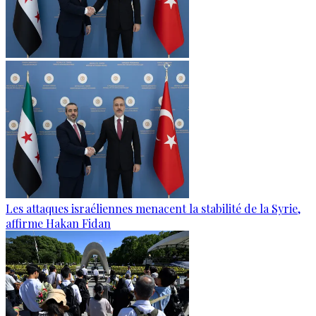
Les attaques israéliennes menacent la stabilité de la Syrie,
affirme Hakan Fidan