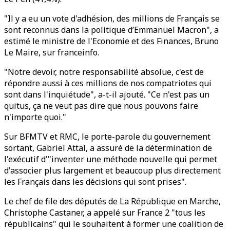
"Il y a eu un vote d'adhésion, des millions de Français se
sont reconnus dans la politique d’Emmanuel Macron", a
estimé le ministre de l'Economie et des Finances, Bruno
Le Maire, sur franceinfo.
"Notre devoir, notre responsabilité absolue, c'est de
répondre aussi à ces millions de nos compatriotes qui
sont dans l'inquiétude", a-t-il ajouté. "Ce n'est pas un
quitus, ça ne veut pas dire que nous pouvons faire
n'importe quoi."
Sur BFMTV et RMC, le porte-parole du gouvernement
sortant, Gabriel Attal, a assuré de la détermination de
l'exécutif d'"inventer une méthode nouvelle qui permet
d'associer plus largement et beaucoup plus directement
les Français dans les décisions qui sont prises".
Le chef de file des députés de La République en Marche,
Christophe Castaner, a appelé sur France 2 "tous les
républicains" qui le souhaitent à former une coalition de