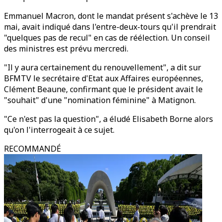
Emmanuel Macron, dont le mandat présent s'achève le 13
mai, avait indiqué dans l'entre-deux-tours qu'il prendrait
"quelques pas de recul" en cas de réélection. Un conseil
des ministres est prévu mercredi.
"Il y aura certainement du renouvellement", a dit sur
BFMTV le secrétaire d'Etat aux Affaires européennes,
Clément Beaune, confirmant que le président avait le
"souhait" d'une "nomination féminine" à Matignon.
"Ce n'est pas la question", a éludé Elisabeth Borne alors
qu'on l'interrogeait à ce sujet.
RECOMMANDÉ