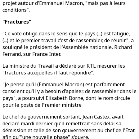
projet autour d'Emmanuel Macron, "mais pas à leurs
conditions".
"Fractures"
"Ce vote oblige dans le sens que le pays (...) est fatigué,
(...) et le premier travail c'est de rassembler, de réunir", a
souligné le président de l'Assemblée nationale, Richard
Ferrand, sur France Inter.
La ministre du Travail a déclaré sur RTL mesurer les
"fractures auxquelles il faut répondre".
"Je pense qu'il (Emmanuel Macron) est parfaitement
conscient qu'il y a besoin d'apaiser, de rassembler dans le
pays", a poursuivi Elisabeth Borne, dont le nom circule
pour le poste de Premier ministre.
Le chef du gouvernement sortant, Jean Castex, avait
déclaré mardi dernier qu'il remettrait sans délai sa
démission et celle de son gouvernement au chef de l'Etat
afin qu'"une nouvelle phase" s'ouvre.