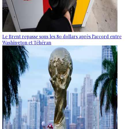
Le Brent repasse sous les 80 dollars après l’accord entre
Washington et Téhéran