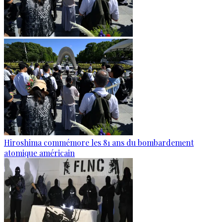
Hiroshima commémore les 81 ans du bombardement
atomique américain