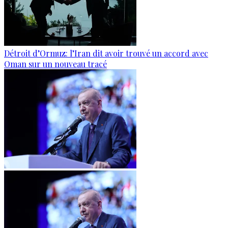
Détroit d’Ormuz: l’Iran dit avoir trouvé un accord avec
Oman sur un nouveau tracé