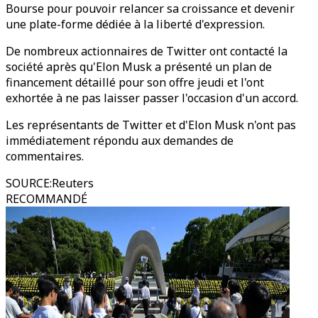
Bourse pour pouvoir relancer sa croissance et devenir
une plate-forme dédiée à la liberté d'expression.
De nombreux actionnaires de Twitter ont contacté la
société après qu'Elon Musk a présenté un plan de
financement détaillé pour son offre jeudi et l'ont
exhortée à ne pas laisser passer l'occasion d'un accord.
Les représentants de Twitter et d'Elon Musk n'ont pas
immédiatement répondu aux demandes de
commentaires.
SOURCE
:
Reuters
RECOMMANDÉ