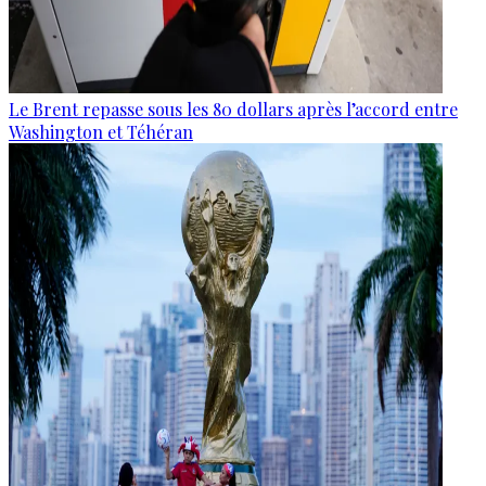
Le Brent repasse sous les 80 dollars après l’accord entre
Washington et Téhéran