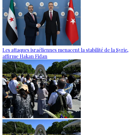
Les attaques israéliennes menacent la stabilité de la Syrie,
affirme Hakan Fidan