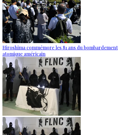
Hiroshima commémore les 81 ans du bombardement
atomique américain