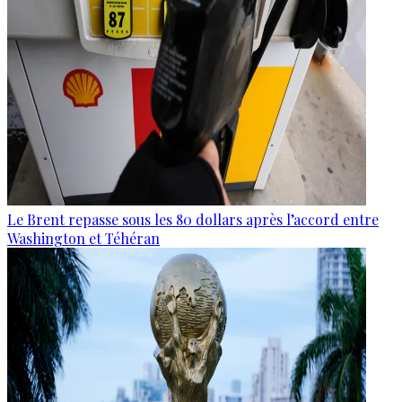
Le Brent repasse sous les 80 dollars après l’accord entre
Washington et Téhéran