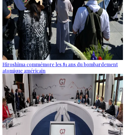
Hiroshima commémore les 81 ans du bombardement
atomique américain