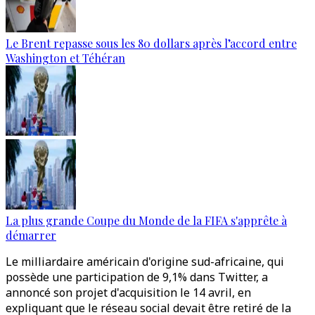
Le Brent repasse sous les 80 dollars après l’accord entre
Washington et Téhéran
La plus grande Coupe du Monde de la FIFA s'apprête à
démarrer
Le milliardaire américain d'origine sud-africaine, qui
possède une participation de 9,1% dans Twitter, a
annoncé son projet d'acquisition le 14 avril, en
expliquant que le réseau social devait être retiré de la