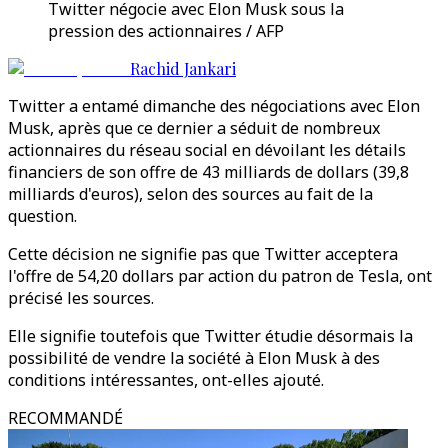
Twitter négocie avec Elon Musk sous la
pression des actionnaires / AFP
Rachid Jankari
Twitter a entamé dimanche des négociations avec Elon
Musk, après que ce dernier a séduit de nombreux
actionnaires du réseau social en dévoilant les détails
financiers de son offre de 43 milliards de dollars (39,8
milliards d'euros), selon des sources au fait de la
question.
Cette décision ne signifie pas que Twitter acceptera
l'offre de 54,20 dollars par action du patron de Tesla, ont
précisé les sources.
Elle signifie toutefois que Twitter étudie désormais la
possibilité de vendre la société à Elon Musk à des
conditions intéressantes, ont-elles ajouté.
RECOMMANDÉ