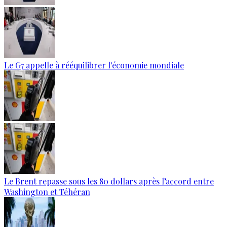
Le G7 appelle à rééquilibrer l'économie mondiale
Le Brent repasse sous les 80 dollars après l’accord entre
Washington et Téhéran