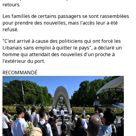
retours.
Les familles de certains passagers se sont rassemblées
pour prendre des nouvelles, mais l'accès leur a été
refusé.
"C'est arrivé à cause des politiciens qui ont forcé les
Libanais sans emploi à quitter le pays", a déclaré un
homme qui attendait des nouvelles d'un proche à
l'extérieur du port.
RECOMMANDÉ