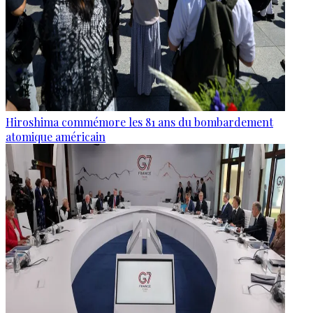
Hiroshima commémore les 81 ans du bombardement
atomique américain