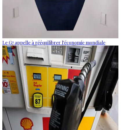
Le G7 appelle à rééquilibrer l'économie mondiale