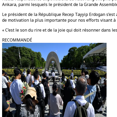
Ankara, parmi lesquels le président de la Grande Assemblée
Le président de la République Recep Tayyip Erdogan s’est a
de motivation la plus importante pour nos efforts visant à 
« C’est le son du rire et de la joie qui doit résonner dans le
RECOMMANDÉ