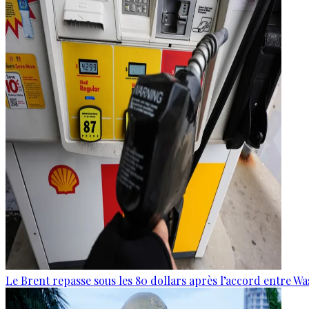
Le Brent repasse sous les 80 dollars après l’accord entre W