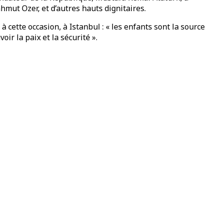
mut Ozer, et d’autres hauts dignitaires.
cette occasion, à Istanbul : « les enfants sont la source
ir la paix et la sécurité ».