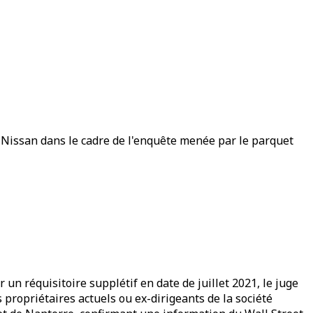
t Nissan dans le cadre de l'enquête menée par le parquet
 un réquisitoire supplétif en date de juillet 2021, le juge
s propriétaires actuels ou ex-dirigeants de la société