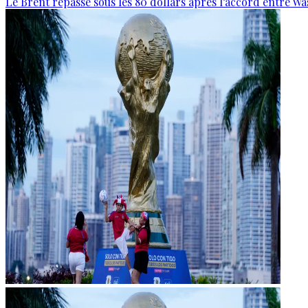
Le Brent repasse sous les 80 dollars après l’accord entre W