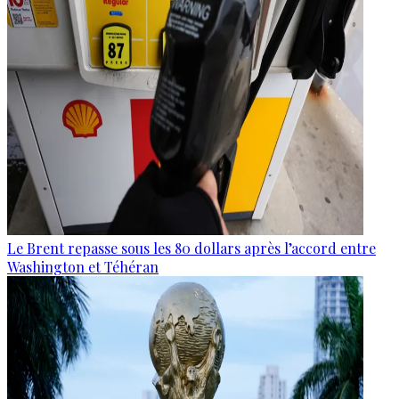
Le Brent repasse sous les 80 dollars après l’accord entre
Washington et Téhéran