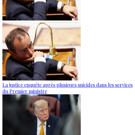
La justice enquête après plusieurs suicides dans les services
du Premier ministre