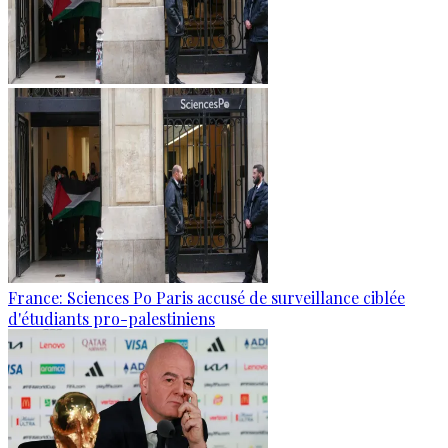
France: Sciences Po Paris accusé de surveillance ciblée
d'étudiants pro-palestiniens