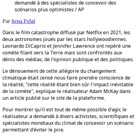
demandé à des spécialistes de concevoir des
scénarios plus optimistes / AP
Par
Sena Polat
Dans le film catastrophe diffusé par Netflix en 2021, les
deux astronomes joués par les stars hollywoodiennes
Leonardo DiCaprio et Jennifer Lawrence ont repéré une
comète filant vers la Terre mais sont confrontés aux
dénis des médias, de l'opinion publique et des politiques.
Le dénouement de cette allégorie du changement
climatique était censé nous faire prendre conscience de
la réalité, "cette réalité étant bien sûr l'impact inévitable
de la comète", explique le réalisateur Adam McKay dans
un article publié sur le site de la plateforme.
Pour montrer qu'il est tout de même possible d'agir, le
réalisateur a demandé à divers activistes, scientifiques et
spécialistes mondiaux du climat de concevoir un scénario
permettant d'éviter le pire.