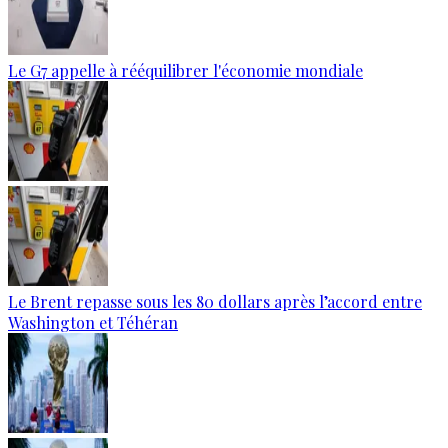
Le G7 appelle à rééquilibrer l'économie mondiale
Le Brent repasse sous les 80 dollars après l’accord entre
Washington et Téhéran