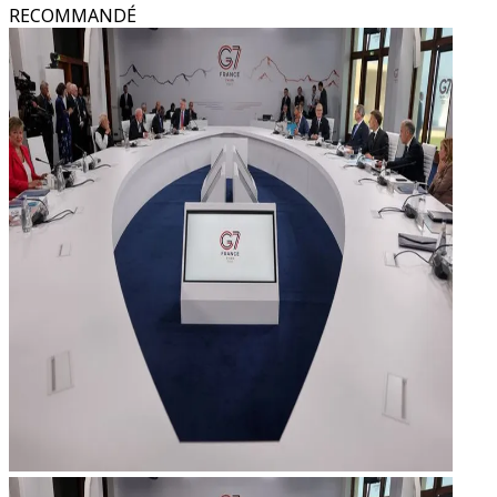
RECOMMANDÉ