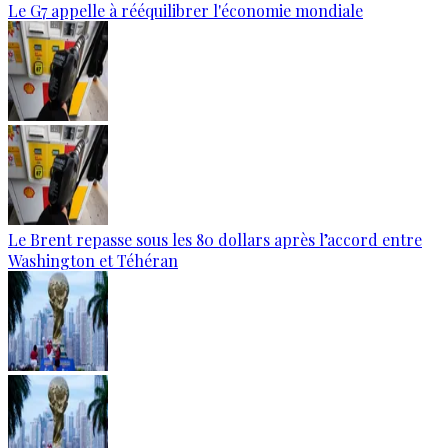
Le G7 appelle à rééquilibrer l'économie mondiale
Le Brent repasse sous les 80 dollars après l’accord entre
Washington et Téhéran