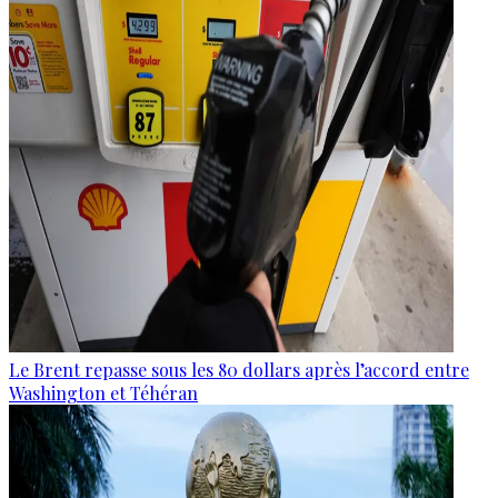
Le Brent repasse sous les 80 dollars après l’accord entre
Washington et Téhéran