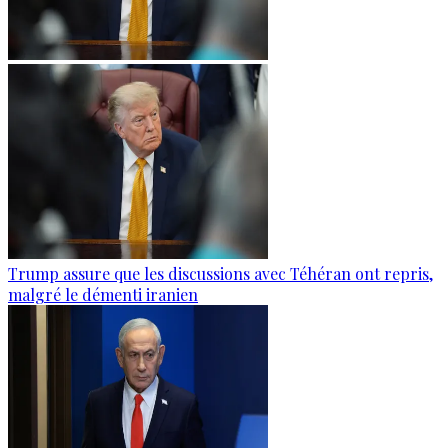
Trump assure que les discussions avec Téhéran ont repris,
malgré le démenti iranien