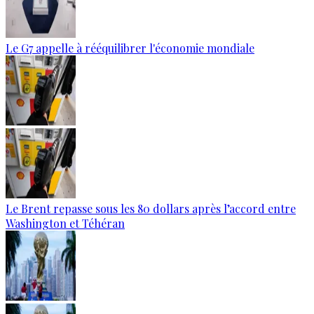
Le G7 appelle à rééquilibrer l'économie mondiale
Le Brent repasse sous les 80 dollars après l’accord entre
Washington et Téhéran