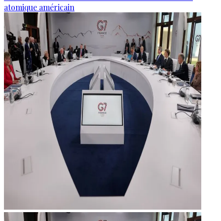
atomique américain