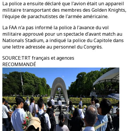
La police a ensuite déclaré que l'avion était un appareil
militaire transportant des membres des Golden Knights,
l'équipe de parachutistes de l'armée américaine.
La FAA n'a pas informé la police à l'avance du vol
militaire approuvé pour un spectacle d'avant match au
Nationals Stadium, a indiqué la police du Capitole dans
une lettre adressée au personnel du Congrès.
SOURCE
:
TRT français et agences
RECOMMANDÉ