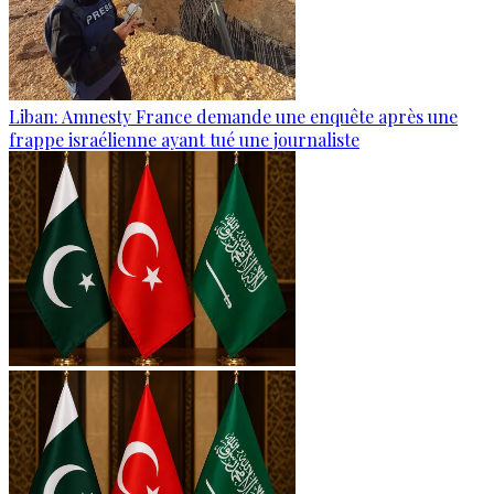
Liban: Amnesty France demande une enquête après une
frappe israélienne ayant tué une journaliste