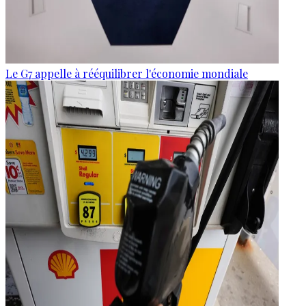
Le G7 appelle à rééquilibrer l'économie mondiale