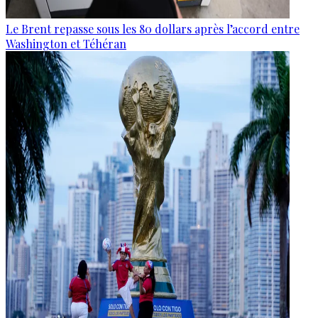
Le Brent repasse sous les 80 dollars après l’accord entre
Washington et Téhéran