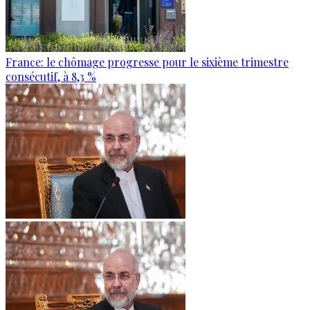
France: le chômage progresse pour le sixième trimestre
consécutif, à 8,3 %