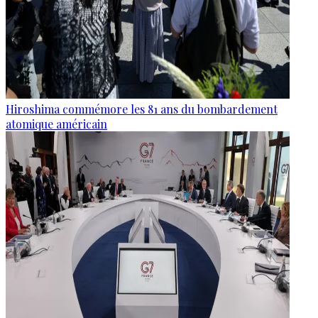
Hiroshima commémore les 81 ans du bombardement
atomique américain