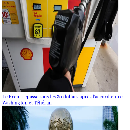
Le Brent repasse sous les 80 dollars après l’accord entre
Washington et Téhéran