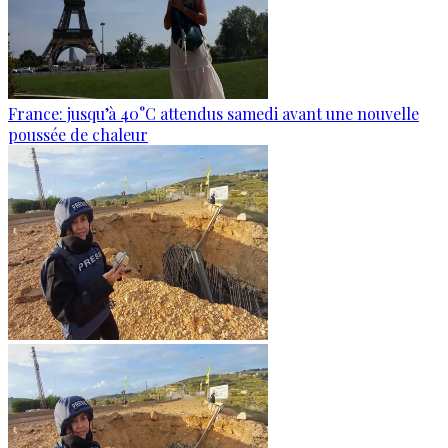
France: jusqu’à 40°C attendus samedi avant une nouvelle
poussée de chaleur