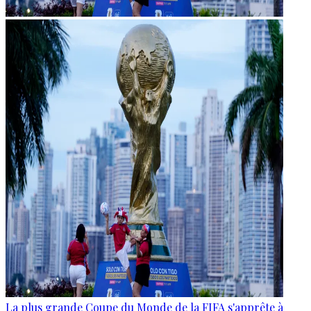
La plus grande Coupe du Monde de la FIFA s'apprête à