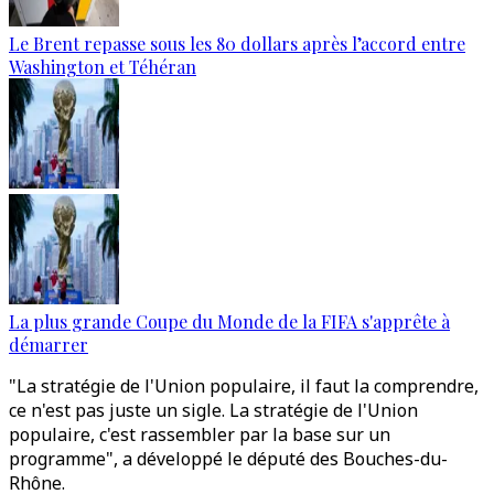
Le Brent repasse sous les 80 dollars après l’accord entre
Washington et Téhéran
La plus grande Coupe du Monde de la FIFA s'apprête à
démarrer
"La stratégie de l'Union populaire, il faut la comprendre,
ce n'est pas juste un sigle. La stratégie de l'Union
populaire, c'est rassembler par la base sur un
programme", a développé le député des Bouches-du-
Rhône.