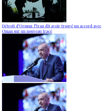
Détroit d’Ormuz: l’Iran dit avoir trouvé un accord avec
Oman sur un nouveau tracé