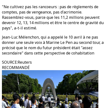
"Ne cultivez pas les rancoeurs : pas de règlements de
comptes, pas de vengeance, pas d'acrimonie.
Rassemblez-vous, parce que les 11,2 millions peuvent
devenir 12, 13, 14 millions et être le centre de gravité du
pays", a-t-il estimé.
Jean-Luc Mélenchon, qui a appelé le 10 avril à ne pas
donner une seule voix à Marine Le Pen au second tour, a
précisé que le nom du futur président était "assez
secondaire" dans cette perspective de cohabitation
SOURCE
:
Reuters
RECOMMANDÉ