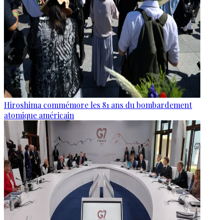
Hiroshima commémore les 81 ans du bombardement
atomique américain