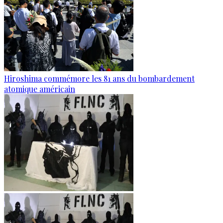
Hiroshima commémore les 81 ans du bombardement
atomique américain