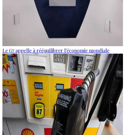
Le G7 appelle à rééquilibrer l'économie mondiale