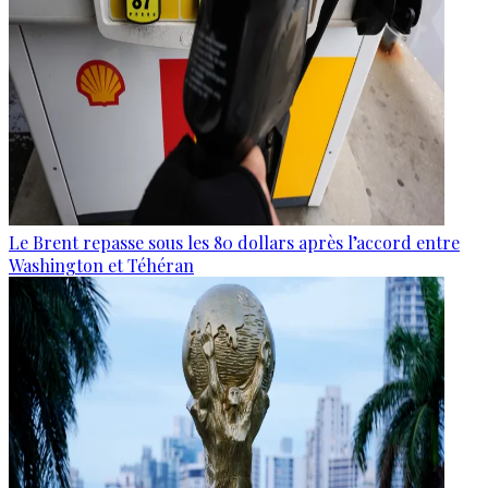
Le Brent repasse sous les 80 dollars après l’accord entre
Washington et Téhéran