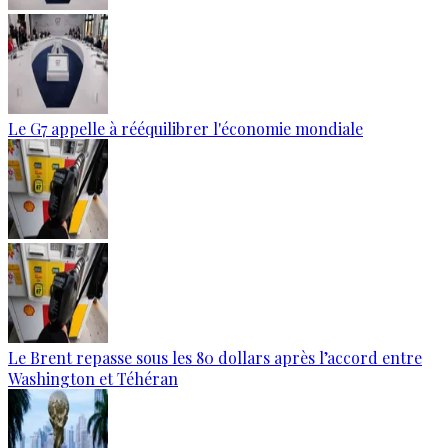
Le G7 appelle à rééquilibrer l'économie mondiale
Le Brent repasse sous les 80 dollars après l’accord entre
Washington et Téhéran