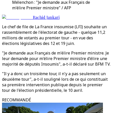
Mélenchon : "Je demande aux Français de
m'élire Premier ministre" / AFP
Rachid Jankari
Le chef de file de La France insoumise (LFI) souhaite un
rassemblement de l'électorat de gauche - quelque 11,2
millions de votants au premier tour - en vue des
élections législatives des 12 et 19 juin.
"Je demande aux Français de m'élire Premier ministre. Je
leur demande pour m'élire Premier ministre d'élire une
majorité de députés Insoumis", a-t-il déclaré sur BFM TV.
"Il y a donc un troisième tour, il n'y a pas seulement un
deuxième tour", a-t-il souligné lors de ce qui constituait
sa première intervention publique depuis le premier
tour de l'élection présidentielle, le 10 avril.
RECOMMANDÉ