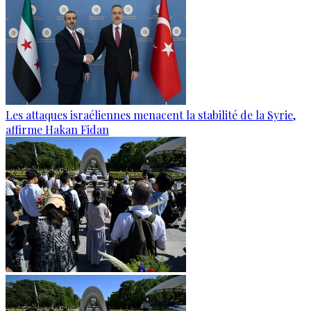
Les attaques israéliennes menacent la stabilité de la Syrie,
affirme Hakan Fidan