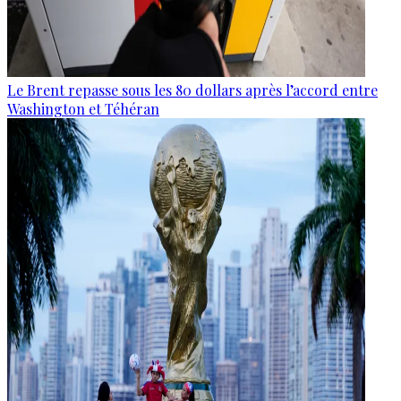
Le Brent repasse sous les 80 dollars après l’accord entre
Washington et Téhéran