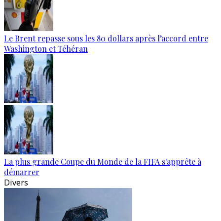
Le Brent repasse sous les 80 dollars après l’accord entre
Washington et Téhéran
La plus grande Coupe du Monde de la FIFA s'apprête à
démarrer
Divers