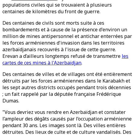
populations civiles qui se trouvaient à plusieurs
centaines de kilomètres du front de guerre.
Des centaines de civils sont morts suite à ces
bombardements et à cause de la présence d'environ un
million de mines antipersonnel et antichar enterrées par
les forces arméniennes d'invasion dans les territoires
azerbaïdjanais recouvrés à l'issue de cette guerre.
Erevan a d’ailleurs longtemps refusé de transmettre
les
cartes de ces mines à l'Azerbaïdjan
.
Des centaines de villes et de villages ont été entièrement
détruits par les forces arméniennes dans le Karabakh et
les sept autres districts occupés pendant trois décennies
; un fait rappelé par la députée française Frédérique
Dumas.
"Vous devriez vous rendre en Azerbaïdjan et constater
l’ampleur des dégâts causés par l’occupation arménienne
pendant 30 ans. Les images sont là. Des villes entières
détruites. Des lieux de culte et de culture vandalisés. Des