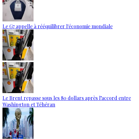
Le G7 appelle à rééquilibrer l'économie mondiale
Le Brent repasse sous les 80 dollars après l’accord entre
Washington et Téhéran