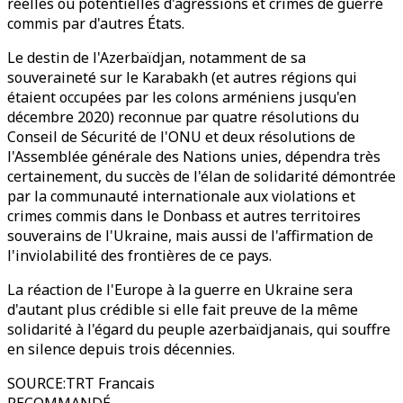
réelles ou potentielles d'agressions et crimes de guerre
commis par d'autres États.
Le destin de l'Azerbaïdjan, notamment de sa
souveraineté sur le Karabakh (et autres régions qui
étaient occupées par les colons arméniens jusqu'en
décembre 2020) reconnue par quatre résolutions du
Conseil de Sécurité de l'ONU et deux résolutions de
l'Assemblée générale des Nations unies, dépendra très
certainement, du succès de l'élan de solidarité démontrée
par la communauté internationale aux violations et
crimes commis dans le Donbass et autres territoires
souverains de l'Ukraine, mais aussi de l'affirmation de
l'inviolabilité des frontières de ce pays.
La réaction de l'Europe à la guerre en Ukraine sera
d'autant plus crédible si elle fait preuve de la même
solidarité à l'égard du peuple azerbaïdjanais, qui souffre
en silence depuis trois décennies.
SOURCE
:
TRT Francais