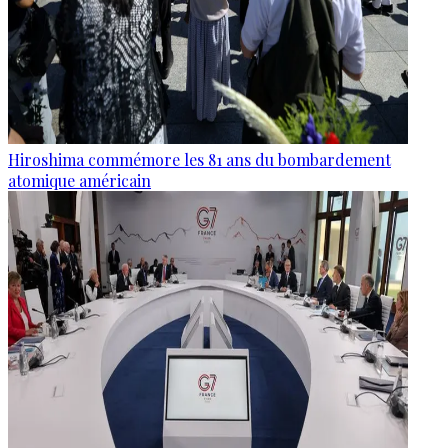
Hiroshima commémore les 81 ans du bombardement
atomique américain