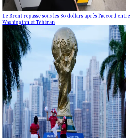
Le Brent repasse sous les 80 dollars après l’accord entre
Washington et Téhéran