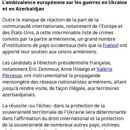
L'ambivalence européenne sur les guerres en Ukraine
et en Azerbaïdjan
Outre le manque de réaction de la part de la
communauté internationale, notamment de l'Europe et
des États-Unis, à cette interminable liste de crimes
commis par la partie arménienne, un grand nombre
d'institutions de pays occidentaux (tels que la
France
) ont
apporté leur soutien aux colons arméniens.
Les candidats à l'élection présidentielle française,
notamment Éric Zemmour, Anne Hidalgo et
Valérie
Pécresse
, ont instrumentalisé la propagande
mensongère des réseaux nationalistes arméniens, allant
jusqu'à rendre visite, de façon illégale, aux territoires
azerbaïdjanais.
La réussite -ou l'échec- dans la protection de la
souveraineté territoriale de l'Ukraine sera déterminante
dans l'affirmation du droit international et la protection
de la souveraineté de nombreux autres pays, victimes