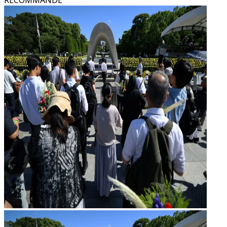
RECOMMANDÉ