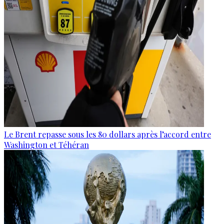
Le Brent repasse sous les 80 dollars après l’accord entre
Washington et Téhéran