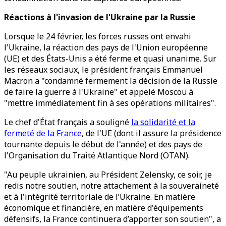
Réactions à l'invasion de l'Ukraine par la Russie
Lorsque le 24 février, les forces russes ont envahi
l'Ukraine, la réaction des pays de l'Union européenne
(UE) et des États-Unis a été ferme et quasi unanime. Sur
les réseaux sociaux, le président français Emmanuel
Macron a "condamné fermement la décision de la Russie
de faire la guerre à l'Ukraine" et appelé Moscou à
"mettre immédiatement fin à ses opérations militaires".
Le chef d'État français a souligné
la solidarité et la
fermeté de la France
, de l'UE (dont il assure la présidence
tournante depuis le début de l'année) et des pays de
l'Organisation du Traité Atlantique Nord (OTAN).
"Au peuple ukrainien, au Président Zelensky, ce soir, je
redis notre soutien, notre attachement à la souveraineté
et à l'intégrité territoriale de l’Ukraine. En matière
économique et financière, en matière d'équipements
défensifs, la France continuera d’apporter son soutien", a