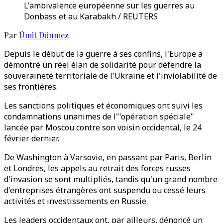
L'ambivalence européenne sur les guerres au
Donbass et au Karabakh / REUTERS
Par
Ümit Dönmez
Depuis le début de la guerre à ses confins, l'Europe a
démontré un réel élan de solidarité pour défendre la
souveraineté territoriale de l'Ukraine et l'inviolabilité de
ses frontières.
Les sanctions politiques et économiques ont suivi les
condamnations unanimes de l'"opération spéciale"
lancée par Moscou contre son voisin occidental, le 24
février dernier.
De Washington à Varsovie, en passant par Paris, Berlin
et Londres, les appels au retrait des forces russes
d'invasion se sont multipliés, tandis qu'un grand nombre
d'entreprises étrangères ont suspendu ou cessé leurs
activités et investissements en Russie.
Les leaders occidentaux ont, par ailleurs, dénoncé un