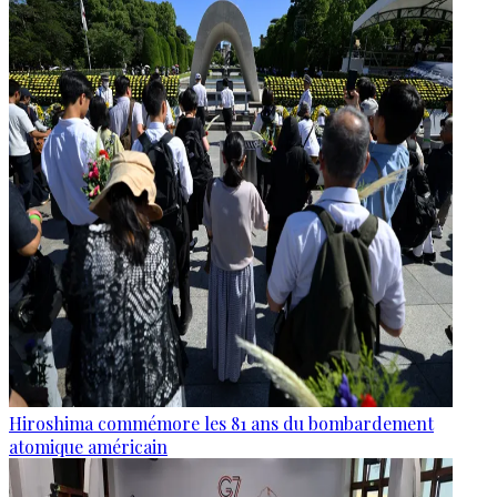
Hiroshima commémore les 81 ans du bombardement
atomique américain