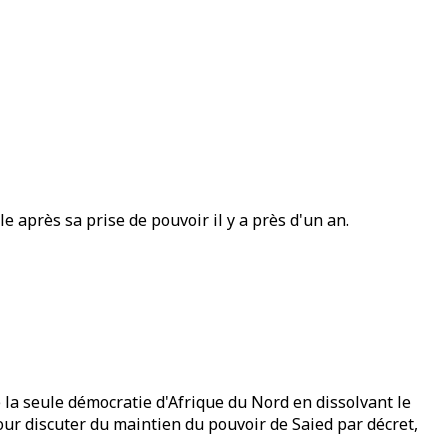
 après sa prise de pouvoir il y a près d'un an.
e la seule démocratie d'Afrique du Nord en dissolvant le
pour discuter du maintien du pouvoir de Saied par décret,