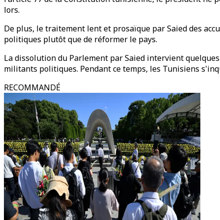
lors.
De plus, le traitement lent et prosaïque par Saied des acc
politiques plutôt que de réformer le pays.
La dissolution du Parlement par Saied intervient quelques
militants politiques. Pendant ce temps, les Tunisiens s'inqu
RECOMMANDÉ