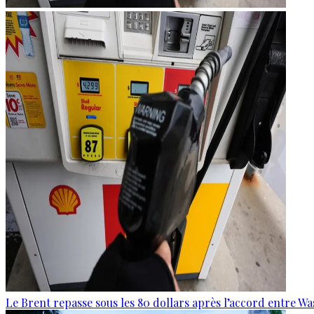
Le Brent repasse sous les 80 dollars après l’accord entre W