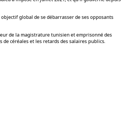
n objectif global de se débarrasser de ses opposants
ieur de la magistrature tunisien et emprisonné des
s de céréales et les retards des salaires publics.