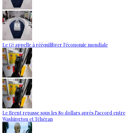
Le G7 appelle à rééquilibrer l'économie mondiale
Le Brent repasse sous les 80 dollars après l’accord entre
Washington et Téhéran