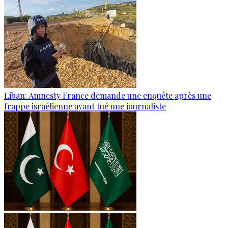
Liban: Amnesty France demande une enquête après une
frappe israélienne ayant tué une journaliste