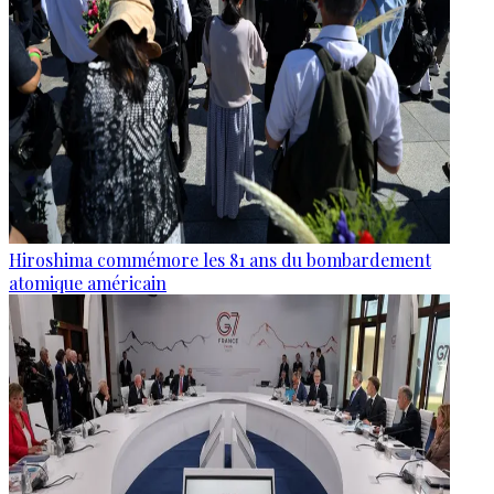
Hiroshima commémore les 81 ans du bombardement
atomique américain