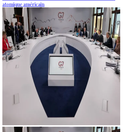
atomique américain