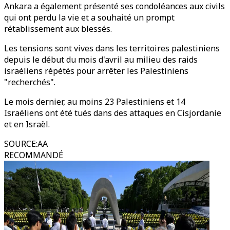
Ankara a également présenté ses condoléances aux civils
qui ont perdu la vie et a souhaité un prompt
rétablissement aux blessés.
Les tensions sont vives dans les territoires palestiniens
depuis le début du mois d'avril au milieu des raids
israéliens répétés pour arrêter les Palestiniens
"recherchés".
Le mois dernier, au moins 23 Palestiniens et 14
Israéliens ont été tués dans des attaques en Cisjordanie
et en Israël.
SOURCE
:
AA
RECOMMANDÉ