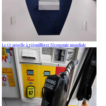
Le G7 appelle à rééquilibrer l'économie mondiale