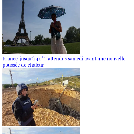
France: jusqu’à 40°C attendus samedi avant une nouvelle
poussée de chaleur