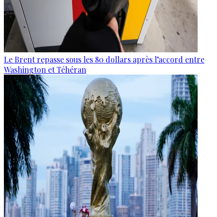
Le Brent repasse sous les 80 dollars après l’accord entre
Washington et Téhéran