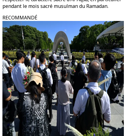
pendant le mois sacré musulman du Ramadan.
RECOMMANDÉ