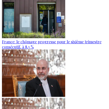
France: le chômage progresse pour le sixième trimestre
consécutif, à 8,3 %