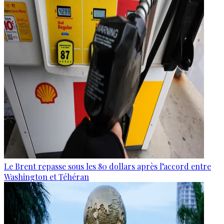
Le Brent repasse sous les 80 dollars après l’accord entre
Washington et Téhéran