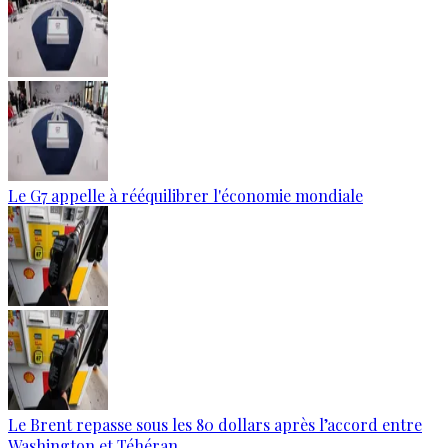
Le G7 appelle à rééquilibrer l'économie mondiale
Le Brent repasse sous les 80 dollars après l’accord entre
Washington et Téhéran