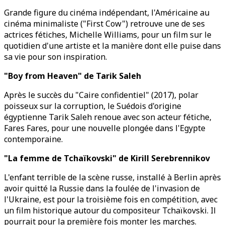
Grande figure du cinéma indépendant, l'Américaine au
cinéma minimaliste ("First Cow") retrouve une de ses
actrices fétiches, Michelle Williams, pour un film sur le
quotidien d'une artiste et la manière dont elle puise dans
sa vie pour son inspiration.
"Boy from Heaven" de Tarik Saleh
Après le succès du "Caire confidentiel" (2017), polar
poisseux sur la corruption, le Suédois d'origine
égyptienne Tarik Saleh renoue avec son acteur fétiche,
Fares Fares, pour une nouvelle plongée dans l'Egypte
contemporaine.
"La femme de Tchaïkovski" de Kirill Serebrennikov
L'enfant terrible de la scène russe, installé à Berlin après
avoir quitté la Russie dans la foulée de l'invasion de
l'Ukraine, est pour la troisième fois en compétition, avec
un film historique autour du compositeur Tchaïkovski. Il
pourrait pour la première fois monter les marches.