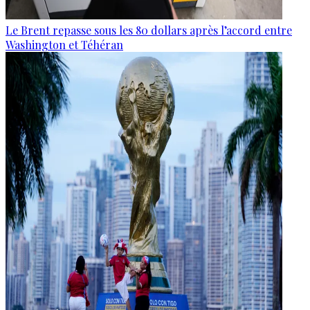
Le Brent repasse sous les 80 dollars après l’accord entre
Washington et Téhéran