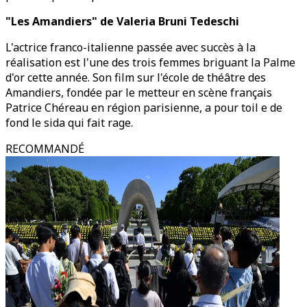
"Les Amandiers" de Valeria Bruni Tedeschi
L'actrice franco-italienne passée avec succès à la
réalisation est l'une des trois femmes briguant la Palme
d'or cette année. Son film sur l'école de théâtre des
Amandiers, fondée par le metteur en scène français
Patrice Chéreau en région parisienne, a pour toil e de
fond le sida qui fait rage.
RECOMMANDÉ