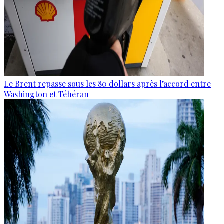
Le Brent repasse sous les 80 dollars après l’accord entre
Washington et Téhéran