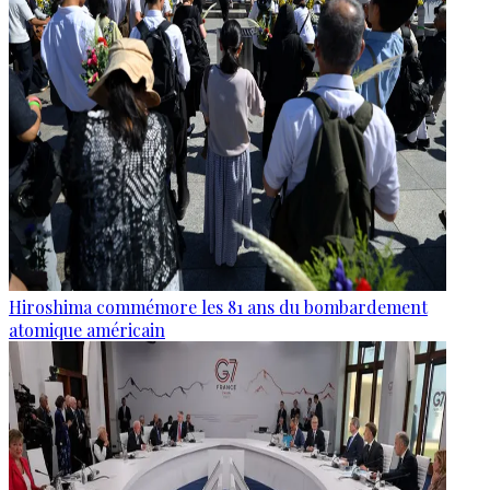
Hiroshima commémore les 81 ans du bombardement
atomique américain