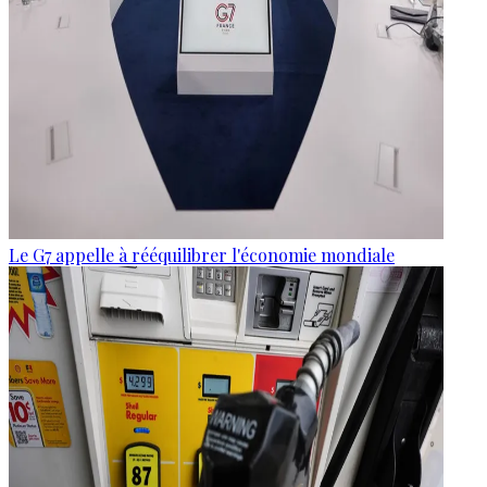
Le G7 appelle à rééquilibrer l'économie mondiale