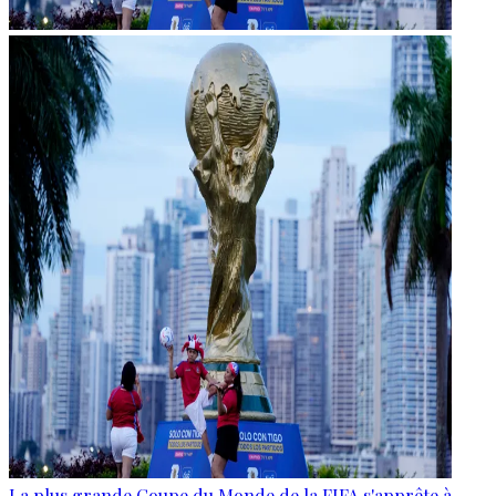
La plus grande Coupe du Monde de la FIFA s'apprête à