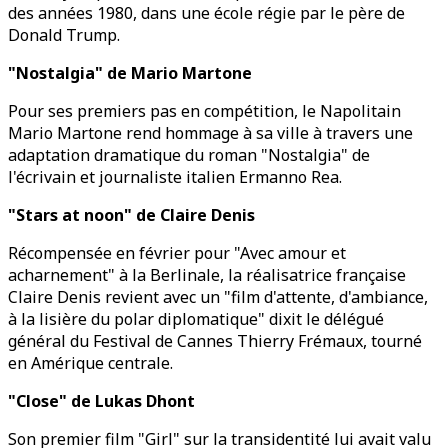
des années 1980, dans une école régie par le père de
Donald Trump.
"Nostalgia" de Mario Martone
Pour ses premiers pas en compétition, le Napolitain
Mario Martone rend hommage à sa ville à travers une
adaptation dramatique du roman "Nostalgia" de
l'écrivain et journaliste italien Ermanno Rea.
"Stars at noon" de Claire Denis
Récompensée en février pour "Avec amour et
acharnement" à la Berlinale, la réalisatrice française
Claire Denis revient avec un "film d'attente, d'ambiance,
à la lisière du polar diplomatique" dixit le délégué
général du Festival de Cannes Thierry Frémaux, tourné
en Amérique centrale.
"Close" de Lukas Dhont
Son premier film "Girl" sur la transidentité lui avait valu