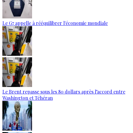
Le G7 appelle à rééquilibrer l'économie mondiale
Le Brent repasse sous les 80 dollars après l’accord entre
Washington et Téhéran