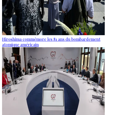
Hiroshima commémore les 81 ans du bombardement
atomique américain