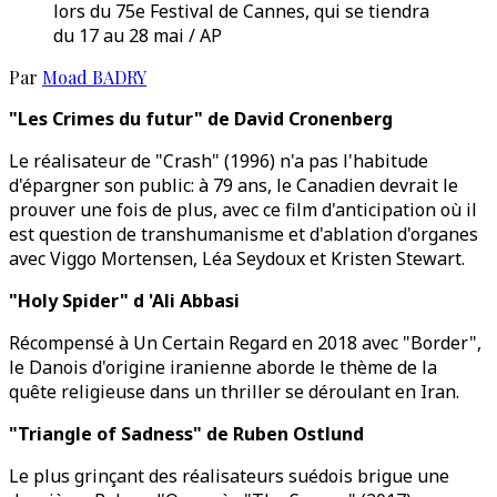
lors du 75e Festival de Cannes, qui se tiendra
du 17 au 28 mai / AP
Par
Moad BADRY
"Les Crimes du futur" de David Cronenberg
Le réalisateur de "Crash" (1996) n'a pas l'habitude
d'épargner son public: à 79 ans, le Canadien devrait le
prouver une fois de plus, avec ce film d'anticipation où il
est question de transhumanisme et d'ablation d'organes
avec Viggo Mortensen, Léa Seydoux et Kristen Stewart.
"Holy Spider" d 'Ali Abbasi
Récompensé à Un Certain Regard en 2018 avec "Border",
le Danois d'origine iranienne aborde le thème de la
quête religieuse dans un thriller se déroulant en Iran.
"Triangle of Sadness" de Ruben Ostlund
Le plus grinçant des réalisateurs suédois brigue une