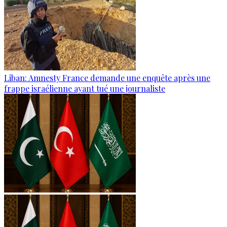
Liban: Amnesty France demande une enquête après une
frappe israélienne ayant tué une journaliste