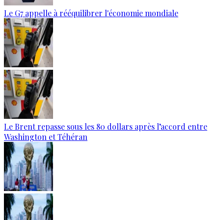
Le G7 appelle à rééquilibrer l'économie mondiale
Le Brent repasse sous les 80 dollars après l’accord entre
Washington et Téhéran