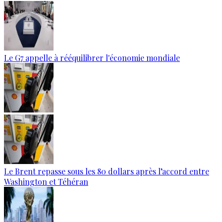
Le G7 appelle à rééquilibrer l'économie mondiale
Le Brent repasse sous les 80 dollars après l’accord entre
Washington et Téhéran