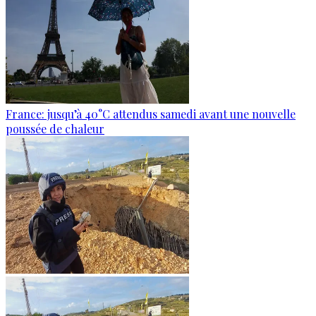
France: jusqu’à 40°C attendus samedi avant une nouvelle
poussée de chaleur