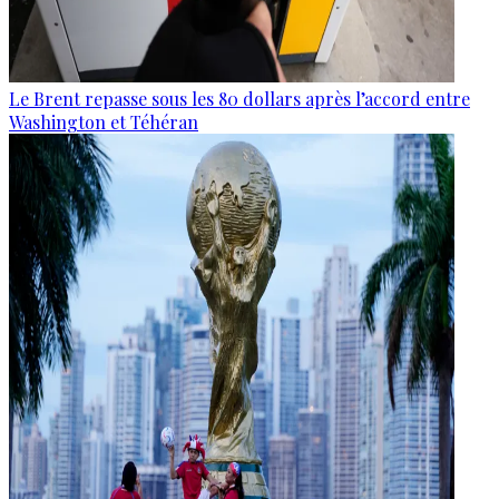
Le Brent repasse sous les 80 dollars après l’accord entre
Washington et Téhéran