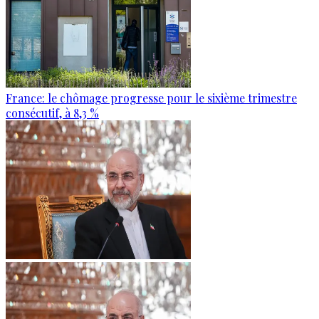
France: le chômage progresse pour le sixième trimestre
consécutif, à 8,3 %