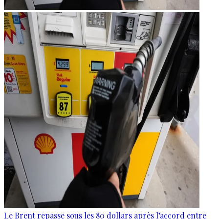
Le Brent repasse sous les 80 dollars après l’accord entre