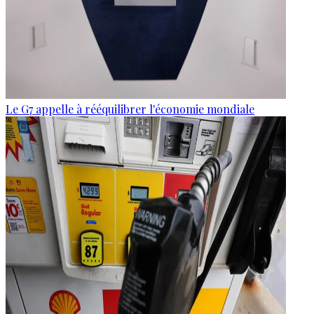
Le G7 appelle à rééquilibrer l'économie mondiale