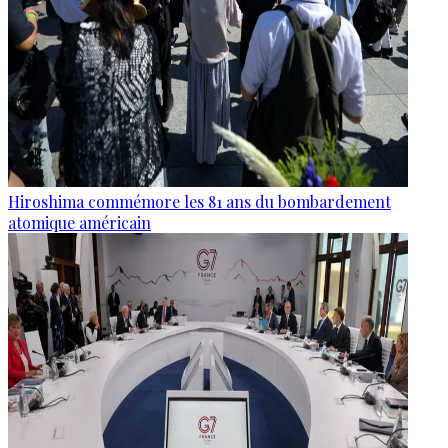
Hiroshima commémore les 81 ans du bombardement
atomique américain