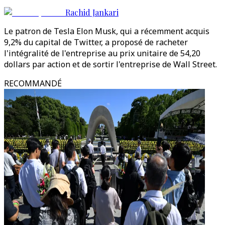
Rachid Jankari
Le patron de Tesla Elon Musk, qui a récemment acquis
9,2% du capital de Twitter, a proposé de racheter
l'intégralité de l'entreprise au prix unitaire de 54,20
dollars par action et de sortir l'entreprise de Wall Street.
RECOMMANDÉ