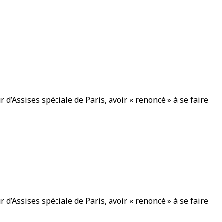
’Assises spéciale de Paris, avoir « renoncé » à se faire
’Assises spéciale de Paris, avoir « renoncé » à se faire