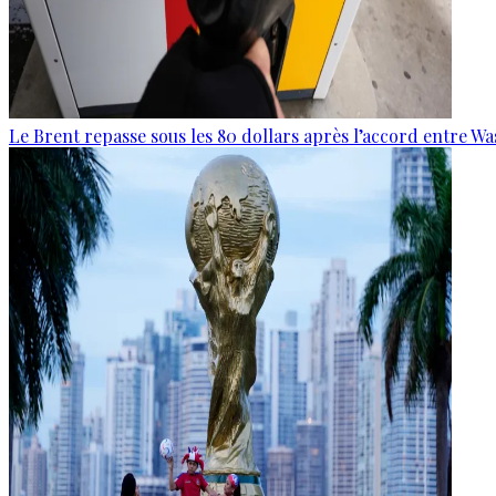
Le Brent repasse sous les 80 dollars après l’accord entre W