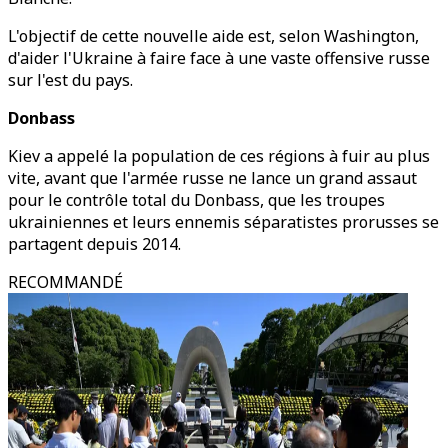
L'objectif de cette nouvelle aide est, selon Washington,
d'aider l'Ukraine à faire face à une vaste offensive russe
sur l'est du pays.
Donbass
Kiev a appelé la population de ces régions à fuir au plus
vite, avant que l'armée russe ne lance un grand assaut
pour le contrôle total du Donbass, que les troupes
ukrainiennes et leurs ennemis séparatistes prorusses se
partagent depuis 2014.
RECOMMANDÉ