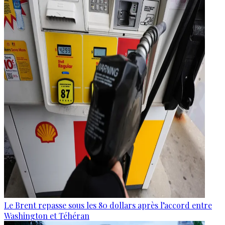
Le Brent repasse sous les 80 dollars après l’accord entre
Washington et Téhéran