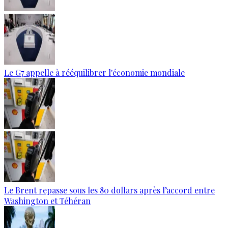
Le G7 appelle à rééquilibrer l'économie mondiale
Le Brent repasse sous les 80 dollars après l’accord entre
Washington et Téhéran