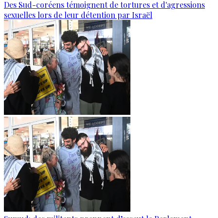
Des Sud-coréens témoignent de tortures et d'agressions
sexuelles lors de leur détention par Israël