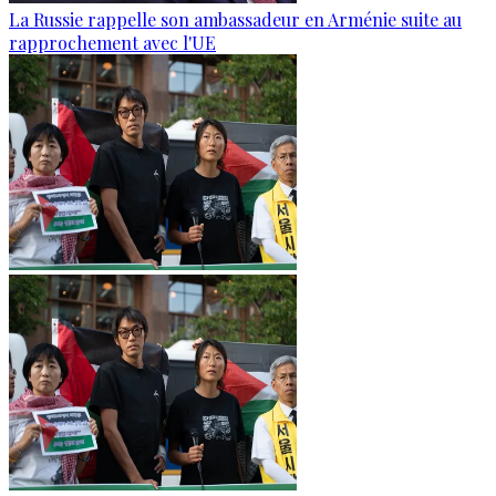
La Russie rappelle son ambassadeur en Arménie suite au
rapprochement avec l'UE