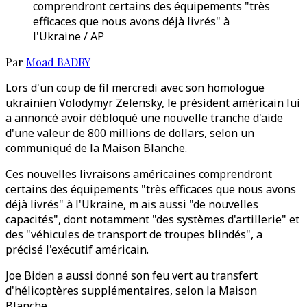
comprendront certains des équipements "très
efficaces que nous avons déjà livrés" à
l'Ukraine / AP
Par
Moad BADRY
Lors d'un coup de fil mercredi avec son homologue
ukrainien Volodymyr Zelensky, le président américain lui
a annoncé avoir débloqué une nouvelle tranche d'aide
d'une valeur de 800 millions de dollars, selon un
communiqué de la Maison Blanche.
Ces nouvelles livraisons américaines comprendront
certains des équipements "très efficaces que nous avons
déjà livrés" à l'Ukraine, m ais aussi "de nouvelles
capacités", dont notamment "des systèmes d'artillerie" et
des "véhicules de transport de troupes blindés", a
précisé l'exécutif américain.
Joe Biden a aussi donné son feu vert au transfert
d'hélicoptères supplémentaires, selon la Maison
Blanche.