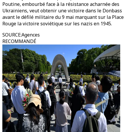
Poutine, embourbé face à la résistance acharnée des
Ukrainiens, veut obtenir une victoire dans le Donbass
avant le défilé militaire du 9 mai marquant sur la Place
Rouge la victoire soviétique sur les nazis en 1945.
SOURCE
:
Agences
RECOMMANDÉ