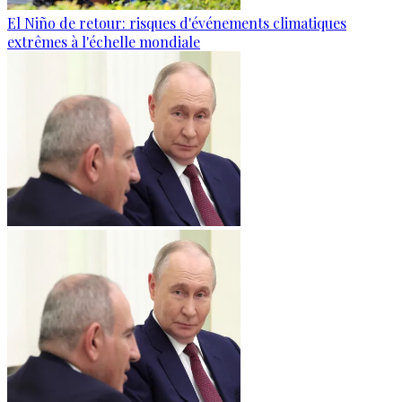
El Niño de retour: risques d'événements climatiques
extrêmes à l'échelle mondiale