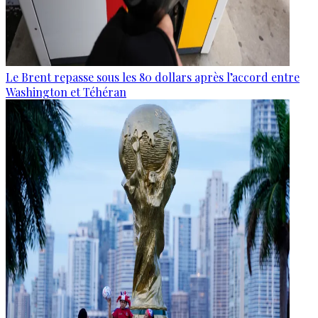
Le Brent repasse sous les 80 dollars après l’accord entre
Washington et Téhéran