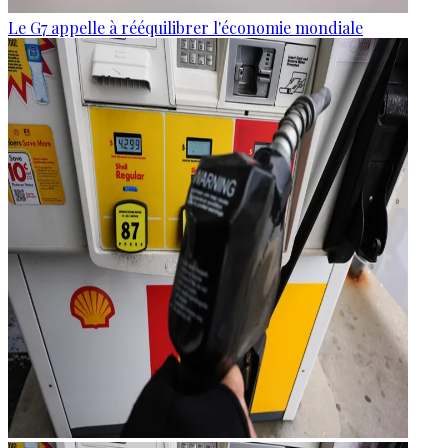
Le G7 appelle à rééquilibrer l'économie mondiale