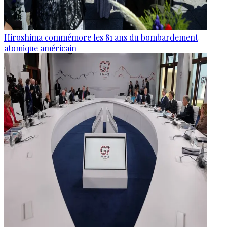
Hiroshima commémore les 81 ans du bombardement
atomique américain