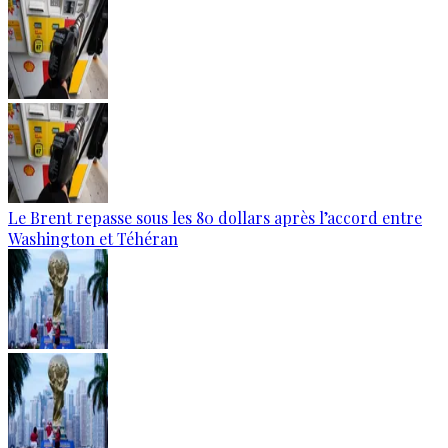
Le Brent repasse sous les 80 dollars après l’accord entre
Washington et Téhéran