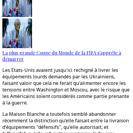
La plus grande Coupe du Monde de la FIFA s'apprête à
démarrer
Les Etats-Unis avaient jusqu'ici rechigné à livrer les
équipements lourds demandés par les Ukrainiens,
faisant valoir que cela ne ferait qu'alimenter encore les
tensions entre Washington et Moscou, avec le risque que
les Américains soient considérés comme partie prenante
à la guerre.
La Maison Blanche a toutefois semblé abandonner
récemment la distinction qu'elle faisait entre la livraison
d'équipements "défensifs", qu'elle autorisait, et