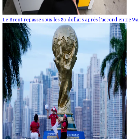
Le Brent repasse sous les 80 dollars après l’accord entre W