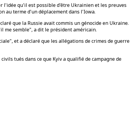
 l'idée qu'il est possible d'être Ukrainien et les preuves
ton au terme d'un déplacement dans l'Iowa.
éclaré que la Russie avait commis un génocide en Ukraine.
'il me semble", a dit le président américain.
iale", et a déclaré que les allégations de crimes de guerre
 civils tués dans ce que Kyiv a qualifié de campagne de