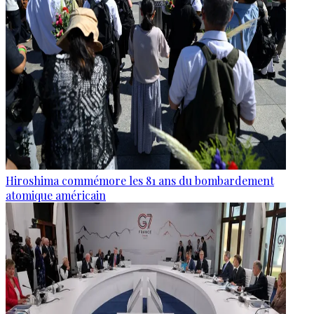
Hiroshima commémore les 81 ans du bombardement
atomique américain