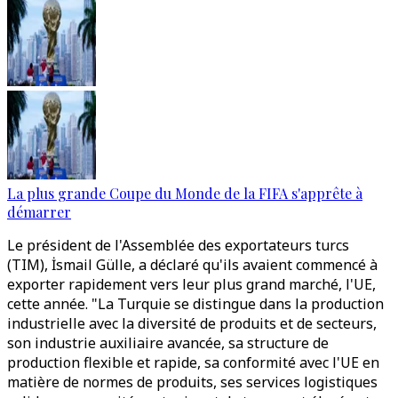
La plus grande Coupe du Monde de la FIFA s'apprête à
démarrer
Le président de l'Assemblée des exportateurs turcs
(TIM), İsmail Gülle, a déclaré qu'ils avaient commencé à
exporter rapidement vers leur plus grand marché, l'UE,
cette année. "La Turquie se distingue dans la production
industrielle avec la diversité de produits et de secteurs,
son industrie auxiliaire avancée, sa structure de
production flexible et rapide, sa conformité avec l'UE en
matière de normes de produits, ses services logistiques