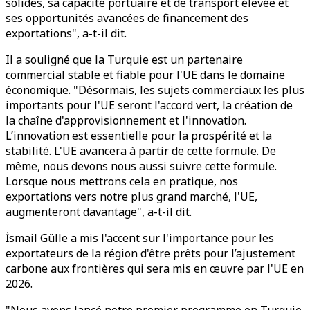
solides, sa capacité portuaire et de transport élevée et
ses opportunités avancées de financement des
exportations", a-t-il dit.
Il a souligné que la Turquie est un partenaire
commercial stable et fiable pour l'UE dans le domaine
économique. "Désormais, les sujets commerciaux les plus
importants pour l'UE seront l'accord vert, la création de
la chaîne d'approvisionnement et l'innovation.
L’innovation est essentielle pour la prospérité et la
stabilité. L'UE avancera à partir de cette formule. De
même, nous devons nous aussi suivre cette formule.
Lorsque nous mettrons cela en pratique, nos
exportations vers notre plus grand marché, l'UE,
augmenteront davantage", a-t-il dit.
İsmail Gülle a mis l'accent sur l'importance pour les
exportateurs de la région d'être prêts pour l’ajustement
carbone aux frontières qui sera mis en œuvre par l'UE en
2026.