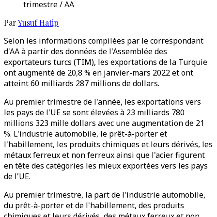
trimestre / AA
Par
Yusuf Hatip
Selon les informations compilées par le correspondant
d'AA à partir des données de l'Assemblée des
exportateurs turcs (TIM), les exportations de la Turquie
ont augmenté de 20,8 % en janvier-mars 2022 et ont
atteint 60 milliards 287 millions de dollars.
Au premier trimestre de l'année, les exportations vers
les pays de l'UE se sont élevées à 23 milliards 780
millions 323 mille dollars avec une augmentation de 21
%. L'industrie automobile, le prêt-à-porter et
l'habillement, les produits chimiques et leurs dérivés, les
métaux ferreux et non ferreux ainsi que l'acier figurent
en tête des catégories les mieux exportées vers les pays
de l'UE.
Au premier trimestre, la part de l'industrie automobile,
du prêt-à-porter et de l'habillement, des produits
chimiques et leurs dérivés, des métaux ferreux et non