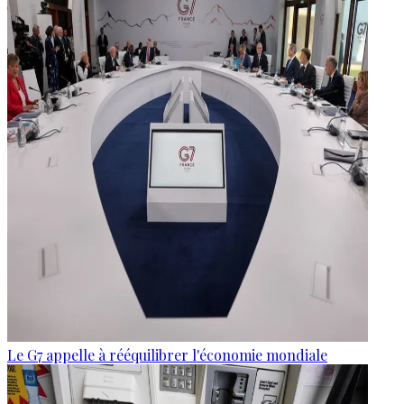
Le G7 appelle à rééquilibrer l'économie mondiale