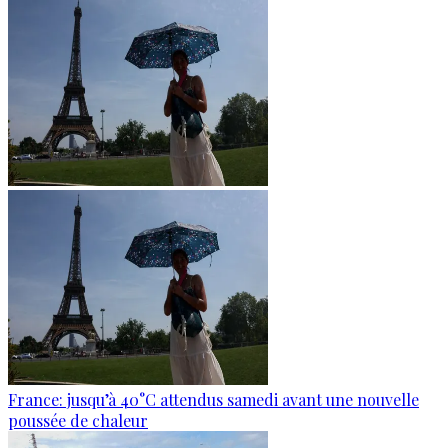
France: jusqu’à 40°C attendus samedi avant une nouvelle
poussée de chaleur