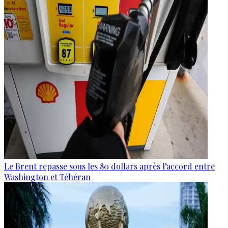
Le Brent repasse sous les 80 dollars après l’accord entre
Washington et Téhéran