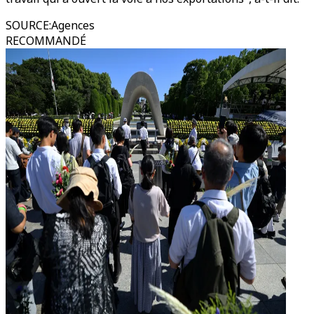
SOURCE
:
Agences
RECOMMANDÉ