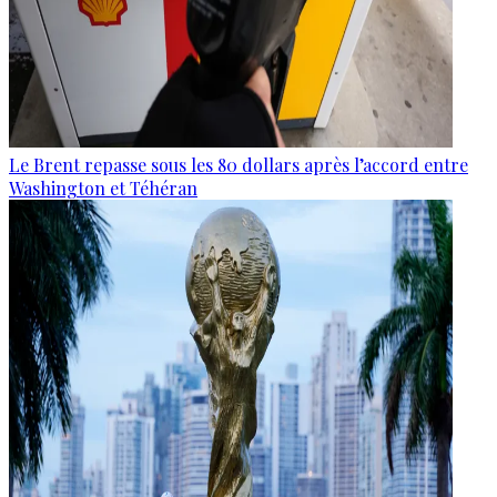
Le Brent repasse sous les 80 dollars après l’accord entre
Washington et Téhéran