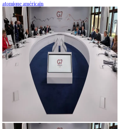
atomique américain