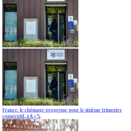
France: le chômage progresse pour le sixième trimestre
consécutif, à 8,3 %