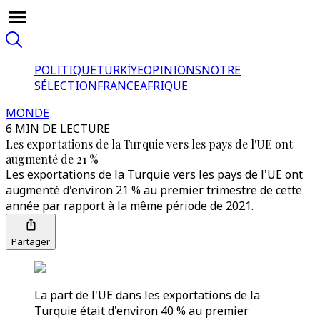
POLITIQUE
TÜRKİYE
OPINIONS
NOTRE
SÉLECTION
FRANCE
AFRIQUE
MONDE
6 MIN DE LECTURE
Les exportations de la Turquie vers les pays de l'UE ont
augmenté de 21 %
Les exportations de la Turquie vers les pays de l'UE ont
augmenté d'environ 21 % au premier trimestre de cette
année par rapport à la même période de 2021.
Partager
La part de l'UE dans les exportations de la
Turquie était d'environ 40 % au premier