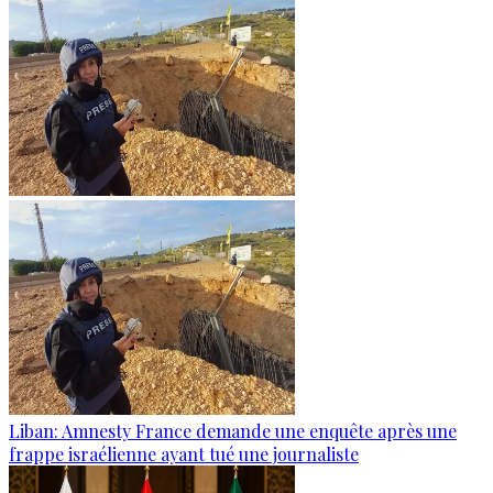
Liban: Amnesty France demande une enquête après une
frappe israélienne ayant tué une journaliste