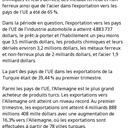
ferreux ainsi que de l'acier dans l’exportation vers les
pays de l'UE a été de 65 %.
Dans la période en question, l’exportation vers les pays
de l’UE de l’industrie automobile a atteint 4.883.737
dollars, le prêt-à-porter et l’habillement un peu moins
que 3,5 milliards dollars, les produits chimiques et leurs
dérivés environ 3,2 millions dollars, les métaux ferreux
et non-ferreux plus de 2 milliards dollars, et l’acier 1,9
milliard dollars.
La part des pays de l'UE dans les exportations de la
Turquie était de 39,44 % au premier trimestre.
Parmi les pays de l’UE, l’Allemagne est le plus grand
acheteur de produits turcs. Les exportations vers
l'Allemagne ont atteint un niveau record. Au premier
trimestre, les exportations ont atteint 4 milliards 888
millions 408 mille dollars avec une augmentation de
16,3% vers l'Allemagne, où les exportations sont
effectuées à partir de 78 villes turques.