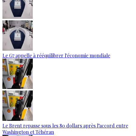
Le G7 appelle à rééquilibrer l'économie mondiale
Le Brent repasse sous les 80 dollars après l’accord entre
Washington et Téhéran