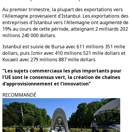
Au premier trimestre, la plupart des exportations vers
l'Allemagne provenaient d'Istanbul. Les exportations des
entreprises d'Istanbul vers l'Allemagne ont augmenté de
19% au cours de cette période, atteignant 2 milliards 202
millions 240 000 dollars.
Istanbul est suivie de Bursa avec 611 millions 351 mille
dollars, puis Izmir avec 410 millions 521 mille dollars et
Kocaeli avec 279 millions 887 mille dollars.
"Les sujets commerciaux les plus importants pour
l'UE sont le consensus vert, la création de chaînes
d'approvisionnement et l'innovation"
RECOMMANDÉ