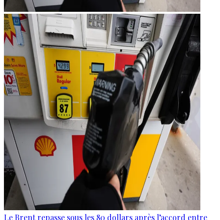
Le Brent repasse sous les 80 dollars après l’accord entre