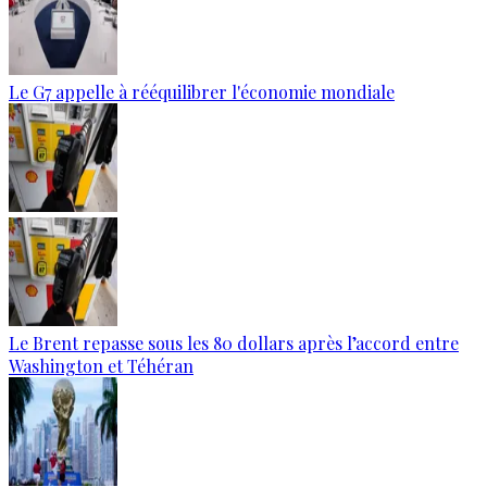
Le G7 appelle à rééquilibrer l'économie mondiale
Le Brent repasse sous les 80 dollars après l’accord entre
Washington et Téhéran