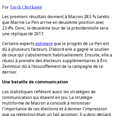
Par
Tarek Cherkaoui
Les premiers résultats donnent à Macron 28.5 % tandis
que Marine Le Pen arrive en deuxième position avec
23.4%. Donc, le deuxième tour de la présidentielle sera
une réplique de 2017.
Certains experts
estiment
que le progrès de Le Pen est
dû à plusieurs facteurs. D’abord elle a gagné le soutien
de ceux qui s'abstiennent habituellement. Ensuite, elle a
réussi à prendre des électeurs supplémentaires à Éric
Zemmour dû à l’essoufflement de la campagne de ce
dernier.
Une bataille de communication
Les statistiques reflètent aussi les stratégies de
communication qui étaient en jeu. La stratégie
multiforme de Macron a consisté à minimiser
l'importance de ces élections et à donner l'impression
que sa réélection était un fait accompli. Il a donc déclaré