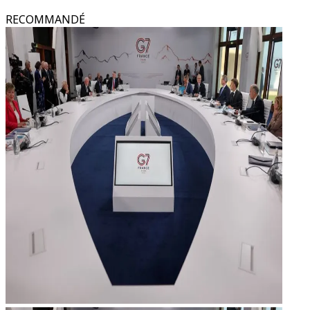
RECOMMANDÉ