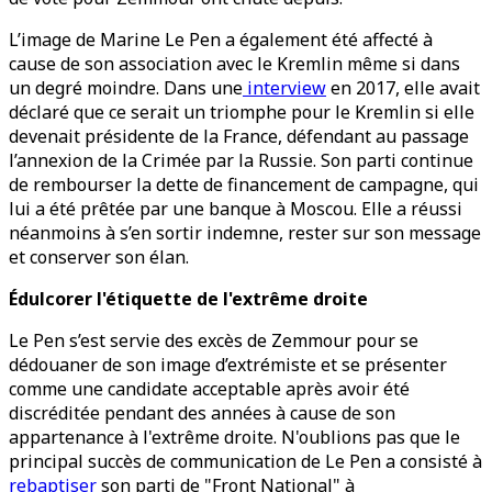
L’image de Marine Le Pen a également été affecté à
cause de son association avec le Kremlin même si dans
un degré moindre. Dans une
interview
en 2017, elle avait
déclaré que ce serait un triomphe pour le Kremlin si elle
devenait présidente de la France, défendant au passage
l’annexion de la Crimée par la Russie. Son parti continue
de rembourser la dette de financement de campagne, qui
lui a été prêtée par une banque à Moscou. Elle a réussi
néanmoins à s’en sortir indemne, rester sur son message
et conserver son élan.
Édulcorer l'étiquette de l'extrême droite
Le Pen s’est servie des excès de Zemmour pour se
dédouaner de son image d’extrémiste et se présenter
comme une candidate acceptable après avoir été
discréditée pendant des années à cause de son
appartenance à l'extrême droite. N'oublions pas que le
principal succès de communication de Le Pen a consisté à
rebaptiser
son parti de "Front National" à