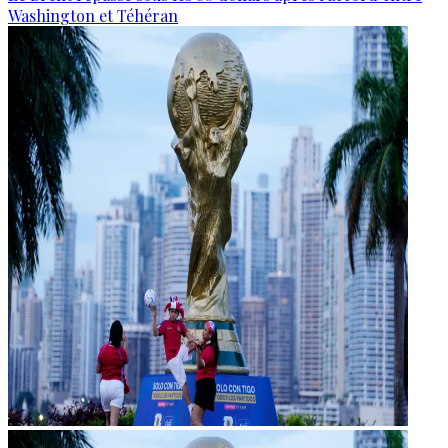
Washington et Téhéran