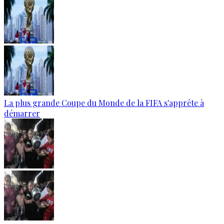
La plus grande Coupe du Monde de la FIFA s'apprête à
démarrer