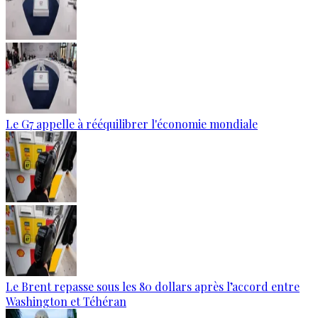
Le G7 appelle à rééquilibrer l'économie mondiale
Le Brent repasse sous les 80 dollars après l’accord entre
Washington et Téhéran