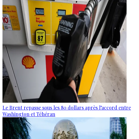
Le Brent repasse sous les 80 dollars après l’accord entre
Washington et Téhéran