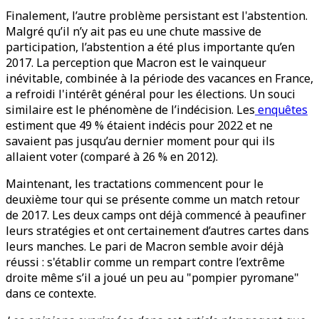
Finalement, l’autre problème persistant est l'abstention.
Malgré qu’il n’y ait pas eu une chute massive de
participation, l’abstention a été plus importante qu’en
2017. La perception que Macron est le vainqueur
inévitable, combinée à la période des vacances en France,
a refroidi l'intérêt général pour les élections. Un souci
similaire est le phénomène de l’indécision. Les
enquêtes
estiment que 49 % étaient indécis pour 2022 et ne
savaient pas jusqu’au dernier moment pour qui ils
allaient voter (comparé à 26 % en 2012).
Maintenant, les tractations commencent pour le
deuxième tour qui se présente comme un match retour
de 2017. Les deux camps ont déjà commencé à peaufiner
leurs stratégies et ont certainement d’autres cartes dans
leurs manches. Le pari de Macron semble avoir déjà
réussi : s'établir comme un rempart contre l’extrême
droite même s’il a joué un peu au "pompier pyromane"
dans ce contexte.