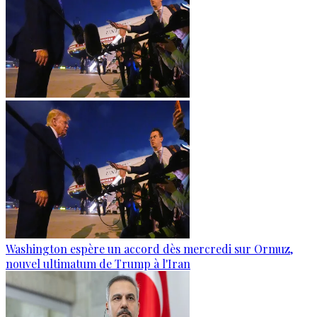
Washington espère un accord dès mercredi sur Ormuz,
nouvel ultimatum de Trump à l'Iran