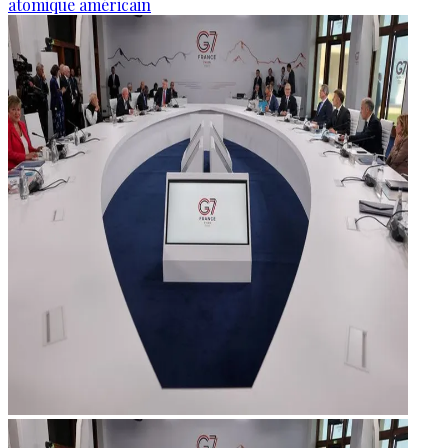
atomique américain