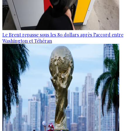
Le Brent repasse sous les 80 dollars après l’accord entre
Washington et Téhéran