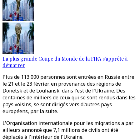
La plus grande Coupe du Monde de la FIFA s'apprête à
démarrer
Plus de 113 000 personnes sont entrées en Russie entre
le 21 et le 23 février, en provenance des régions de
Donetsk et de Louhansk, dans l'est de l'Ukraine. Des
centaines de milliers de ceux qui se sont rendus dans les
pays voisins, se sont dirigés vers d'autres pays
européens, par la suite.
L'Organisation internationale pour les migrations a par
ailleurs annoncé que 7,1 millions de civils ont été
déplacés à l'intérieur de l'Ukraine.