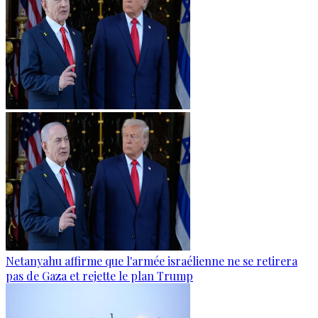
Netanyahu affirme que l'armée israélienne ne se retirera
pas de Gaza et rejette le plan Trump