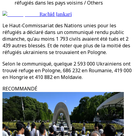
réfugiés dans les pays voisins / Others
Rachid Jankari
Le Haut-Commissariat des Nations unies pour les
réfugiés a déclaré dans un communiqué rendu public
dimanche, qu'au moins 1 793 civils avaient été tués et 2
439 autres blessés. Et de noter que plus de la moitié des
réfugiés ukrainiens se trouvaient en Pologne.
Selon le communiqué, quelque 2 593 000 Ukrainiens ont
trouvé refuge en Pologne, 686 232 en Roumanie, 419 000
en Hongrie et 410 882 en Moldavie.
RECOMMANDÉ