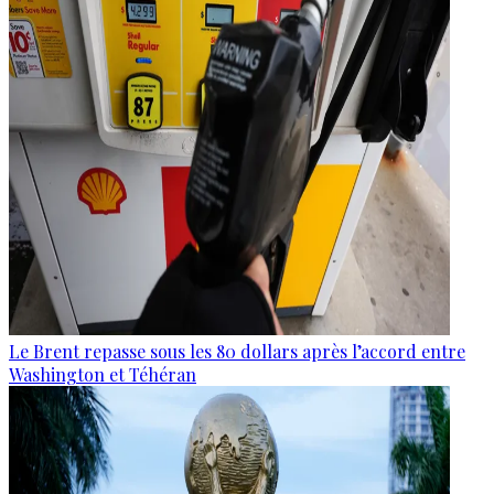
Le Brent repasse sous les 80 dollars après l’accord entre
Washington et Téhéran