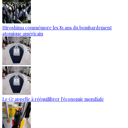
Hiroshima commémore les 81 ans du bombardement
atomique américain
Le G7 appelle à rééquilibrer l'économie mondiale