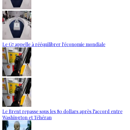
Le G7 appelle à rééquilibrer l'économie mondiale
Le Brent repasse sous les 80 dollars après l’accord entre
Washington et Téhéran