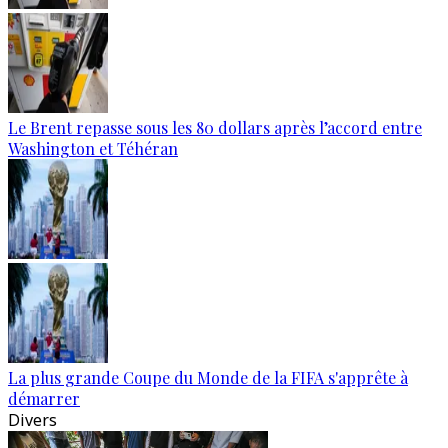
Le Brent repasse sous les 80 dollars après l’accord entre
Washington et Téhéran
La plus grande Coupe du Monde de la FIFA s'apprête à
démarrer
Divers