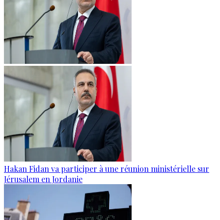
Hakan Fidan va participer à une réunion ministérielle sur
Jérusalem en Jordanie