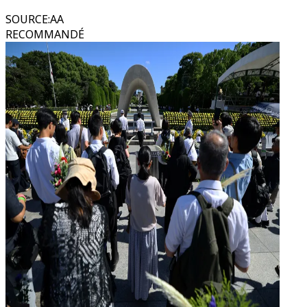
SOURCE
:
AA
RECOMMANDÉ