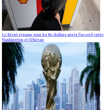
Le Brent repasse sous les 80 dollars après l’accord entre
Washington et Téhéran