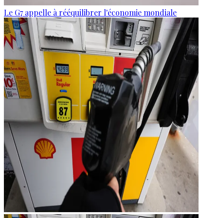
Le G7 appelle à rééquilibrer l'économie mondiale