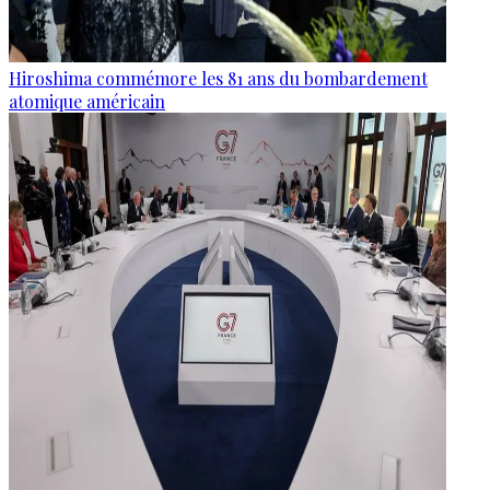
Hiroshima commémore les 81 ans du bombardement
atomique américain