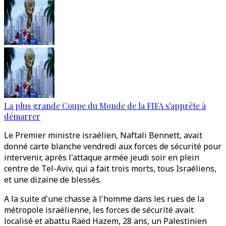
La plus grande Coupe du Monde de la FIFA s'apprête à
démarrer
Le Premier ministre israélien, Naftali Bennett, avait
donné carte blanche vendredi aux forces de sécurité pour
intervenir, après l'attaque armée jeudi soir en plein
centre de Tel-Aviv, qui a fait trois morts, tous Israéliens,
et une dizaine de blessés.
A la suite d'une chasse à l'homme dans les rues de la
métropole israélienne, les forces de sécurité avait
localisé et abattu Raëd Hazem, 28 ans, un Palestinien