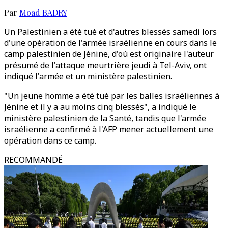
Par
Moad BADRY
Un Palestinien a été tué et d'autres blessés samedi lors
d'une opération de l'armée israélienne en cours dans le
camp palestinien de Jénine, d'où est originaire l'auteur
présumé de l'attaque meurtrière jeudi à Tel-Aviv, ont
indiqué l'armée et un ministère palestinien.
"Un jeune homme a été tué par les balles israéliennes à
Jénine et il y a au moins cinq blessés", a indiqué le
ministère palestinien de la Santé, tandis que l'armée
israélienne a confirmé à l'AFP mener actuellement une
opération dans ce camp.
RECOMMANDÉ