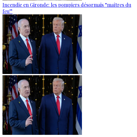
Incendie en Gironde: les pompiers désormais “maîtres du
feu”