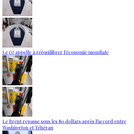
Le G7 appelle à rééquilibrer l'économie mondiale
Le Brent repasse sous les 80 dollars après l’accord entre
Washington et Téhéran