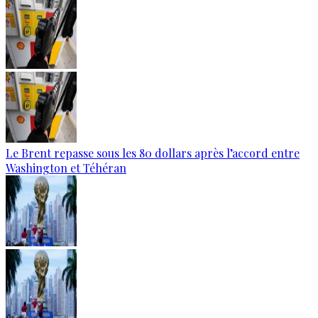
Le Brent repasse sous les 80 dollars après l’accord entre
Washington et Téhéran