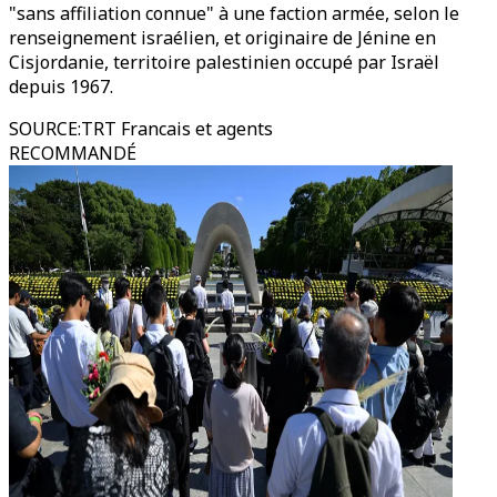
"sans affiliation connue" à une faction armée, selon le
renseignement israélien, et originaire de Jénine en
Cisjordanie, territoire palestinien occupé par Israël
depuis 1967.
SOURCE
:
TRT Francais et agents
RECOMMANDÉ