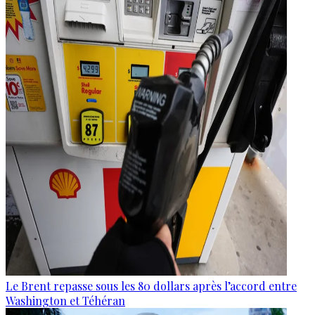
Le Brent repasse sous les 80 dollars après l’accord entre
Washington et Téhéran