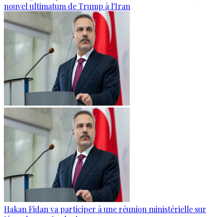
nouvel ultimatum de Trump à l'Iran
Hakan Fidan va participer à une réunion ministérielle sur