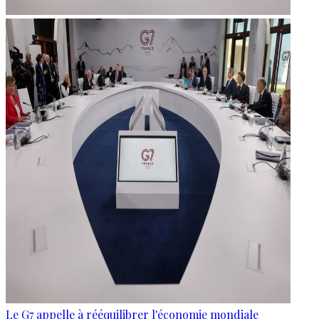
Le G7 appelle à rééquilibrer l'économie mondiale