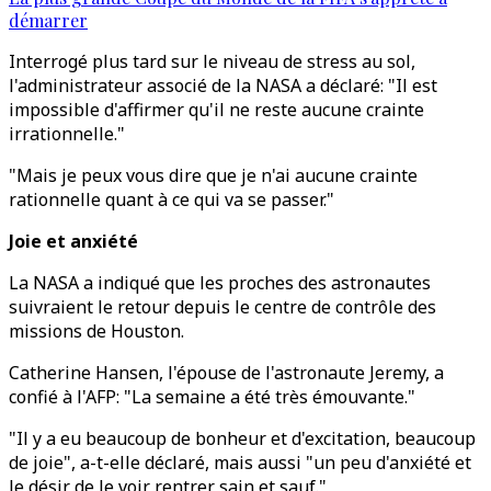
démarrer
Interrogé plus tard sur le niveau de stress au sol,
l'administrateur associé de la NASA a déclaré: "Il est
impossible d'affirmer qu'il ne reste aucune crainte
irrationnelle."
"Mais je peux vous dire que je n'ai aucune crainte
rationnelle quant à ce qui va se passer."
Joie et anxiété
La NASA a indiqué que les proches des astronautes
suivraient le retour depuis le centre de contrôle des
missions de Houston.
Catherine Hansen, l'épouse de l'astronaute Jeremy, a
confié à l'AFP: "La semaine a été très émouvante."
"Il y a eu beaucoup de bonheur et d'excitation, beaucoup
de joie", a-t-elle déclaré, mais aussi "un peu d'anxiété et
le désir de le voir rentrer sain et sauf."