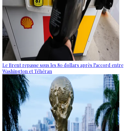
Le Brent repasse sous les 80 dollars après l’accord entre
Washington et Téhéran