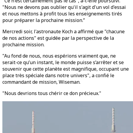
"Ce n'est certainement pas le cas", a-t-elle poursuivi.
"Nous ne devons pas oublier qu'il s'agit d'un vol d'essai
et nous mettons à profit tous les enseignements tirés
pour préparer la prochaine mission.”
Mercredi soir, l'astronaute Koch a affirmé que "chacune
de nos actions" est guidée par la perspective de la
prochaine mission.
"Au fond de nous, nous espérions vraiment que, ne
serait-ce qu’un instant, le monde puisse s’arrêter et se
souvenir que cette planète est magnifique, occupant une
place très spéciale dans notre univers", a confié le
commandant de mission, Wiseman.
"Nous devrions tous chérir ce don précieux."