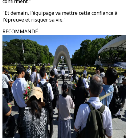
confirment."
"Et demain, l'équipage va mettre cette confiance à
l'épreuve et risquer sa vie."
RECOMMANDÉ