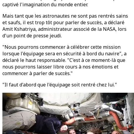
captivé l'imagination du monde entier.
Mais tant que les astronautes ne sont pas rentrés sains
et saufs, il est trop tôt pour parler de succès, a déclaré
Amit Kshatriya, administrateur associé de la NASA, lors
d'un point de presse jeudi.
"Nous pourrons commencer à célébrer cette mission
lorsque l'équipage sera en sécurité à bord du navire", a
déclaré le haut responsable. "C'est à ce moment-là que
nous pourrons laisser libre cours à nos émotions et
commencer à parler de succès."
"Il faut d'abord que l'équipage soit rentré chez lui."