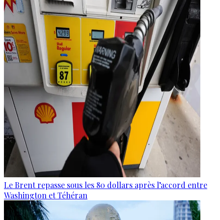
Le Brent repasse sous les 80 dollars après l’accord entre
Washington et Téhéran