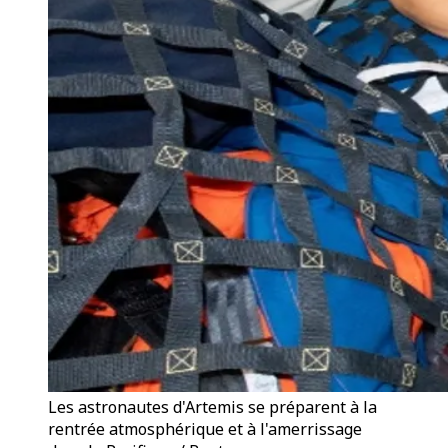
Les astronautes d'Artemis se préparent à la
rentrée atmosphérique et à l'amerrissage