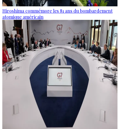
Hiroshima commémore les 81 ans du bombardement
atomique américain