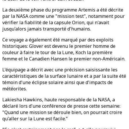
La deuxième phase du programme Artemis a été décrite
par la NASA comme une "mission test", notamment pour
vérifier la fiabilité de la capsule Orion, qui n'avait
jusqu'alors jamais transporté d'humains.
Ce voyage a également été marqué par des exploits
historiques: Glover est devenu le premier homme de
couleur à faire le tour de la Lune, Koch la première
femme et le Canadien Hansen le premier non-Américain.
L'équipage a décrit avec une précision saisissante les
caractéristiques de la surface lunaire et a par la suite été
témoin d'une éclipse solaire ainsi que d'impacts de
météorites.
Lakiesha Hawkins, haute responsable de la NASA, a
déclaré lors d'une conférence de presse cette semaine:
"Quand une mission se déroule bien, on pourrait croire
qu'aller sur la Lune est facile.”