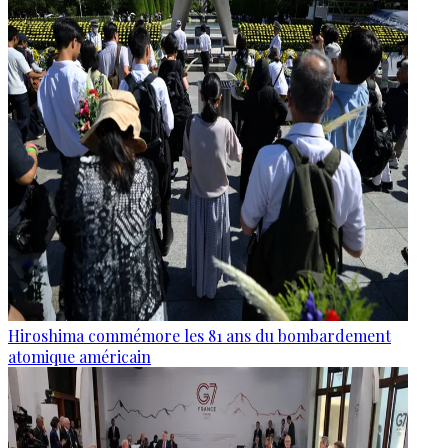
Hiroshima commémore les 81 ans du bombardement
atomique américain