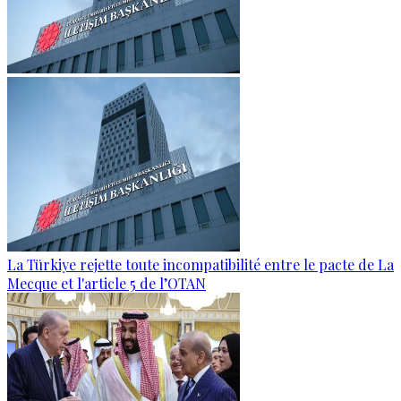
La Türkiye rejette toute incompatibilité entre le pacte de La
Mecque et l'article 5 de l’OTAN