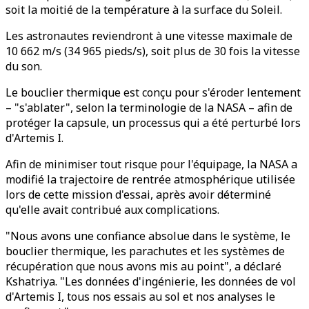
soit la moitié de la température à la surface du Soleil.
Les astronautes reviendront à une vitesse maximale de
10 662 m/s (34 965 pieds/s), soit plus de 30 fois la vitesse
du son.
Le bouclier thermique est conçu pour s'éroder lentement
– "s'ablater", selon la terminologie de la NASA – afin de
protéger la capsule, un processus qui a été perturbé lors
d'Artemis I.
Afin de minimiser tout risque pour l'équipage, la NASA a
modifié la trajectoire de rentrée atmosphérique utilisée
lors de cette mission d'essai, après avoir déterminé
qu'elle avait contribué aux complications.
"Nous avons une confiance absolue dans le système, le
bouclier thermique, les parachutes et les systèmes de
récupération que nous avons mis au point", a déclaré
Kshatriya. "Les données d'ingénierie, les données de vol
d'Artemis I, tous nos essais au sol et nos analyses le