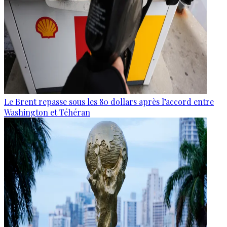
Le Brent repasse sous les 80 dollars après l’accord entre
Washington et Téhéran