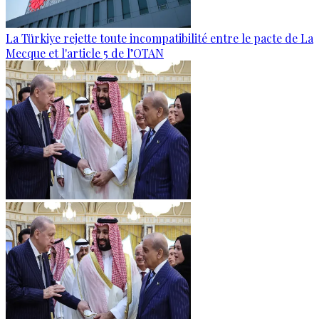
La Türkiye rejette toute incompatibilité entre le pacte de La
Mecque et l'article 5 de l’OTAN