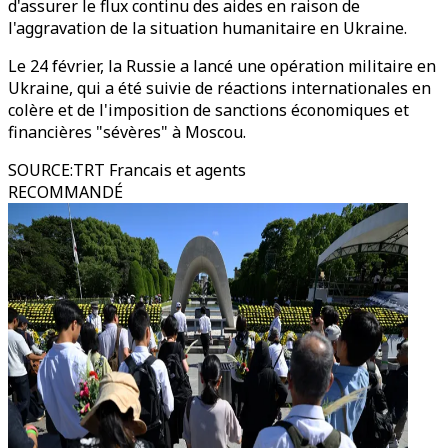
d'assurer le flux continu des aides en raison de
l'aggravation de la situation humanitaire en Ukraine.
Le 24 février, la Russie a lancé une opération militaire en
Ukraine, qui a été suivie de réactions internationales en
colère et de l'imposition de sanctions économiques et
financières "sévères" à Moscou.
SOURCE
:
TRT Francais et agents
RECOMMANDÉ