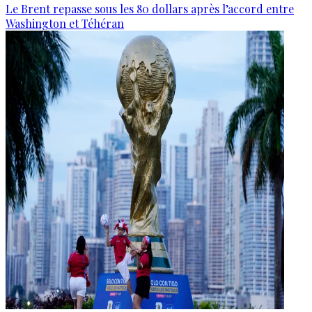
Le Brent repasse sous les 80 dollars après l’accord entre
Washington et Téhéran