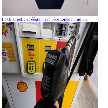
Le G7 appelle à rééquilibrer l'économie mondiale