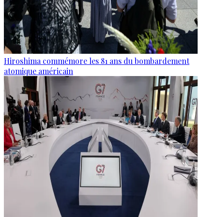
Hiroshima commémore les 81 ans du bombardement
atomique américain