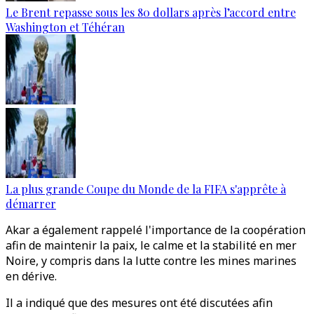
Le Brent repasse sous les 80 dollars après l’accord entre
Washington et Téhéran
La plus grande Coupe du Monde de la FIFA s'apprête à
démarrer
Akar a également rappelé l'importance de la coopération
afin de maintenir la paix, le calme et la stabilité en mer
Noire, y compris dans la lutte contre les mines marines
en dérive.
Il a indiqué que des mesures ont été discutées afin