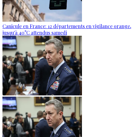
Canicule en France: 12 départements en vigilance orange,
jusqu'à 40°C attendus samedi