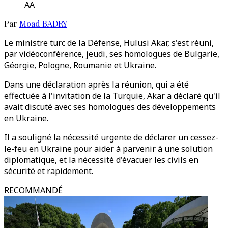
AA
Par
Moad BADRY
Le ministre turc de la Défense, Hulusi Akar, s'est réuni,
par vidéoconférence, jeudi, ses homologues de Bulgarie,
Géorgie, Pologne, Roumanie et Ukraine.
Dans une déclaration après la réunion, qui a été
effectuée à l'invitation de la Turquie, Akar a déclaré qu'il
avait discuté avec ses homologues des développements
en Ukraine.
Il a souligné la nécessité urgente de déclarer un cessez-
le-feu en Ukraine pour aider à parvenir à une solution
diplomatique, et la nécessité d'évacuer les civils en
sécurité et rapidement.
RECOMMANDÉ