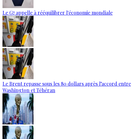
Le G7 appelle à rééquilibrer l'économie mondiale
Le Brent repasse sous les 80 dollars après l’accord entre
Washington et Téhéran