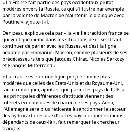
« La France fait partie des pays occidentaux plutôt
modérés envers la Russie, ce qui s'illustre par exemple
par la volonté de Macron de maintenir le dialogue avec
Poutine », ajoute-t-il.
Denizeau explique cela par « la vieille tradition française
qui veut que même dans les situations de crise, il faut
continuer de parler avec les Russes, et c'est la ligne
adoptée par Emmanuel Macron, comme plusieurs de ses
prédécesseurs tels que Jacques Chirac, Nicolas Sarkozy
et François Mitterrand ».
« La France est sur une ligne perçue comme plus
modérée que celles des États-Unis et du Royaume-Uni,
fait-il remarquer, ajoutant que parmi les pays de l'UE, «
les principales différences d'attitude viennent des
intérêts économiques de chacun de ces pays. Ainsi,
l'Allemagne sera plus réticente à sanctionner le secteur
des hydrocarbures que d'autres pays européens moins
dépendants de ceux-là », fait remarquer le chercheur
français.