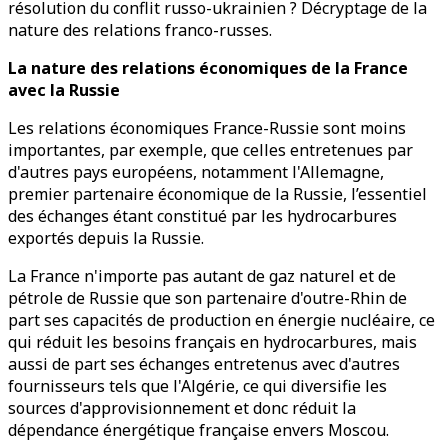
résolution du conflit russo-ukrainien ? Décryptage de la
nature des relations franco-russes.
La nature des relations économiques de la France
avec la Russie
Les relations économiques France-Russie sont moins
importantes, par exemple, que celles entretenues par
d'autres pays européens, notamment l'Allemagne,
premier partenaire économique de la Russie, l’essentiel
des échanges étant constitué par les hydrocarbures
exportés depuis la Russie.
La France n'importe pas autant de gaz naturel et de
pétrole de Russie que son partenaire d'outre-Rhin de
part ses capacités de production en énergie nucléaire, ce
qui réduit les besoins français en hydrocarbures, mais
aussi de part ses échanges entretenus avec d'autres
fournisseurs tels que l'Algérie, ce qui diversifie les
sources d'approvisionnement et donc réduit la
dépendance énergétique française envers Moscou.