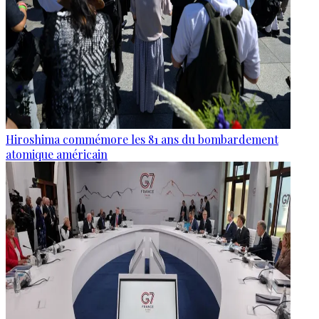
Hiroshima commémore les 81 ans du bombardement
atomique américain