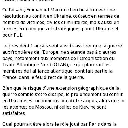
Ce faisant, Emmanuel Macron cherche à trouver une
résolution au conflit en Ukraine, coûteux en termes de
nombre de victimes, civiles et militaires, mais aussi en
termes économiques et stratégiques pour l'Ukraine et
pour l'UE.
Le président français veut aussi s'assurer que la guerre
aux frontières de l'Europe, ne s'étende pas à d'autres
pays, notamment aux membres de l'Organisation du
Traité Atlantique Nord (OTAN), ce qui placerait les
membres de l'alliance atlantique, dont fait partie la
France, dans le feu direct de la guerre.
Bien que le risque d'une extension géographique de la
guerre semble s'être dissipé, le prolongement du conflit
en Ukraine est néanmoins loin d'être acquis, alors que ni
les attentes de Moscou, ni celles de Kiev, ne sont
satisfaites.
Quel pourrait être alors le rôle joué par Paris dans la