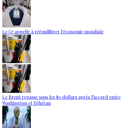
Le G7 appelle à rééquilibrer l'économie mondiale
Le Brent repasse sous les 80 dollars après l’accord entre
Washington et Téhéran