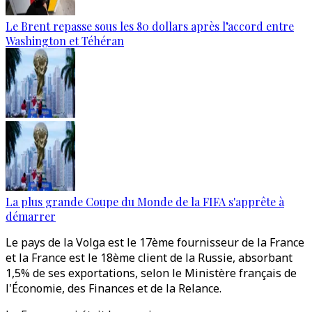
Le Brent repasse sous les 80 dollars après l’accord entre
Washington et Téhéran
La plus grande Coupe du Monde de la FIFA s'apprête à
démarrer
Le pays de la Volga est le 17ème fournisseur de la France
et la France est le 18ème client de la Russie, absorbant
1,5% de ses exportations, selon le Ministère français de
l'Économie, des Finances et de la Relance.