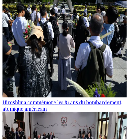
Hiroshima commémore les 81 ans du bombardement
atomique américain