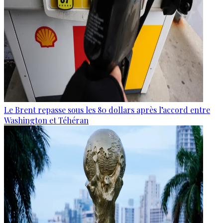
Le Brent repasse sous les 80 dollars après l’accord entre
Washington et Téhéran