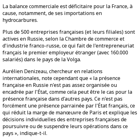
La balance commerciale est déficitaire pour la France, à
cause, notamment, de ses importations en
hydrocarbures.
Plus de 500 entreprises françaises (et leurs filiales) sont
actives en Russie, selon la Chambre de commerce et
d'industrie franco-russe, ce qui fait de l'entrepreneuriat
français le premier employeur étranger (avec 160.000
salariés) dans le pays de la Volga.
Aurélien Denizeau, chercheur en relations
internationales, note cependant que « la présence
française en Russie n'est pas assez organisée ou
encadrée par l'État, comme cela peut être le cas pour la
présence française dans d'autres pays. Ce n'est pas
forcément une présence parrainée par l'État français, ce
qui réduit la marge de manœuvre de Paris et explique les
décisions individuelles des entreprises françaises de
poursuivre ou de suspendre leurs opérations dans ce
pays », indique-t-il.