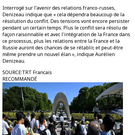
Interrogé sur l'avenir des relations franco-russes,
Denizeau indique que « cela dépendra beaucoup de la
résolution du conflit. Des tensions vont encore persister
pendant un certain temps. Plus le conflit sera résolu de
façon raisonnable et avec l'intégration de la France dans
ce processus, plus les relations entre la France et la
Russie auront des chances de se rétablir, et peut-être
même prendre un nouvel élan », indique Aurélien
Denizeau.
SOURCE
:
TRT Francais
RECOMMANDÉ