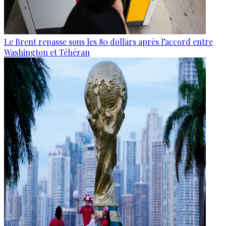
Le Brent repasse sous les 80 dollars après l’accord entre
Washington et Téhéran