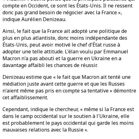
compte en Occident, ce sont les États-Unis. Il ne ressent
donc pas grand besoin de négocier avec la France »,
indique Aurélien Denizeau.
Ainsi, le fait que la France ait adopté une politique de
plus en plus atlantiste, donc moins indépendante des
États-Unis, peut avoir motivé le chef d'État russe à
adopter une telle attitude. L'élan voulu par Emmanuel
Macron n'a pas abouti et la guerre en Ukraine en a
davantage affaibli les chances de réussir.
Denizeau estime que « le fait que Macron ait tenté une
médiation juste avant cette guerre et que les Russes
n'aient même pas pris en compte sa tentative » démontre
cet affaiblissement.
Cependant, indique le chercheur, « même si la France est
dans le camp occidental sur le soutien à l'Ukraine, elle
est probablement le pays occidental qui garde les moins
mauvaises relations avec la Russie ».