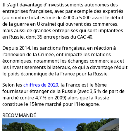
Il s'agit davantage d'investissements autonomes des
entreprises françaises, avec par exemple des expatriés
(au nombre total estimé de 4.000 à 5.000 avant le début
de la guerre en Ukraine) qui ouvrent des commerces,
mais aussi de grandes entreprises qui sont implantées
en Russie, dont 35 entreprises du CAC 40.
Depuis 2014, les sanctions françaises, en réaction à
l'annexion de la Crimée, ont impacté les relations
économiques, notamment les échanges commerciaux et
les investissements bilatéraux, ce qui a davantage réduit
le poids économique de la France pour la Russie.
Selon les
chiffres de 2020
, la France est le 6ème
fournisseur étranger de la Russie (avec 3,5 % de part de
marché contre 4,7 % en 2009) alors que la Russie
constitue le 15ème marché pour l'Hexagone.
RECOMMANDÉ