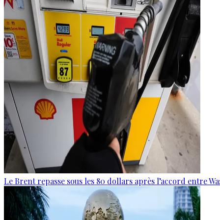
Le Brent repasse sous les 80 dollars après l’accord entre W