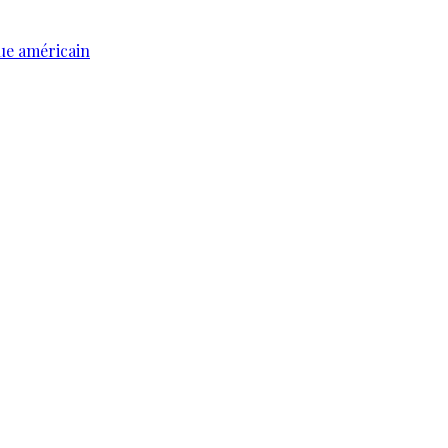
ue américain