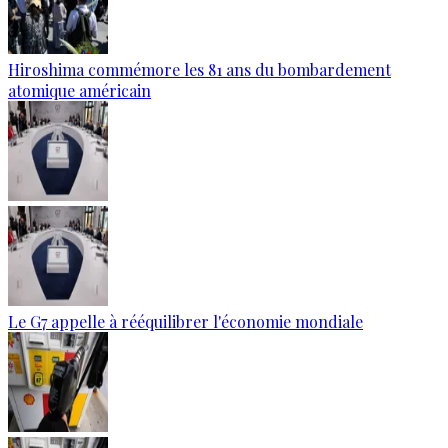
Hiroshima commémore les 81 ans du bombardement
atomique américain
Le G7 appelle à rééquilibrer l'économie mondiale