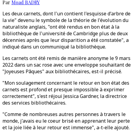
Par
Moad BADRY
Les deux carnets, dont l'un contient l'esquisse d'arbre de
la vie" devenu le symbole de la théorie de l'évolution du
naturaliste anglais, "ont été rendus en bon état à la
bibliothèque de l'université de Cambridge plus de deux
décennies après que leur disparition a été constatée", a
indiqué dans un communiqué la bibliothèque.
Les carnets ont été remis de manière anonyme le 9 mars
2022 dans un sac rose avec une enveloppe souhaitant de
"Joyeuses Pâques" aux bibliothécaires, est-il précisé.
"Mon soulagement concernant le retour en bon état des
carnets est profond et presque impossible à exprimer
correctement", s'est réjoui Jessica Gardner, la directrice
des services bibliothécaires.
"Comme de nombreuses autres personnes à travers le
monde, j'avais eu le coeur brisé en apprenant leur perte
et la joie liée à leur retour est immense", a-t-elle ajouté.