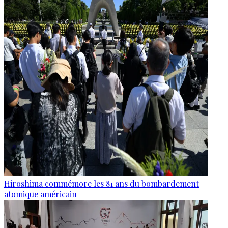
Hiroshima commémore les 81 ans du bombardement
atomique américain