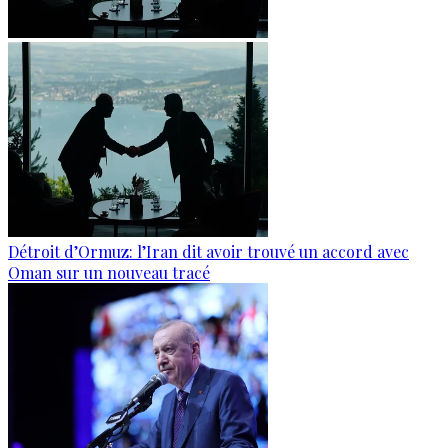
Détroit d’Ormuz: l’Iran dit avoir trouvé un accord avec
Oman sur un nouveau tracé