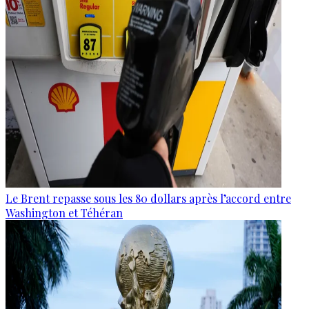
Le Brent repasse sous les 80 dollars après l’accord entre
Washington et Téhéran