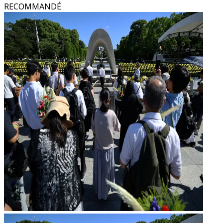
RECOMMANDÉ