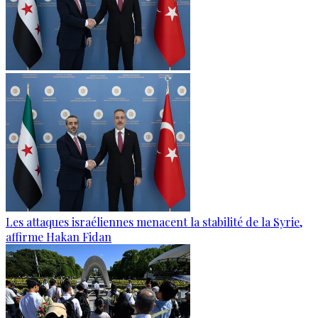
Les attaques israéliennes menacent la stabilité de la Syrie,
affirme Hakan Fidan