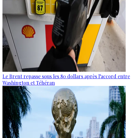
Le Brent repasse sous les 80 dollars après l’accord entre
Washington et Téhéran