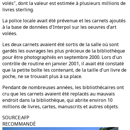
volés", dont la valeur est estimée à plusieurs millions de
livres sterling.
La police locale avait été prévenue et les carnets ajoutés
à la base de données d'Interpol sur les oeuvres d'art
volées.
Les deux carnets avaient été sortis de la salle où sont
gardés les ouvrages les plus précieux de la bibliothèque
pour être photographiés en septembre 2000. Lors d'un
contrôle de routine en janvier 2001, il avait été constaté
que la petite boîte les contenant, de la taille d'un livre de
poche, ne se trouvait plus à sa place.
Pendant de nombreuses années, les bibliothécaires ont
cru que les carnets avaient été replacés au mauvais
endroit dans la bibliothèque, qui abrite environ 10
millions de livres, cartes, manuscrits et autres objets.
SOURCE
:
AFP
RECOMMANDÉ