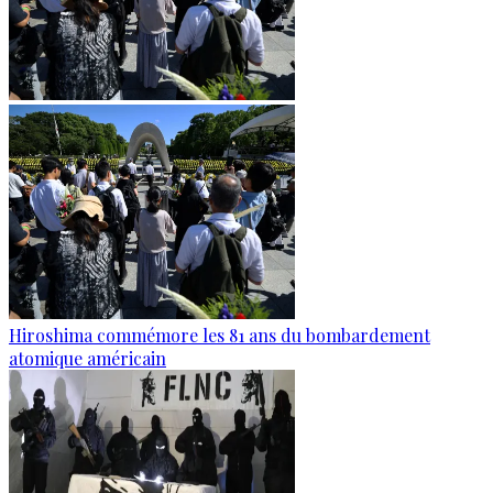
Hiroshima commémore les 81 ans du bombardement
atomique américain