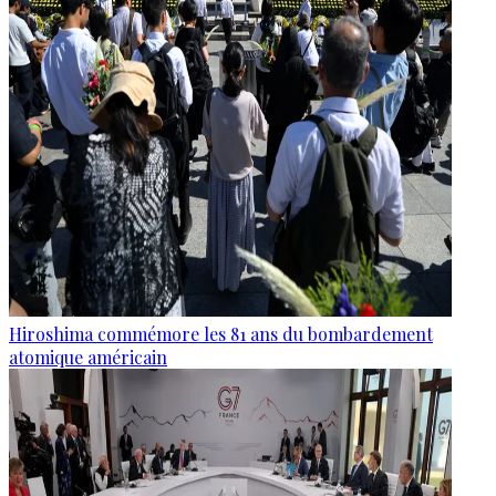
Hiroshima commémore les 81 ans du bombardement
atomique américain