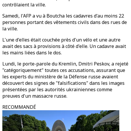
contrôlaient la ville.
Samedi, l'AFP a vu à Boutcha les cadavres d'au moins 22
personnes portant des vêtements civils dans des rues de
la ville.
L'une d'elles était couchée près d'un vélo et une autre
avait des sacs à provisions à côté d'elle. Un cadavre avait
les mains liées dans le dos.
Lundi, le porte-parole du Kremlin, Dmitri Peskov, a rejeté
"catégoriquement" toutes ces accusations, assurant que
les experts du ministère de la Défense russe avaient
découvert des signes de "falsifications" dans les images
présentées par les autorités ukrainiennes comme
preuves d'un massacre russe.
RECOMMANDÉ