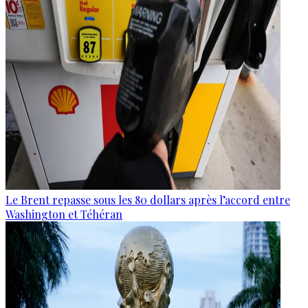
Le Brent repasse sous les 80 dollars après l’accord entre
Washington et Téhéran