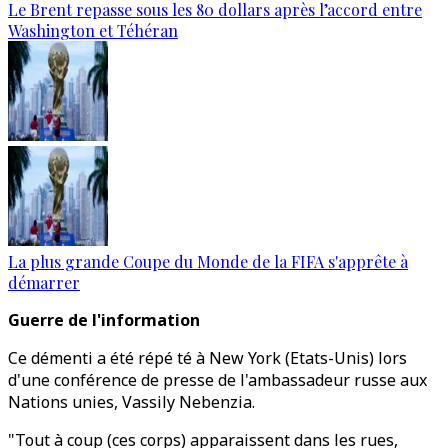
Le Brent repasse sous les 80 dollars après l’accord entre
Washington et Téhéran
La plus grande Coupe du Monde de la FIFA s'apprête à
démarrer
Guerre de l'information
Ce démenti a été répé té à New York (Etats-Unis) lors
d'une conférence de presse de l'ambassadeur russe aux
Nations unies, Vassily Nebenzia.
"Tout à coup (ces corps) apparaissent dans les rues,