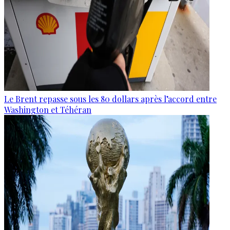
Le Brent repasse sous les 80 dollars après l’accord entre
Washington et Téhéran