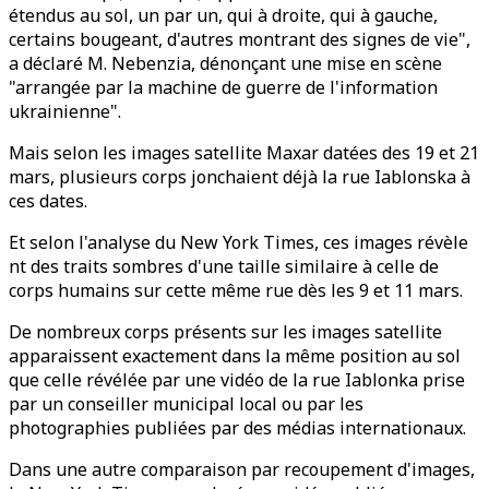
étendus au sol, un par un, qui à droite, qui à gauche,
certains bougeant, d'autres montrant des signes de vie",
a déclaré M. Nebenzia, dénonçant une mise en scène
"arrangée par la machine de guerre de l'information
ukrainienne".
Mais selon les images satellite Maxar datées des 19 et 21
mars, plusieurs corps jonchaient déjà la rue Iablonska à
ces dates.
Et selon l'analyse du New York Times, ces images révèle
nt des traits sombres d'une taille similaire à celle de
corps humains sur cette même rue dès les 9 et 11 mars.
De nombreux corps présents sur les images satellite
apparaissent exactement dans la même position au sol
que celle révélée par une vidéo de la rue Iablonka prise
par un conseiller municipal local ou par les
photographies publiées par des médias internationaux.
Dans une autre comparaison par recoupement d'images,