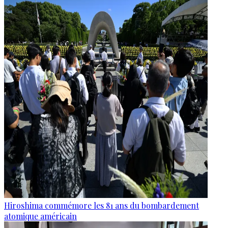
Hiroshima commémore les 81 ans du bombardement
atomique américain