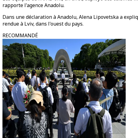
rapporte l'agence Anadolu.
Dans une déclaration à Anadolu, Alena Lipovetska a expliqué q
rendue à Lviv, dans l'ouest du pays.
RECOMMANDÉ