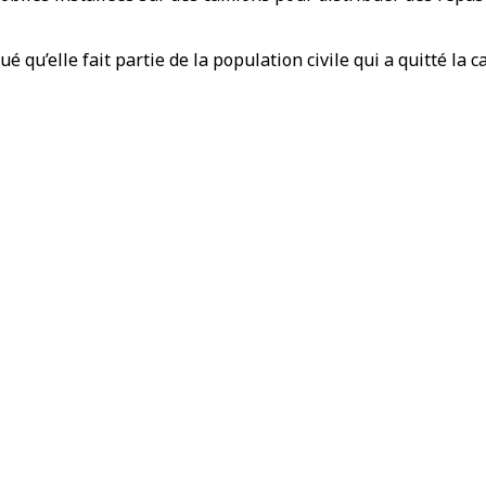
u’elle fait partie de la population civile qui a quitté la cap