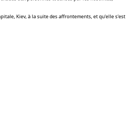
itale, Kiev, à la suite des affrontements, et qu'elle s'est