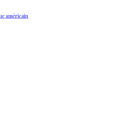
ue américain