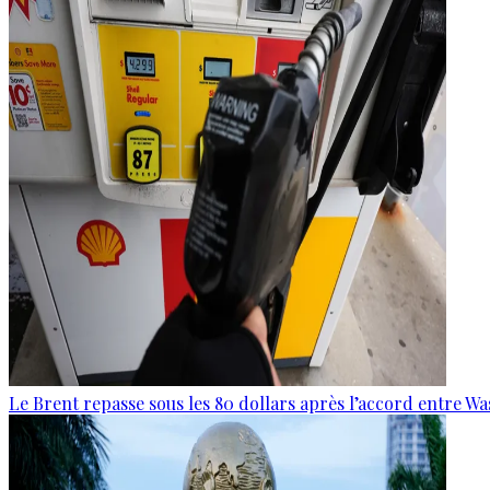
Le Brent repasse sous les 80 dollars après l’accord entre W