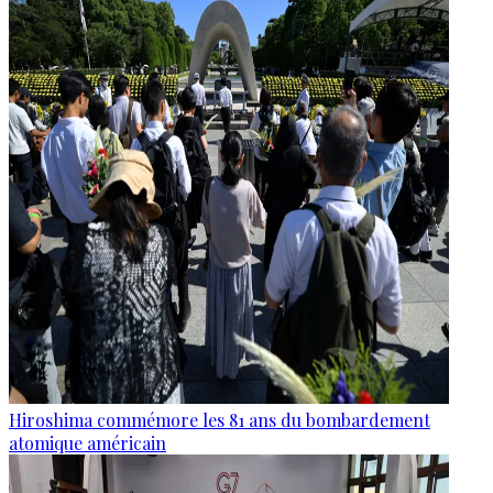
Hiroshima commémore les 81 ans du bombardement
atomique américain