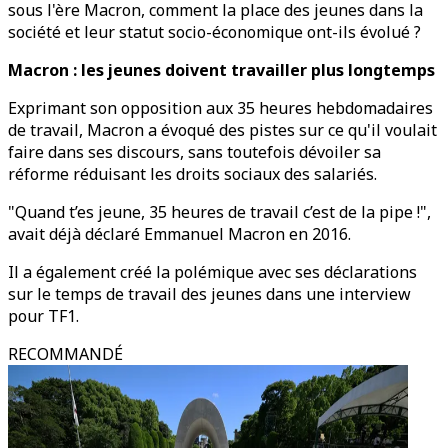
sous l'ère Macron, comment la place des jeunes dans la
société et leur statut socio-économique ont-ils évolué ?
Macron : les jeunes doivent travailler plus longtemps
Exprimant son opposition aux 35 heures hebdomadaires
de travail, Macron a évoqué des pistes sur ce qu'il voulait
faire dans ses discours, sans toutefois dévoiler sa
réforme réduisant les droits sociaux des salariés.
"Quand t’es jeune, 35 heures de travail c’est de la pipe !",
avait déjà déclaré Emmanuel Macron en 2016.
Il a également créé la polémique avec ses déclarations
sur le temps de travail des jeunes dans une interview
pour TF1.
RECOMMANDÉ