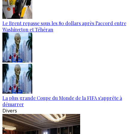
Le Brent repasse sous les 80 dollars après l’accord entre
Washington et Téhéran
La plus grande Coupe du Monde de la FIFA s'apprête à
démarrer
Divers