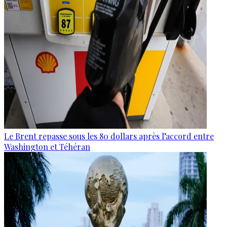
Le Brent repasse sous les 80 dollars après l’accord entre
Washington et Téhéran