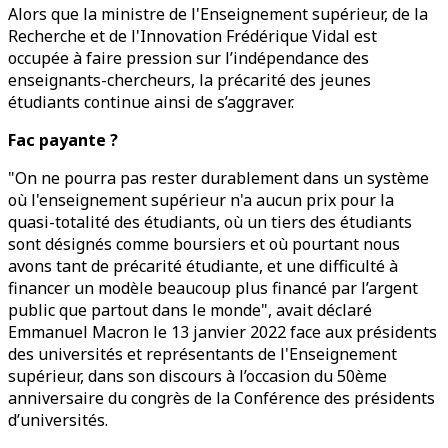
Alors que la ministre de l'Enseignement supérieur, de la
Recherche et de l'Innovation Frédérique Vidal est
occupée à faire pression sur l’indépendance des
enseignants-chercheurs, la précarité des jeunes
étudiants continue ainsi de s’aggraver.
Fac payante ?
"On ne pourra pas rester durablement dans un système
où l'enseignement supérieur n'a aucun prix pour la
quasi-totalité des étudiants, où un tiers des étudiants
sont désignés comme boursiers et où pourtant nous
avons tant de précarité étudiante, et une difficulté à
financer un modèle beaucoup plus financé par l’argent
public que partout dans le monde", avait déclaré
Emmanuel Macron le 13 janvier 2022 face aux présidents
des universités et représentants de l'Enseignement
supérieur, dans son discours à l’occasion du 50ème
anniversaire du congrès de la Conférence des présidents
d’universités.