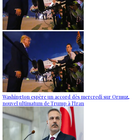
Washington espère un accord dès mercredi sur Ormuz,
nouvel ultimatum de Trump à l'Iran