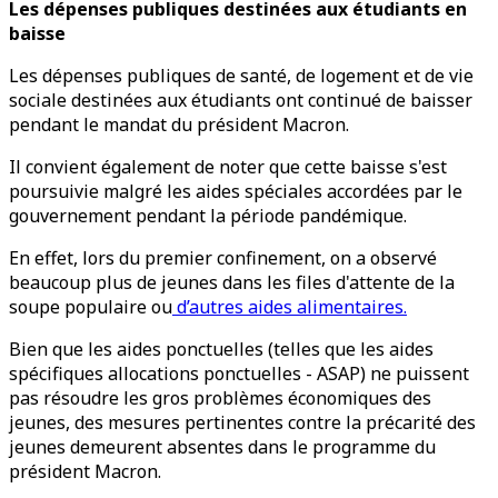
Les dépenses publiques destinées aux étudiants en
baisse
Les dépenses publiques de santé, de logement et de vie
sociale destinées aux étudiants ont continué de baisser
pendant le mandat du président Macron.
Il convient également de noter que cette baisse s'est
poursuivie malgré les aides spéciales accordées par le
gouvernement pendant la période pandémique.
En effet, lors du premier confinement, on a observé
beaucoup plus de jeunes dans les files d'attente de la
soupe populaire ou
d’autres aides alimentaires.
Bien que les aides ponctuelles (telles que les aides
spécifiques allocations ponctuelles - ASAP) ne puissent
pas résoudre les gros problèmes économiques des
jeunes, des mesures pertinentes contre la précarité des
jeunes demeurent absentes dans le programme du
président Macron.