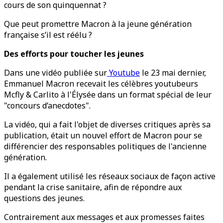
cours de son quinquennat ?
Que peut promettre Macron à la jeune génération
française s’il est réélu ?
Des efforts pour toucher les jeunes
Dans une vidéo publiée sur
Youtube
le 23 mai dernier,
Emmanuel Macron recevait les célèbres youtubeurs
Mcfly & Carlito à l'Élysée dans un format spécial de leur
"concours d’anecdotes".
La vidéo, qui a fait l'objet de diverses critiques après sa
publication, était un nouvel effort de Macron pour se
différencier des responsables politiques de l'ancienne
génération.
Il a également utilisé les réseaux sociaux de façon active
pendant la crise sanitaire, afin de répondre aux
questions des jeunes.
Contrairement aux messages et aux promesses faites