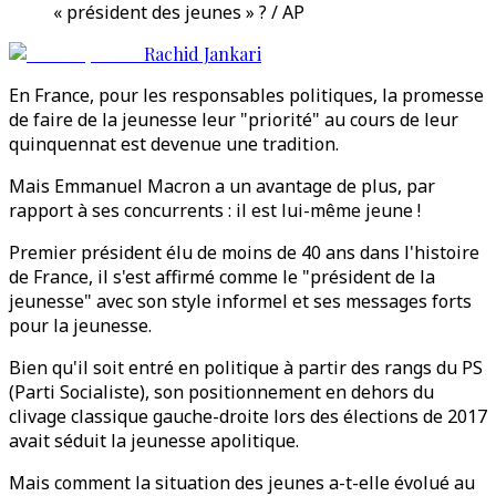
« président des jeunes » ? / AP
Rachid Jankari
En France, pour les responsables politiques, la promesse
de faire de la jeunesse leur "priorité" au cours de leur
quinquennat est devenue une tradition.
Mais Emmanuel Macron a un avantage de plus, par
rapport à ses concurrents : il est lui-même jeune !
Premier président élu de moins de 40 ans dans l'histoire
de France, il s'est affirmé comme le "président de la
jeunesse" avec son style informel et ses messages forts
pour la jeunesse.
Bien qu'il soit entré en politique à partir des rangs du PS
(Parti Socialiste), son positionnement en dehors du
clivage classique gauche-droite lors des élections de 2017
avait séduit la jeunesse apolitique.
Mais comment la situation des jeunes a-t-elle évolué au