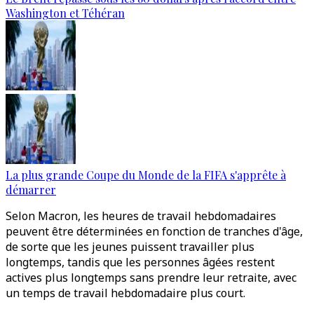
Washington et Téhéran
La plus grande Coupe du Monde de la FIFA s'apprête à
démarrer
Selon Macron, les heures de travail hebdomadaires
peuvent être déterminées en fonction de tranches d'âge,
de sorte que les jeunes puissent travailler plus
longtemps, tandis que les personnes âgées restent
actives plus longtemps sans prendre leur retraite, avec
un temps de travail hebdomadaire plus court.