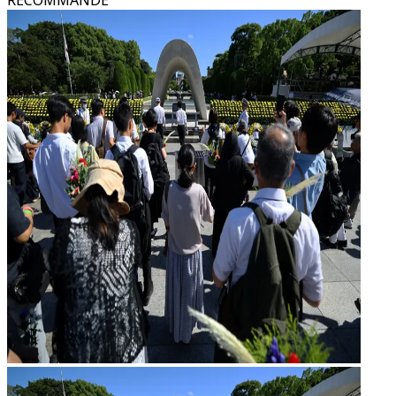
RECOMMANDÉ