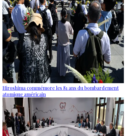
Hiroshima commémore les 81 ans du bombardement
atomique américain