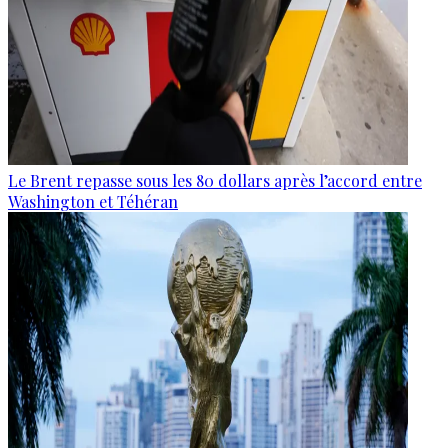
Le Brent repasse sous les 80 dollars après l’accord entre
Washington et Téhéran