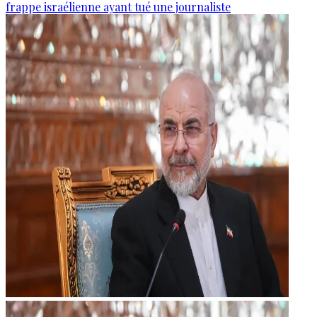
frappe israélienne ayant tué une journaliste