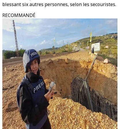
blessant six autres personnes, selon les secouristes.
RECOMMANDÉ