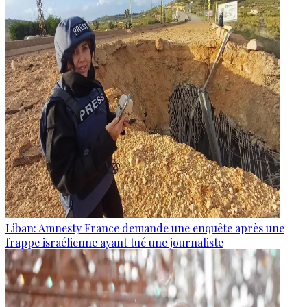
Liban: Amnesty France demande une enquête après une
frappe israélienne ayant tué une journaliste