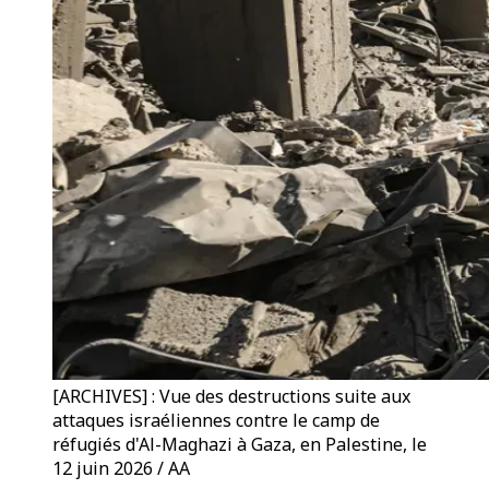
[ARCHIVES] : Vue des destructions suite aux
attaques israéliennes contre le camp de
réfugiés d'Al-Maghazi à Gaza, en Palestine, le
12 juin 2026 / AA