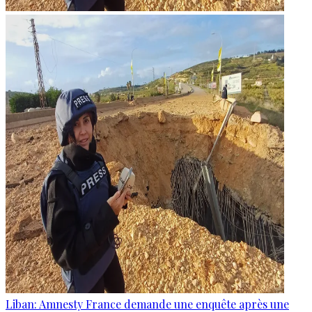
Liban: Amnesty France demande une enquête après une