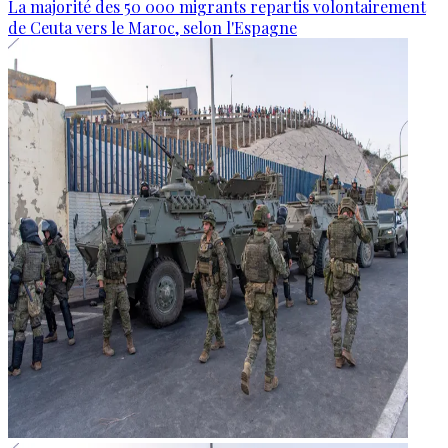
La majorité des 50 000 migrants repartis volontairement
de Ceuta vers le Maroc, selon l'Espagne