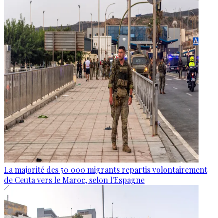
La majorité des 50 000 migrants repartis volontairement
de Ceuta vers le Maroc, selon l'Espagne