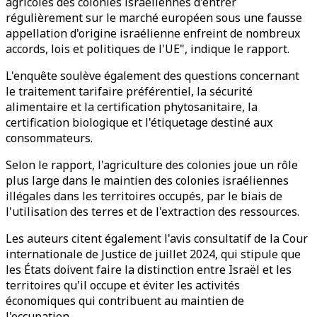
agricoles des colonies israéliennes d'entrer
régulièrement sur le marché européen sous une fausse
appellation d'origine israélienne enfreint de nombreux
accords, lois et politiques de l'UE", indique le rapport.
L'enquête soulève également des questions concernant
le traitement tarifaire préférentiel, la sécurité
alimentaire et la certification phytosanitaire, la
certification biologique et l'étiquetage destiné aux
consommateurs.
Selon le rapport, l'agriculture des colonies joue un rôle
plus large dans le maintien des colonies israéliennes
illégales dans les territoires occupés, par le biais de
l'utilisation des terres et de l'extraction des ressources.
Les auteurs citent également l'avis consultatif de la Cour
internationale de Justice de juillet 2024, qui stipule que
les États doivent faire la distinction entre Israël et les
territoires qu'il occupe et éviter les activités
économiques qui contribuent au maintien de
l'occupation.