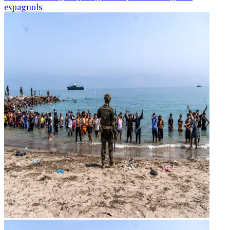
espagnols