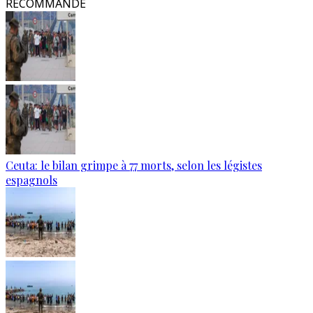
RECOMMANDÉ
Ceuta: le bilan grimpe à 77 morts, selon les légistes
espagnols