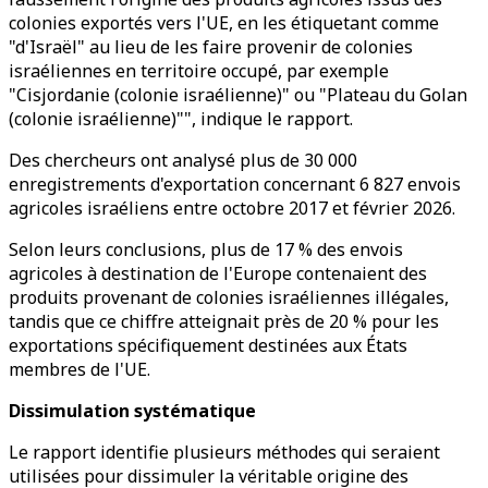
colonies exportés vers l'UE, en les étiquetant comme
"d'Israël" au lieu de les faire provenir de colonies
israéliennes en territoire occupé, par exemple
"Cisjordanie (colonie israélienne)" ou "Plateau du Golan
(colonie israélienne)"", indique le rapport.
Des chercheurs ont analysé plus de 30 000
enregistrements d'exportation concernant 6 827 envois
agricoles israéliens entre octobre 2017 et février 2026.
Selon leurs conclusions, plus de 17 % des envois
agricoles à destination de l'Europe contenaient des
produits provenant de colonies israéliennes illégales,
tandis que ce chiffre atteignait près de 20 % pour les
exportations spécifiquement destinées aux États
membres de l'UE.
Dissimulation systématique
Le rapport identifie plusieurs méthodes qui seraient
utilisées pour dissimuler la véritable origine des