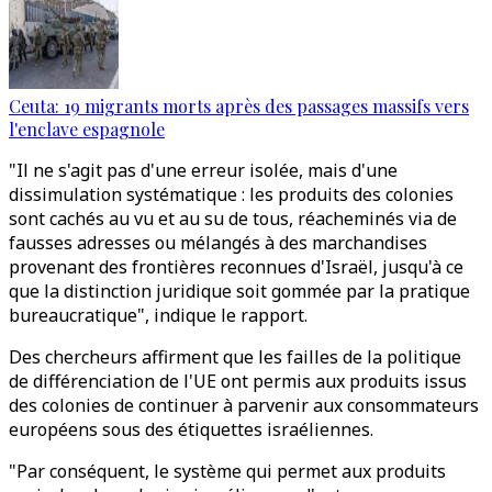
Ceuta: 19 migrants morts après des passages massifs vers
l'enclave espagnole
"Il ne s'agit pas d'une erreur isolée, mais d'une
dissimulation systématique : les produits des colonies
sont cachés au vu et au su de tous, réacheminés via de
fausses adresses ou mélangés à des marchandises
provenant des frontières reconnues d'Israël, jusqu'à ce
que la distinction juridique soit gommée par la pratique
bureaucratique", indique le rapport.
Des chercheurs affirment que les failles de la politique
de différenciation de l'UE ont permis aux produits issus
des colonies de continuer à parvenir aux consommateurs
européens sous des étiquettes israéliennes.
"Par conséquent, le système qui permet aux produits