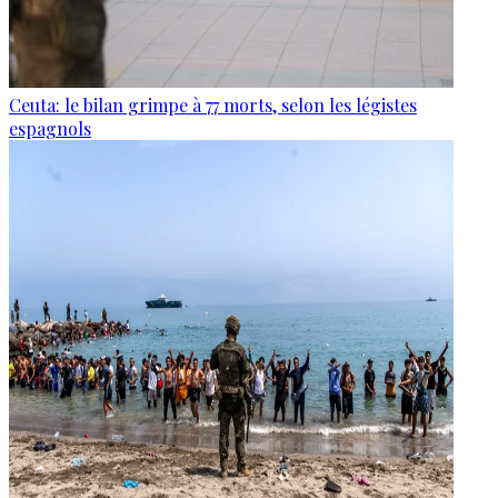
Ceuta: le bilan grimpe à 77 morts, selon les légistes
espagnols