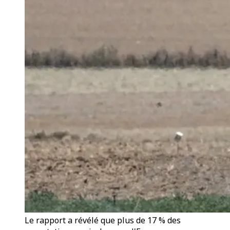
Le rapport a révélé que plus de 17 % des