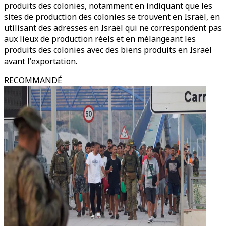
produits des colonies, notamment en indiquant que les
sites de production des colonies se trouvent en Israël, en
utilisant des adresses en Israël qui ne correspondent pas
aux lieux de production réels et en mélangeant les
produits des colonies avec des biens produits en Israël
avant l'exportation.
RECOMMANDÉ