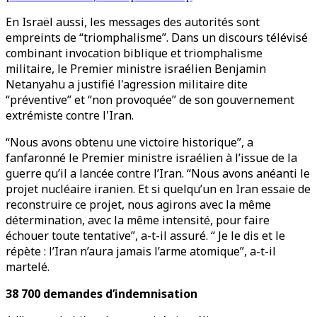
En Israël aussi, les messages des autorités sont
empreints de “triomphalisme”. Dans un discours télévisé
combinant invocation biblique et triomphalisme
militaire, le Premier ministre israélien Benjamin
Netanyahu a justifié l'agression militaire dite
“préventive” et “non provoquée” de son gouvernement
extrémiste contre l'Iran.
“Nous avons obtenu une victoire historique”, a
fanfaronné le Premier ministre israélien à l’issue de la
guerre qu’il a lancée contre l’Iran. “Nous avons anéanti le
projet nucléaire iranien. Et si quelqu’un en Iran essaie de
reconstruire ce projet, nous agirons avec la même
détermination, avec la même intensité, pour faire
échouer toute tentative”, a-t-il assuré. “ Je le dis et le
répète : l’Iran n’aura jamais l’arme atomique”, a-t-il
martelé.
38 700 demandes d’indemnisation