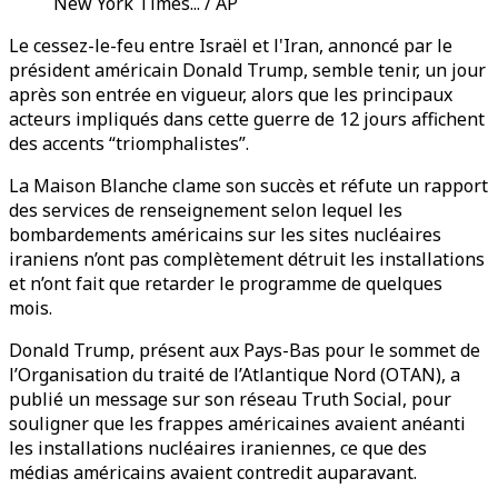
New York Times... / AP
Le cessez-le-feu entre Israël et l'Iran, annoncé par le
président américain Donald Trump, semble tenir, un jour
après son entrée en vigueur, alors que les principaux
acteurs impliqués dans cette guerre de 12 jours affichent
des accents “triomphalistes”.
La Maison Blanche clame son succès et réfute un rapport
des services de renseignement selon lequel les
bombardements américains sur les sites nucléaires
iraniens n’ont pas complètement détruit les installations
et n’ont fait que retarder le programme de quelques
mois.
Donald Trump, présent aux Pays-Bas pour le sommet de
l’Organisation du traité de l’Atlantique Nord (OTAN), a
publié un message sur son réseau Truth Social, pour
souligner que les frappes américaines avaient anéanti
les installations nucléaires iraniennes, ce que des
médias américains avaient contredit auparavant.