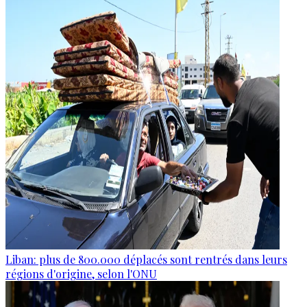
Liban: plus de 800.000 déplacés sont rentrés dans leurs
régions d'origine, selon l'ONU