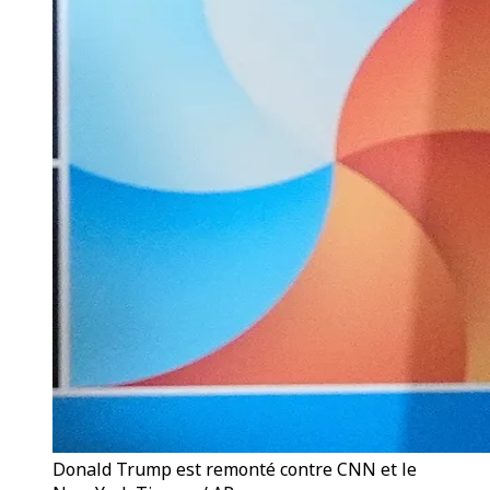
Donald Trump est remonté contre CNN et le