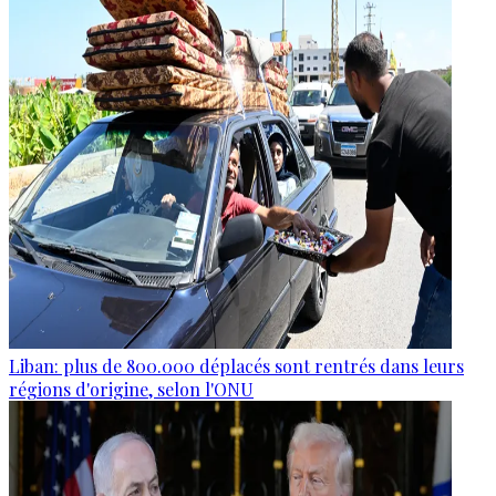
Liban: plus de 800.000 déplacés sont rentrés dans leurs
régions d'origine, selon l'ONU