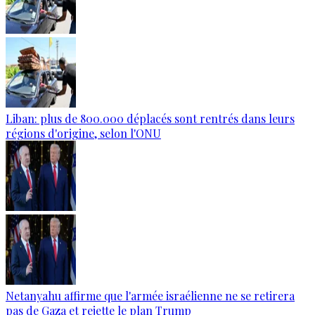
Liban: plus de 800.000 déplacés sont rentrés dans leurs
régions d'origine, selon l'ONU
Netanyahu affirme que l'armée israélienne ne se retirera
pas de Gaza et rejette le plan Trump