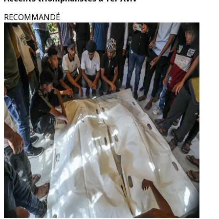
RECOMMANDÉ