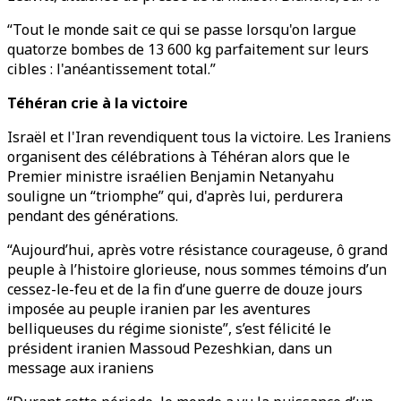
“Tout le monde sait ce qui se passe lorsqu'on largue
quatorze bombes de 13 600 kg parfaitement sur leurs
cibles : l'anéantissement total.”
Téhéran crie à la victoire
Israël et l'Iran revendiquent tous la victoire. Les Iraniens
organisent des célébrations à Téhéran alors que le
Premier ministre israélien Benjamin Netanyahu
souligne un “triomphe” qui, d'après lui, perdurera
pendant des générations.
“Aujourd’hui, après votre résistance courageuse, ô grand
peuple à l’histoire glorieuse, nous sommes témoins d’un
cessez-le-feu et de la fin d’une guerre de douze jours
imposée au peuple iranien par les aventures
belliqueuses du régime sioniste”, s’est félicité le
président iranien Massoud Pezeshkian, dans un
message aux iraniens