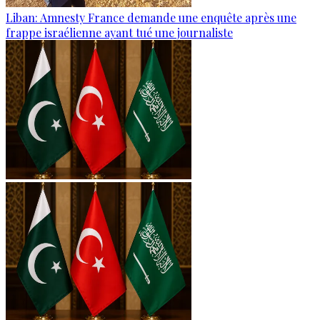
Liban: Amnesty France demande une enquête après une
frappe israélienne ayant tué une journaliste