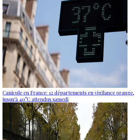
Canicule en France: 12 départements en vigilance orange,
jusqu'à 40°C attendus samedi