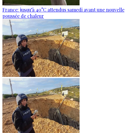
France: jusqu’à 40°C attendus samedi avant une nouvelle
poussée de chaleur