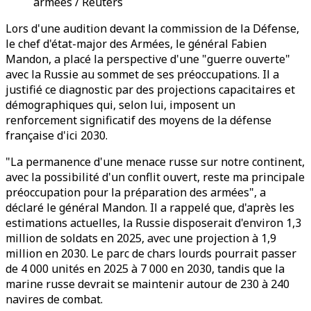
armées / Reuters
Lors d'une audition devant la commission de la Défense,
le chef d'état-major des Armées, le général Fabien
Mandon, a placé la perspective d'une "guerre ouverte"
avec la Russie au sommet de ses préoccupations. Il a
justifié ce diagnostic par des projections capacitaires et
démographiques qui, selon lui, imposent un
renforcement significatif des moyens de la défense
française d'ici 2030.
"La permanence d'une menace russe sur notre continent,
avec la possibilité d'un conflit ouvert, reste ma principale
préoccupation pour la préparation des armées", a
déclaré le général Mandon. Il a rappelé que, d'après les
estimations actuelles, la Russie disposerait d'environ 1,3
million de soldats en 2025, avec une projection à 1,9
million en 2030. Le parc de chars lourds pourrait passer
de 4 000 unités en 2025 à 7 000 en 2030, tandis que la
marine russe devrait se maintenir autour de 230 à 240
navires de combat.