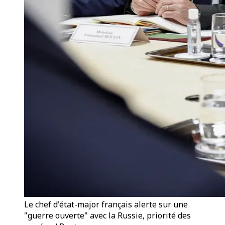
Le chef d'état-major français alerte sur une
"guerre ouverte" avec la Russie, priorité des