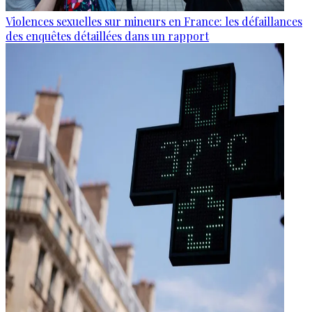
Violences sexuelles sur mineurs en France: les défaillances
des enquêtes détaillées dans un rapport