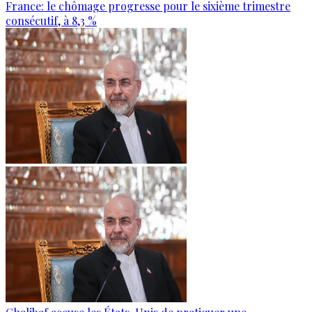
France: le chômage progresse pour le sixième trimestre
consécutif, à 8,3 %