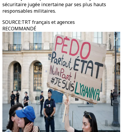
sécuritaire jugée incertaine par ses plus hauts
responsables militaires.
SOURCE
:
TRT français et agences
RECOMMANDÉ