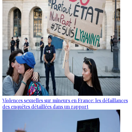
Violences sexuelles sur mineurs en France: les défaillances
des enquêtes détaillées dans un rapport