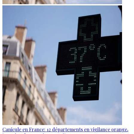
Canicule en France: 12 départements en vigilance orange,