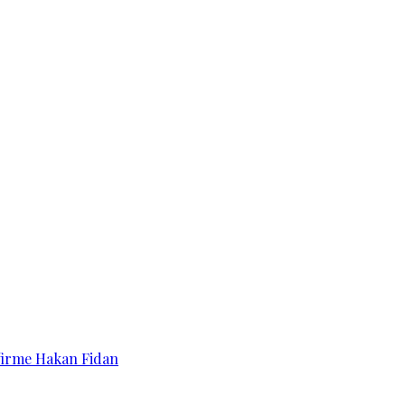
affirme Hakan Fidan