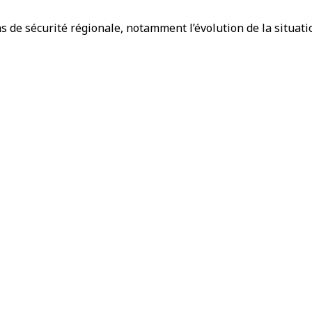
 de sécurité régionale, notamment l’évolution de la situat