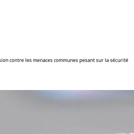
ession contre les menaces communes pesant sur la sécurité