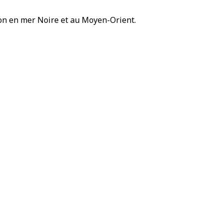
ion en mer Noire et au Moyen-Orient.